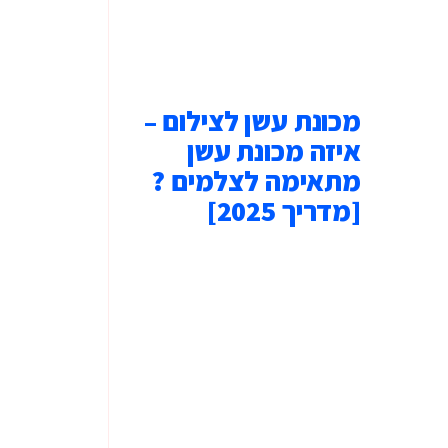
מכונת עשן לצילום –
איזה מכונת עשן
מתאימה לצלמים ?
[מדריך 2025]