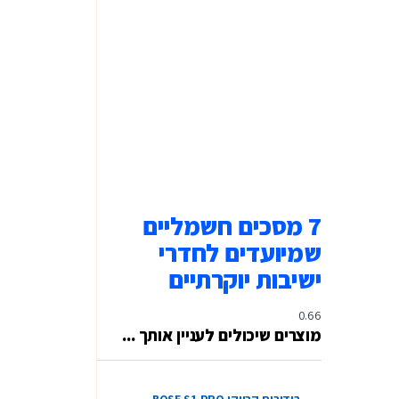
7 מסכים חשמליים
שמיועדים לחדרי
ישיבות יוקרתיים
מוצרים שיכולים לעניין אותך ...