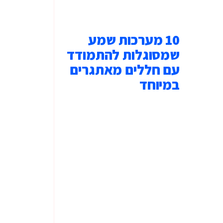
10 מערכות שמע
שמסוגלות להתמודד
עם חללים מאתגרים
במיוחד