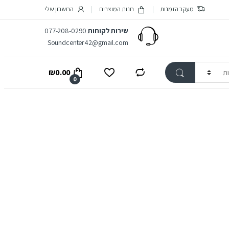
מעקב הזמנות
חנות המוצרים
החשבון שלי
שירות לקוחות
077-208-0290
Soundcenter42@gmail.com
₪
0.00
0