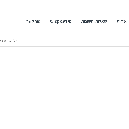
אודות
שאלות ותשובות
מידע מקצועי
צור קשר