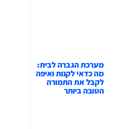
מערכת הגברה לבית:
מה כדאי לקנות ואיפה
לקבל את התמורה
הטובה ביותר