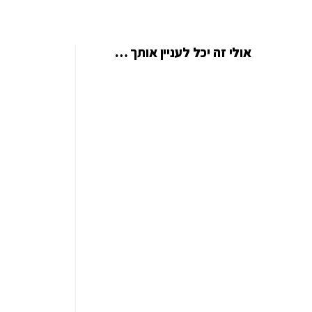
אולי זה יכל לעניין אותך …