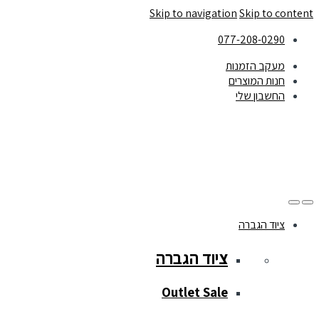
Skip to navigation
Skip to content
077-208-0290
מעקב הזמנות
חנות המוצרים
החשבון שלי
ציוד הגברה
ציוד הגברה
Outlet Sale