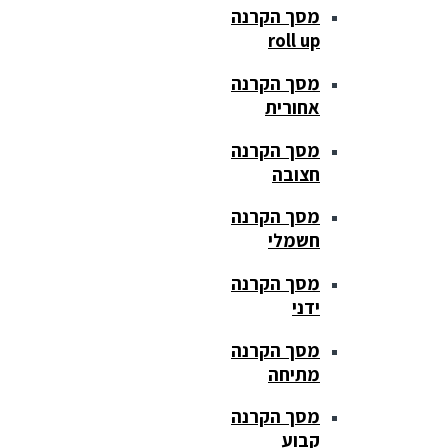
מסך הקרנה
roll up
מסך הקרנה
אחורית
מסך הקרנה
חצובה
מסך הקרנה
חשמלי
מסך הקרנה
ידני
מסך הקרנה
מתיחה
מסך הקרנה
קבוע