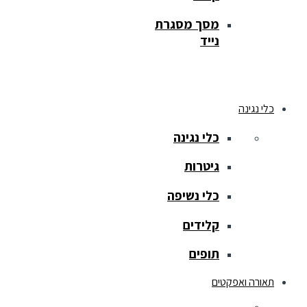
מסך מסגרת
נייד
כלי נגינה
כלי נגינה
גיטרות
כלי נשיפה
קלידים
תופים
תאורה ואפקטים