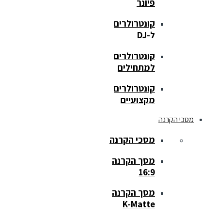
פיונר
קונטרולרים
ל-DJ
קונטרולרים
למתחילים
קונטרולרים
מקצועיים
מסכי הקרנה
מסכי הקרנה
מסך הקרנה
16:9
מסך הקרנה
K-Matte