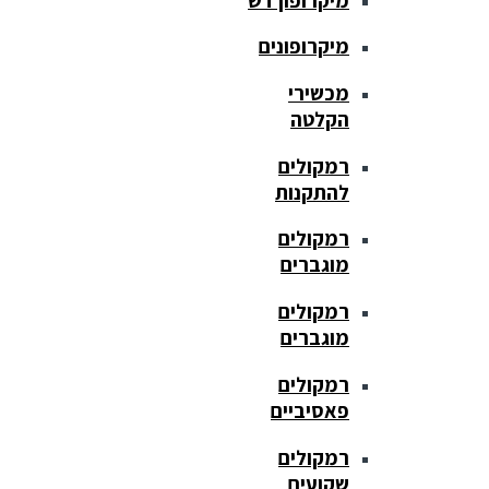
מיקרופונים
מכשירי
הקלטה
רמקולים
להתקנות
רמקולים
מוגברים
רמקולים
מוגברים
רמקולים
פאסיביים
רמקולים
שקועים