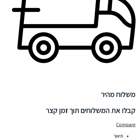
משלוח מהיר
קבלו את המשלוחים תוך זמן קצר
Compare
תיאור