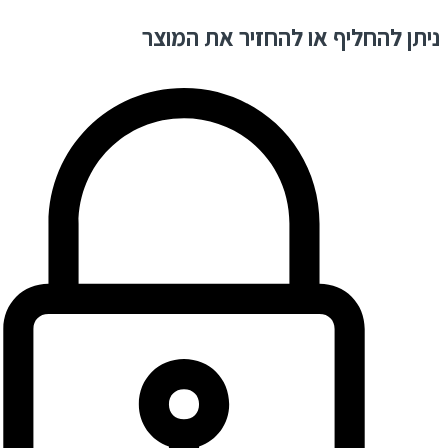
ניתן להחליף או להחזיר את המוצר