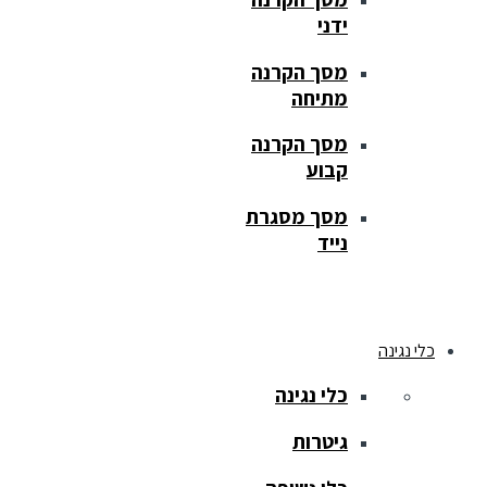
ידני
מסך הקרנה
מתיחה
מסך הקרנה
קבוע
מסך מסגרת
נייד
כלי נגינה
כלי נגינה
גיטרות