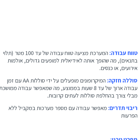
טווח עבודה:
המערכת מציעה טווח עבודה של עד 100 מטר (תלוי
בתנאים), מה שהופך אותה לאידיאלית למופעים גדולים, אולמות
אירועים, או כנסים.
סוללה חזקה:
המיקרופונים מופעלים על ידי סוללות AA עם זמן
עבודה ארוך של עד 8 שעות בממוצע, מה שמאפשר עבודה ממושכת
מבלי צורך בהחלפת סוללות לעתים קרובות.
ריבוי תדרים:
מאפשר עבודה עם מספר מערכות במקביל ללא
הפרעות
מפרט טכני: