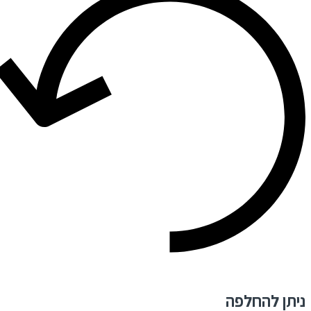
ניתן להחלפה