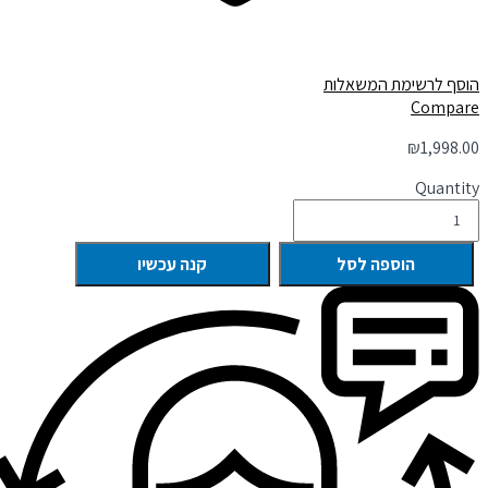
הוסף לרשימת המשאלות
Compare
₪
1,998.00
Quantity
הוספה לסל
קנה עכשיו