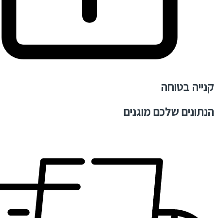
קנייה בטוחה
הנתונים שלכם מוגנים