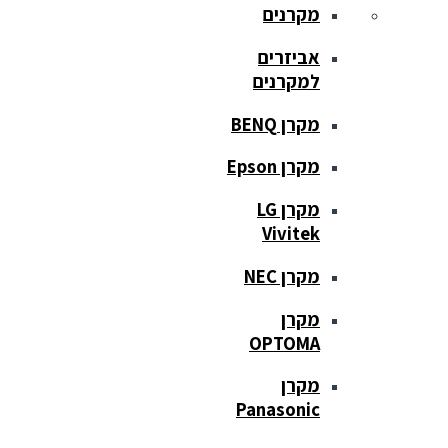
מקרנים
אביזרים
למקרנים
מקרן BENQ
מקרן Epson
מקרן LG
Vivitek
מקרן NEC
מקרן
OPTOMA
מקרן
Panasonic