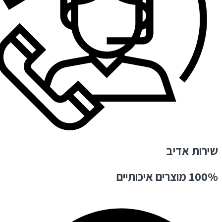
שירות אדיב
100% מוצרים איכותיים