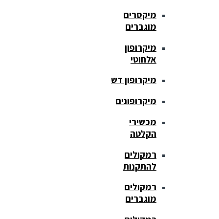
מיקסרים
מוגברים
מיקרופון
אלחוטי
מיקרופון דש
מיקרופונים
מכשירי
הקלטה
רמקולים
להתקנות
רמקולים
מוגברים