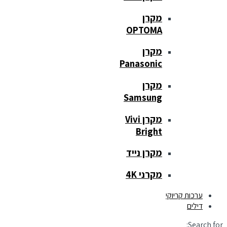
מקרן
OPTOMA
מקרן
Panasonic
מקרן
Samsung
מקרן Vivi
Bright
מקרן נייד
מקרני 4K
ערכות קריוקי
דילים
Search for: