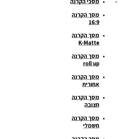
מסכי הקרנה
מסך הקרנה
16:9
מסך הקרנה
K-Matte
מסך הקרנה
roll up
מסך הקרנה
אחורית
מסך הקרנה
חצובה
מסך הקרנה
חשמלי
מסך הקרנה