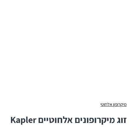
מיקרופון אלחוטי
זוג מיקרופונים אלחוטיים Kapler