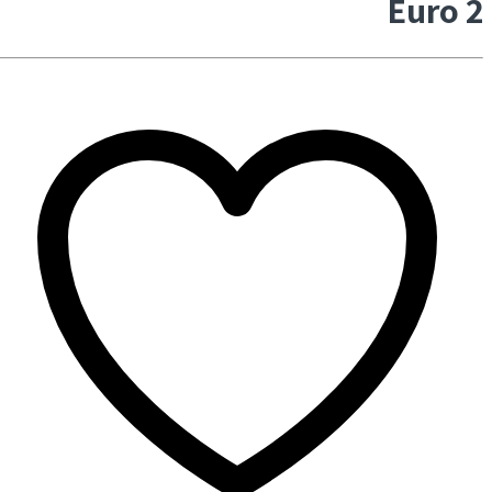
Euro 2