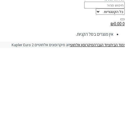
₪
0.00
0
אין מוצרים בסל הקניות.
מוד הבית
ציוד הגברה
מיקרופון אלחוטי
זוג מיקרופונים אלחוטיים Kapler Euro 2