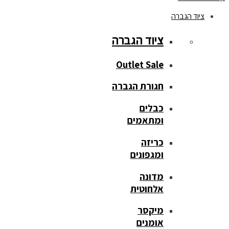
ציוד הגברה
ציוד הגברה
Outlet Sale
חגורת הגברה
כבלים
ומתאמים
כריזה
ומגפונים
מדונה
אלחוטית
מיקסר
אומנים