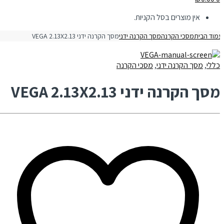
אין מוצרים בסל הקניות.
מוד הבית
מסכי הקרנה
מסך הקרנה ידני
מסך הקרנה ידני VEGA 2.13X2.13
כללי
,
מסך הקרנה ידני
,
מסכי הקרנה
מסך הקרנה ידני VEGA 2.13X2.13