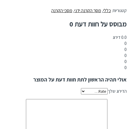
קטגוריות:
כללי
,
מסך הקרנה ידני
,
מסכי הקרנה
מבוסס על חוות דעת 0
0.0
דירוג
0
0
0
0
0
אולי תהיה הראשון לתת חוות דעת על המוצר
הדירוג שלך