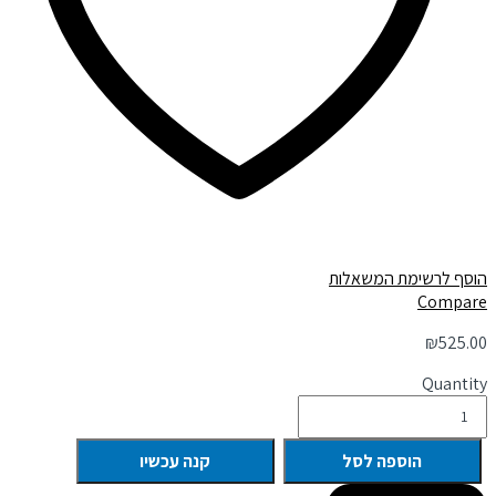
הוסף לרשימת המשאלות
Compare
₪
525.00
Quantity
הוספה לסל
קנה עכשיו