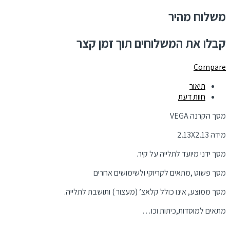
משלוח מהיר
קבלו את המשלוחים תוך זמן קצר
Compare
תיאור
חוות דעת
מסך הקרנה VEGA
מידה 2.13X2.13
מסך ידני מיועד לתלייה על קיר.
מסך פשוט ,מתאים לקריוקי ולשימושים אחרים
מסך ממוצע, אינו כולל קלאצ’ (מעצור ) ותושבת לתלייה.
מתאים למוסדות,כיתות וכו…