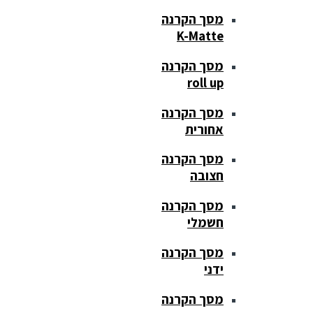
מסך הקרנה
K-Matte
מסך הקרנה
roll up
מסך הקרנה
אחורית
מסך הקרנה
חצובה
מסך הקרנה
חשמלי
מסך הקרנה
ידני
מסך הקרנה