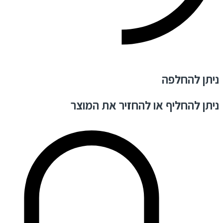
ניתן להחלפה
ניתן להחליף או להחזיר את המוצר