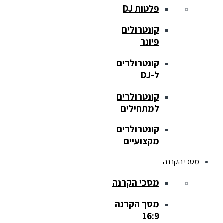
פלטות DJ
קונטרולים
פיונר
קונטרולרים
ל-DJ
קונטרולרים
למתחילים
קונטרולרים
מקצועיים
מסכי הקרנה
מסכי הקרנה
מסך הקרנה
16:9