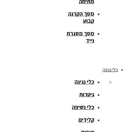
מתיחה
מסך הקרנה
קבוע
מסך מסגרת
נייד
כלי נגינה
כלי נגינה
גיטרות
כלי נשיפה
קלידים