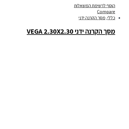
הוסף לרשימת המשאלות
Compare
כללי
,
מסך הקרנה ידני
מסך הקרנה ידני VEGA 2.30X2.30