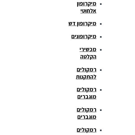
מיקרופון
אלחוטי
מיקרופון דש
מיקרופונים
מכשירי
הקלטה
רמקולים
להתקנות
רמקולים
מוגברים
רמקולים
מוגברים
רמקולים