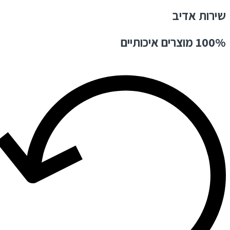
שירות אדיב
100% מוצרים איכותיים