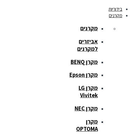
בידוריות
מקרנים
מקרנים
אביזרים
למקרנים
מקרן BENQ
מקרן Epson
מקרן LG
Vivitek
מקרן NEC
מקרן
OPTOMA