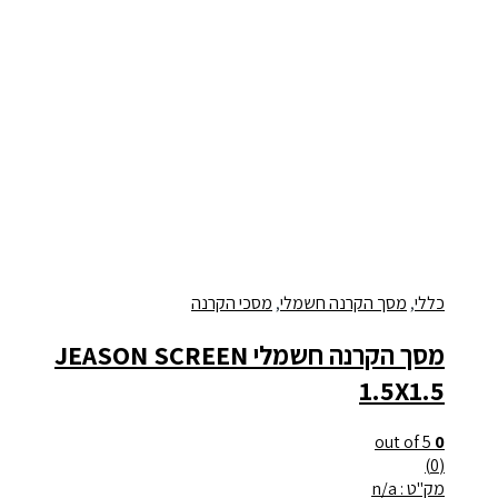
כללי
,
מסך הקרנה חשמלי
,
מסכי הקרנה
מסך הקרנה חשמלי JEASON SCREEN
1.5X1.5
out of 5
0
(0)
מק"ט : n/a