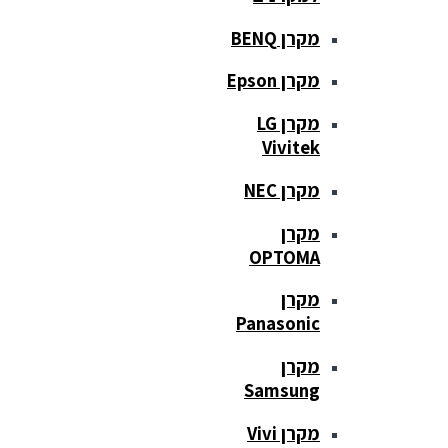
מקרן BENQ
מקרן Epson
מקרן LG
Vivitek
מקרן NEC
מקרן
OPTOMA
מקרן
Panasonic
מקרן
Samsung
מקרן Vivi