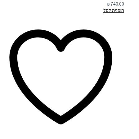
₪
740.00
הוספה לסל