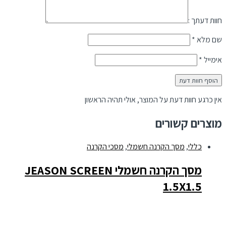
חוות דעתך :
שם מלא
*
אימייל
*
אין כרגע חוות דעת על המוצר, אולי תהיה הראשון
מוצרים קשורים
כללי
,
מסך הקרנה חשמלי
,
מסכי הקרנה
מסך הקרנה חשמלי JEASON SCREEN
1.5X1.5