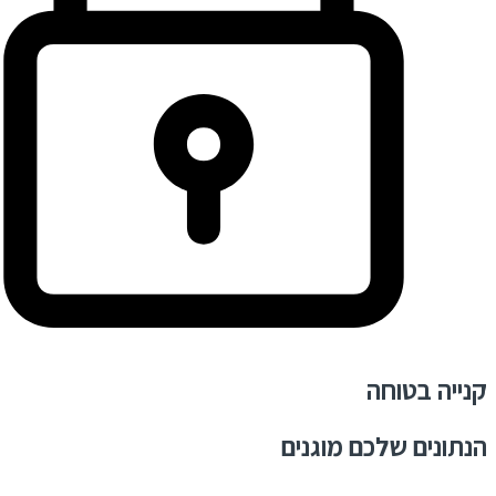
קנייה בטוחה
הנתונים שלכם מוגנים