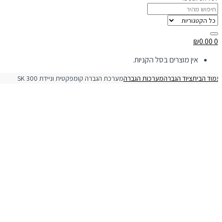
₪
0.00
0
אין מוצרים בסל הקניות.
מוד הבית
ציוד הגברה
מערכות הגברה
מערכת הגברה קומפקטית וניידת 300 SK