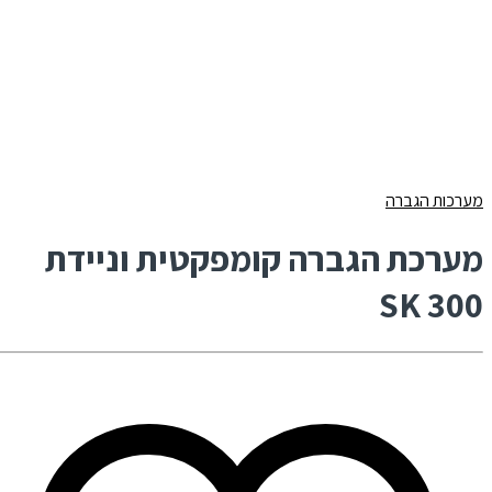
מערכות הגברה
מערכת הגברה קומפקטית וניידת
300 SK