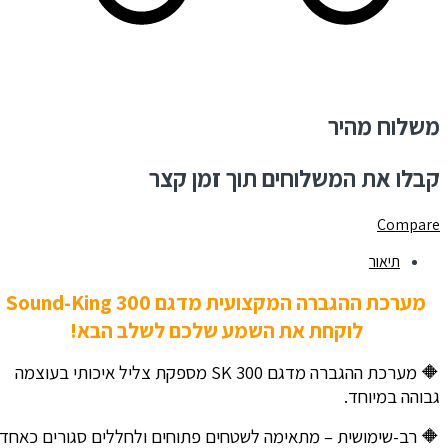
משלוח מהיר
קבלו את המשלוחים תוך זמן קצר
Compare
תיאור
מערכת ההגברה המקצועית מדגם Sound-King 300
לוקחת את השמע שלכם לשלב הבא!
🔶 מערכת ההגברה מדגם SK 300 מספקת צליל איכותי בעוצמה
גבוהה במיוחד.
🔶 רב-שימושית – מתאימה לשטחים פתוחים ולחללים סגורים כאחד.