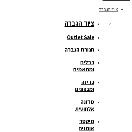
ציוד הגברה
ציוד הגברה
Outlet Sale
חגורת הגברה
כבלים
ומתאמים
כריזה
ומגפונים
מדונה
אלחוטית
מיקסר
אומנים