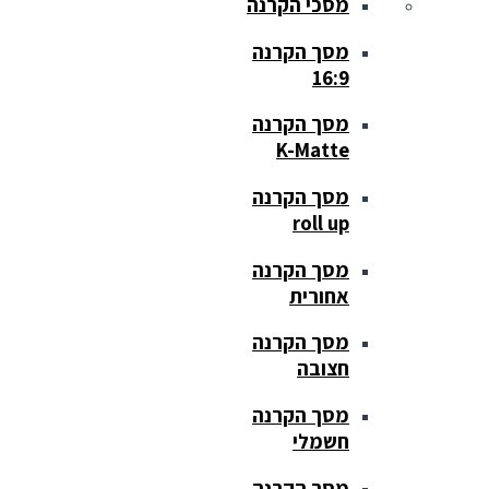
מסכי הקרנה
מסך הקרנה
16:9
מסך הקרנה
K-Matte
מסך הקרנה
roll up
מסך הקרנה
אחורית
מסך הקרנה
חצובה
מסך הקרנה
חשמלי
מסך הקרנה