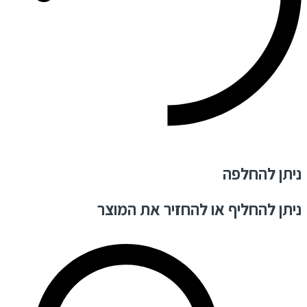
ניתן להחלפה
ניתן להחליף או להחזיר את המוצר