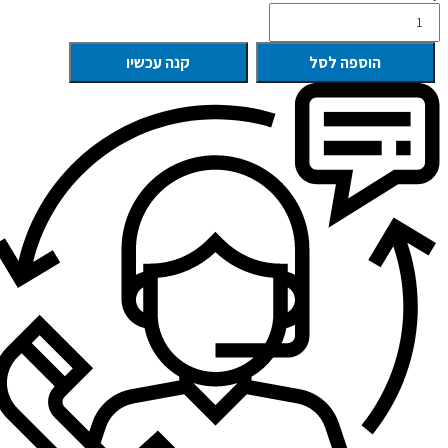
הוספה לסל
קנה עכשיו