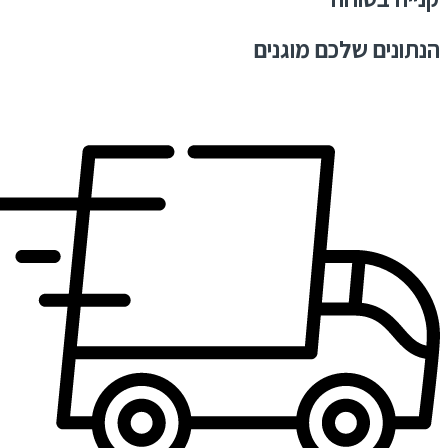
הנתונים שלכם מוגנים