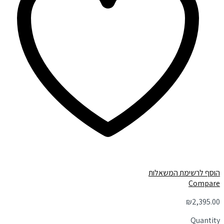
הוסף לרשימת המשאלות
Compare
₪
2,395.00
Quantity