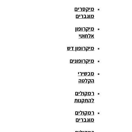
מיקסרים
מוגברים
מיקרופון
אלחוטי
מיקרופון דש
מיקרופונים
מכשירי
הקלטה
רמקולים
להתקנות
רמקולים
מוגברים