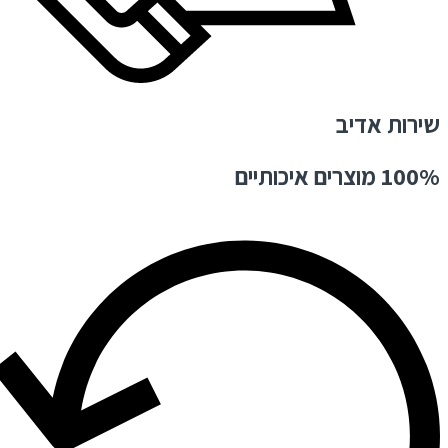
שירות אדיב
100% מוצרים איכותיים