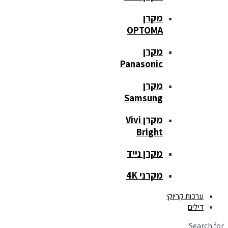
מקרן
OPTOMA
מקרן
Panasonic
מקרן
Samsung
מקרן Vivi
Bright
מקרן נייד
מקרני 4K
ערכות קריוקי
דילים
Search for: