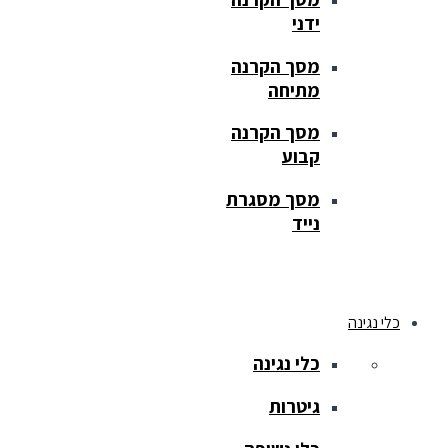
ידני
מסך הקרנה
מתיחה
מסך הקרנה
קבוע
מסך מסגרת
נייד
כלי נגינה
כלי נגינה
גיטרות