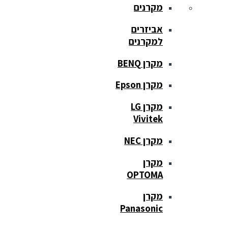
מקרנים
אביזרים
למקרנים
מקרן BENQ
מקרן Epson
מקרן LG
Vivitek
מקרן NEC
מקרן
OPTOMA
מקרן
Panasonic