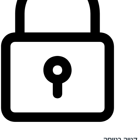
קנייה בטוחה