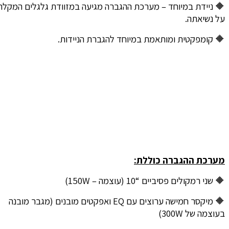
🔶 ניידת במיוחד – מערכת ההגברה מגיעה במזוודת גלגלים המקלה
על נשיאתה.
🔶 קומפקטית ומותאמת במיוחד להגברת הניידות.
מערכת ההגברה כוללת:
🔶 שני רמקולים פסיביים “10 (עוצמה – 150W)
🔶 מיקסר חמישה ערוצים עם EQ ואפקטים מובנים (מגבר מובנה
בעוצמה של 300W)