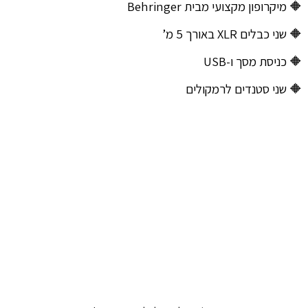
🔶 מיקרופון מקצועי מבית Behringer
🔶 שני כבלים XLR באורך 5 מ’
🔶 כניסת מסך ו-USB
🔶 שני סטנדים לרמקולים