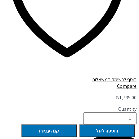
הוסף לרשימת המשאלות
Compare
₪
1,735.00
Quantity
הוספה לסל
קנה עכשיו