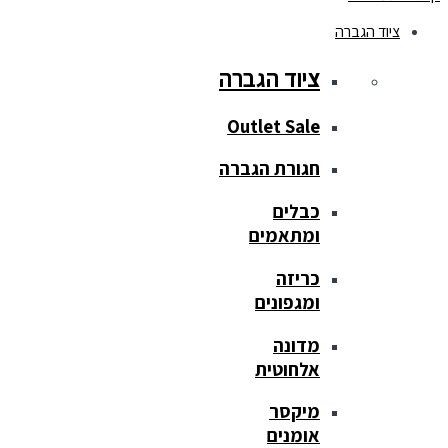
ציוד הגברה
ציוד הגברה
Outlet Sale
חגורת הגברה
כבלים
ומתאמים
כריזה
ומגפונים
מדונה
אלחוטית
מיקסר
אומנים