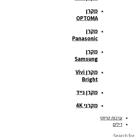
מקרן
OPTOMA
מקרן
Panasonic
מקרן
Samsung
מקרן Vivi
Bright
מקרן נייד
מקרני 4K
ערכות קריוקי
דילים
Search for: