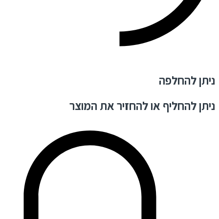
ניתן להחלפה
ניתן להחליף או להחזיר את המוצר