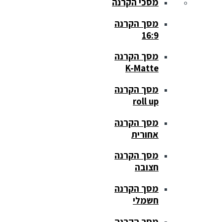
מסכי הקרנה
מסך הקרנה
16:9
מסך הקרנה
K-Matte
מסך הקרנה
roll up
מסך הקרנה
אחורית
מסך הקרנה
חצובה
מסך הקרנה
חשמלי
מסך הקרנה