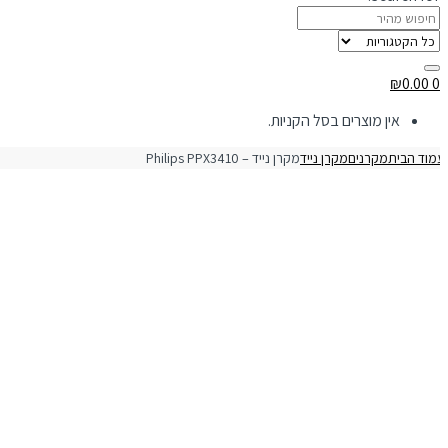
₪
0.00
0
אין מוצרים בסל הקניות.
מוד הבית
מקרנים
מקרן נייד
מקרן נייד – Philips PPX3410