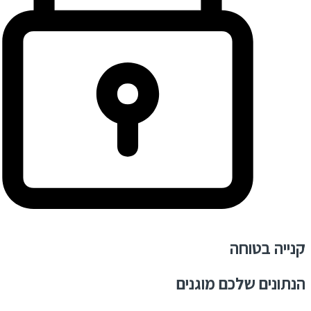
קנייה בטוחה
הנתונים שלכם מוגנים