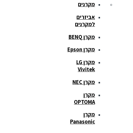
מקרנים
אביזרים
למקרנים
מקרן BENQ
מקרן Epson
מקרן LG
Vivitek
מקרן NEC
מקרן
OPTOMA
מקרן
Panasonic