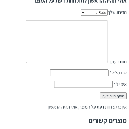
אולי תהיה הראשון לתת חוות דעת על המוצר
הדירוג שלך
חוות דעתך :
שם מלא
*
אימייל
*
אין כרגע חוות דעת על המוצר, אולי תהיה הראשון
מוצרים קשורים