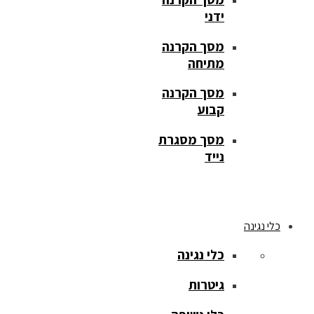
ידני
מסך הקרנה
מתיחה
מסך הקרנה
קבוע
מסך מסגרת
נייד
כלי נגינה
כלי נגינה
גיטרות