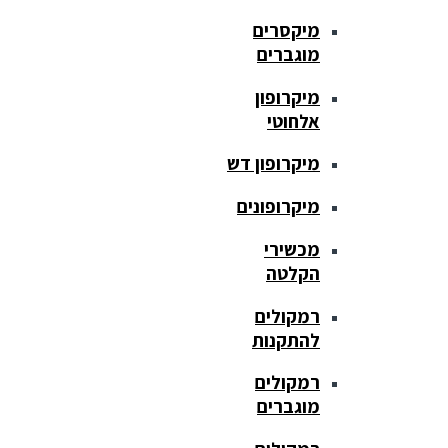
מיקסרים
מוגברים
מיקרופון
אלחוטי
מיקרופון דש
מיקרופונים
מכשירי
הקלטה
רמקולים
להתקנות
רמקולים
מוגברים