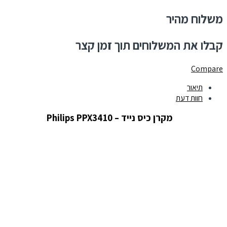
משלוח מהיר
קבלו את המשלוחים תוך זמן קצר
Compare
תיאור
חוות דעת
מקרן כיס נייד – Philips PPX3410