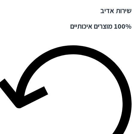
שירות אדיב
100% מוצרים איכותיים