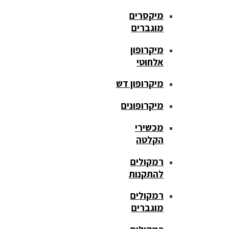
מיקסרים
מוגברים
מיקרופון
אלחוטי
מיקרופון דש
מיקרופונים
מכשירי
הקלטה
רמקולים
להתקנות
רמקולים
מוגברים