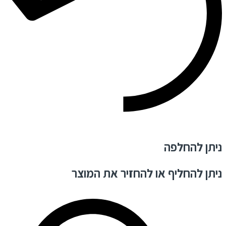
ניתן להחלפה
ניתן להחליף או להחזיר את המוצר