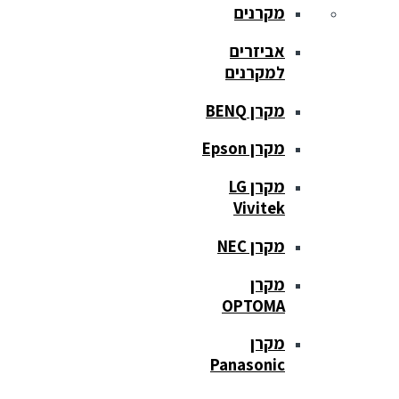
מקרנים
אביזרים
למקרנים
מקרן BENQ
מקרן Epson
מקרן LG
Vivitek
מקרן NEC
מקרן
OPTOMA
מקרן
Panasonic