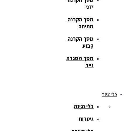
ידני
מסך הקרנה
מתיחה
מסך הקרנה
קבוע
מסך מסגרת
נייד
כלי נגינה
כלי נגינה
גיטרות