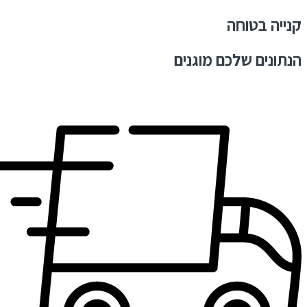
קנייה בטוחה
הנתונים שלכם מוגנים