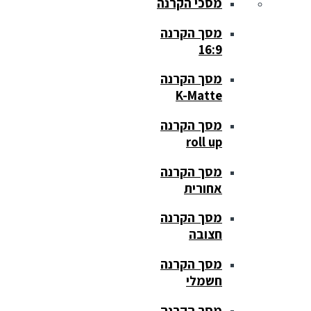
מסכי הקרנה
מסך הקרנה
16:9
מסך הקרנה
K-Matte
מסך הקרנה
roll up
מסך הקרנה
אחורית
מסך הקרנה
חצובה
מסך הקרנה
חשמלי
מסך הקרנה