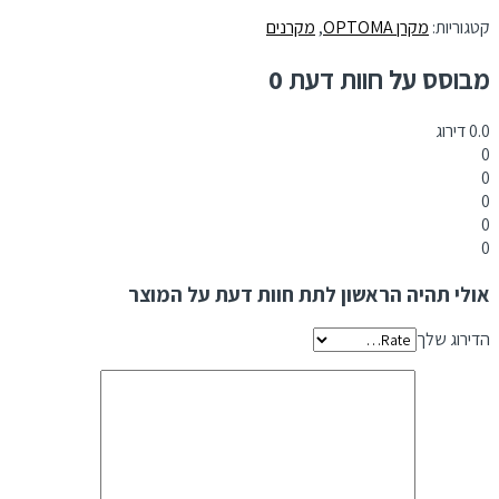
קטגוריות:
מקרן OPTOMA
,
מקרנים
מבוסס על חוות דעת 0
0.0
דירוג
0
0
0
0
0
אולי תהיה הראשון לתת חוות דעת על המוצר
הדירוג שלך