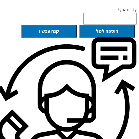
Quantity
הוספה לסל
קנה עכשיו