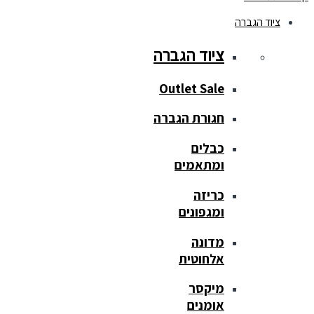
ציוד הגברה
ציוד הגברה
Outlet Sale
חגורת הגברה
כבלים
ומתאמים
כריזה
ומגפונים
מדונה
אלחוטית
מיקסר
אומנים