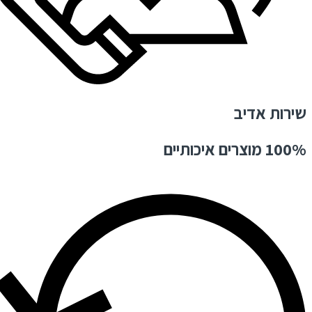
שירות אדיב
100% מוצרים איכותיים