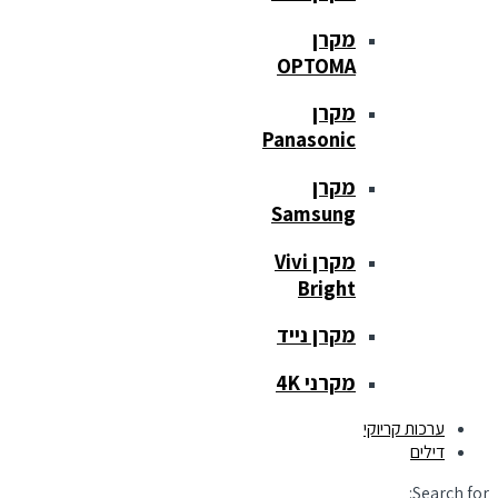
מקרן
OPTOMA
מקרן
Panasonic
מקרן
Samsung
מקרן Vivi
Bright
מקרן נייד
מקרני 4K
ערכות קריוקי
דילים
Search for: