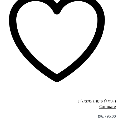
הוסף לרשימת המשאלות
Compare
₪
6,795.00