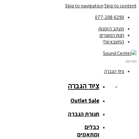
Skip to navigation
Skip to content
077-208-0290
מעקב הזמנות
חנות המוצרים
החשבון שלי
ציוד הגברה
ציוד הגברה
Outlet Sale
חגורת הגברה
כבלים
ומתאמים