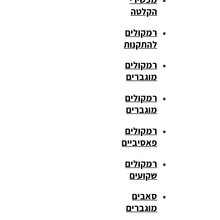
הקלטה
רמקולים
להתקנות
רמקולים
מוגברים
רמקולים
מוגברים
רמקולים
פאסיביים
רמקולים
שקועים
סאבים
מוגברים