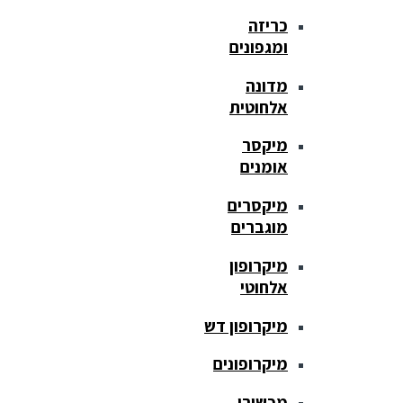
כריזה
ומגפונים
מדונה
אלחוטית
מיקסר
אומנים
מיקסרים
מוגברים
מיקרופון
אלחוטי
מיקרופון דש
מיקרופונים
מכשירי