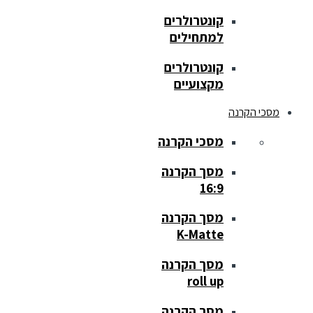
קונטרולרים
למתחילים
קונטרולרים
מקצועיים
מסכי הקרנה
מסכי הקרנה
מסך הקרנה
16:9
מסך הקרנה
K-Matte
מסך הקרנה
roll up
מסך הקרנה