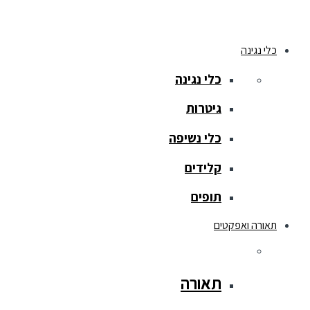
כלי נגינה
כלי נגינה
גיטרות
כלי נשיפה
קלידים
תופים
תאורה ואפקטים
תאורה