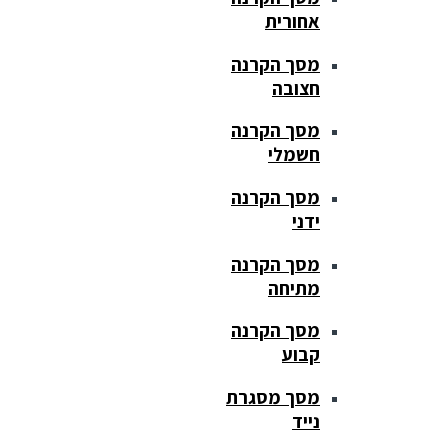
אחורית
מסך הקרנה
חצובה
מסך הקרנה
חשמלי
מסך הקרנה
ידני
מסך הקרנה
מתיחה
מסך הקרנה
קבוע
מסך מסגרת
נייד