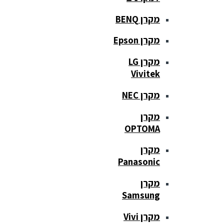
מקרן BENQ
מקרן Epson
מקרן LG
Vivitek
מקרן NEC
מקרן
OPTOMA
מקרן
Panasonic
מקרן
Samsung
מקרן Vivi