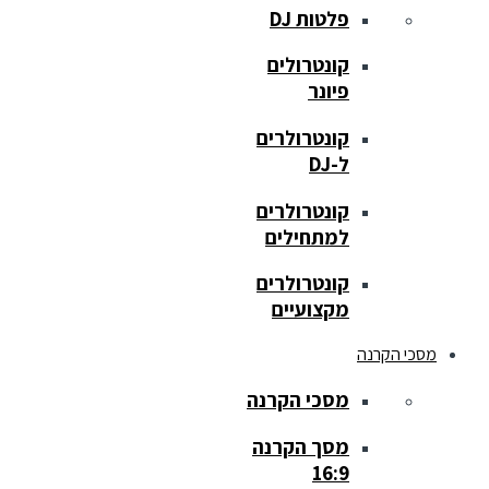
פלטות DJ
קונטרולים
פיונר
קונטרולרים
ל-DJ
קונטרולרים
למתחילים
קונטרולרים
מקצועיים
מסכי הקרנה
מסכי הקרנה
מסך הקרנה
16:9