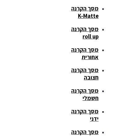
מסך הקרנה
K-Matte
מסך הקרנה
roll up
מסך הקרנה
אחורית
מסך הקרנה
חצובה
מסך הקרנה
חשמלי
מסך הקרנה
ידני
מסך הקרנה