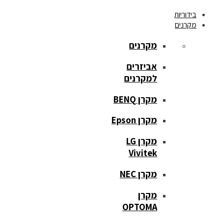
בידוריות
מקרנים
מקרנים
אביזרים
למקרנים
מקרן BENQ
מקרן Epson
מקרן LG
Vivitek
מקרן NEC
מקרן
OPTOMA