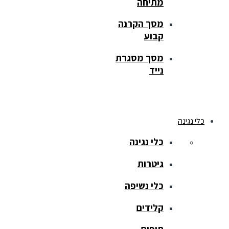
מתיחה
מסך הקרנה
קבוע
מסך מסגרת
נייד
כלי נגינה
כלי נגינה
גיטרות
כלי נשיפה
קלידים