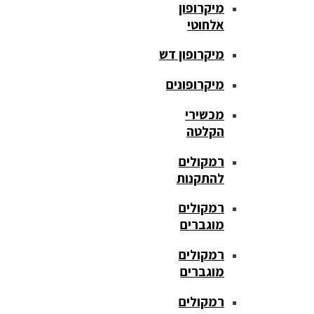
מיקרופון
אלחוטי
מיקרופון דש
מיקרופונים
מכשירי
הקלטה
רמקולים
להתקנות
רמקולים
מוגברים
רמקולים
מוגברים
רמקולים