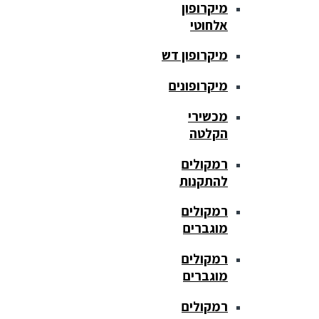
מיקרופון
אלחוטי
מיקרופון דש
מיקרופונים
מכשירי
הקלטה
רמקולים
להתקנות
רמקולים
מוגברים
רמקולים
מוגברים
רמקולים