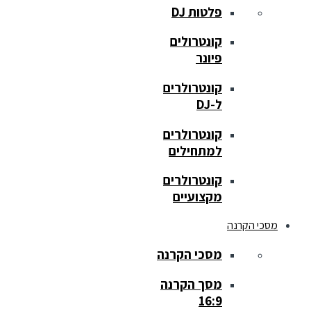
פלטות DJ
קונטרולים
פיונר
קונטרולרים
ל-DJ
קונטרולרים
למתחילים
קונטרולרים
מקצועיים
מסכי הקרנה
מסכי הקרנה
מסך הקרנה
16:9