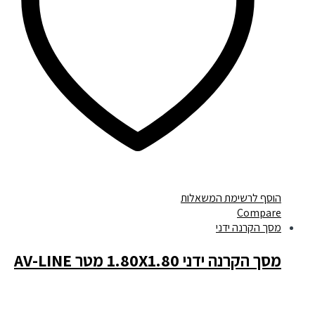
הוסף לרשימת המשאלות
Compare
מסך הקרנה ידני
מסך הקרנה ידני 1.80X1.80 מטר AV-LINE