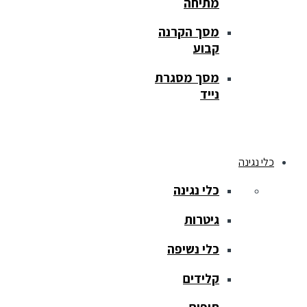
מתיחה
מסך הקרנה
קבוע
מסך מסגרת
נייד
כלי נגינה
כלי נגינה
גיטרות
כלי נשיפה
קלידים