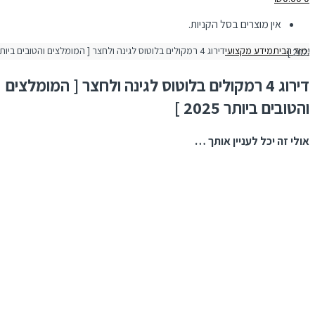
אין מוצרים בסל הקניות.
מוד הבית
מידע מקצועי
לים בלוטוס לגינה ולחצר [ המומלצים והטובים ביותר 2025 ]
דירוג 4 רמקולים בלוטוס לגינה ולחצר [ המומלצים
והטובים ביותר 2025 ]
אולי זה יכל לעניין אותך …