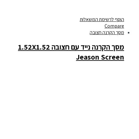
הוסף לרשימת המשאלות
Compare
מסך הקרנה חצובה
מסך הקרנה נייד עם חצובה 1.52X1.52
Jeason Screen