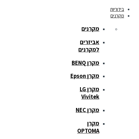
בידוריות
מקרנים
מקרנים
אביזרים
למקרנים
מקרן BENQ
מקרן Epson
מקרן LG
Vivitek
מקרן NEC
מקרן
OPTOMA