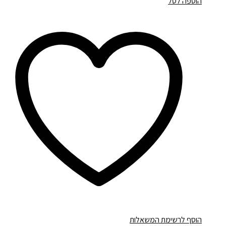
הוספה לסל
הוסף לרשימת המשאלות