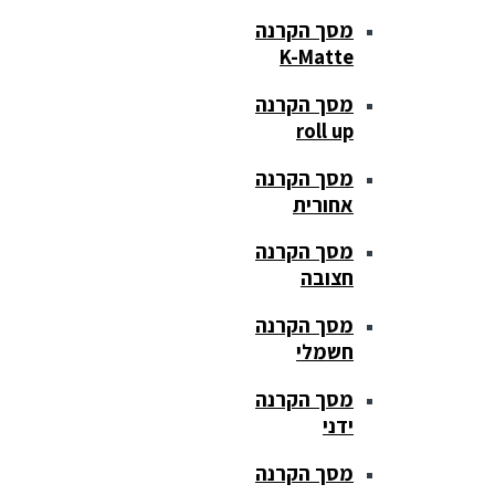
מסך הקרנה
K-Matte
מסך הקרנה
roll up
מסך הקרנה
אחורית
מסך הקרנה
חצובה
מסך הקרנה
חשמלי
מסך הקרנה
ידני
מסך הקרנה