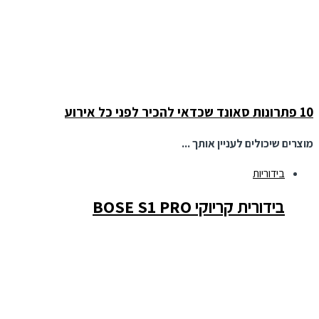
10 פתרונות סאונד שכדאי להכיר לפני כל אירוע
מוצרים שיכולים לעניין אותך ...
בידוריות
בידורית קריוקי BOSE S1 PRO