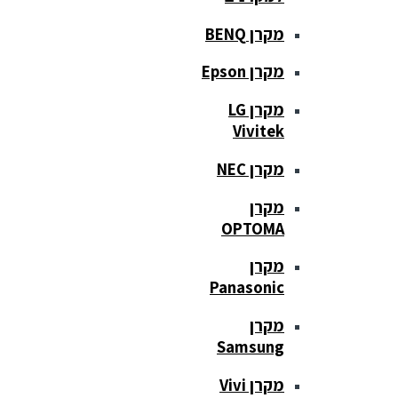
מקרן BENQ
מקרן Epson
מקרן LG
Vivitek
מקרן NEC
מקרן
OPTOMA
מקרן
Panasonic
מקרן
Samsung
מקרן Vivi