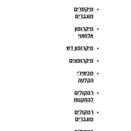
מיקסרים
מוגברים
מיקרופון
אלחוטי
מיקרופון דש
מיקרופונים
מכשירי
הקלטה
רמקולים
להתקנות
רמקולים
מוגברים