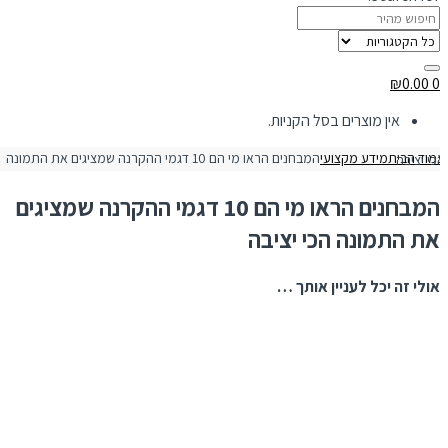
₪
0.00
0
אין מוצרים בסל הקניות.
מוד הבית
מידע מקצועי
 הראו מי הם 10 דגמי ההקרנה שמציגים את התמונה הכי יציבה
המבחנים הראו מי הם 10 דגמי ההקרנה שמציגים
את התמונה הכי יציבה
אולי זה יכל לעניין אותך …