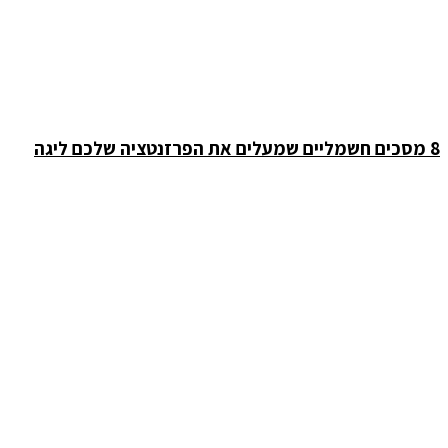
8 מסכים חשמליים שמעלים את הפרזנטציה שלכם ליגה