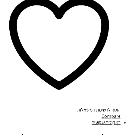
הוסף לרשימת המשאלות
Compare
רמקולים שקועים