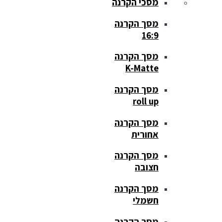
מסכי הקרנה
מסך הקרנה
16:9
מסך הקרנה
K-Matte
מסך הקרנה
roll up
מסך הקרנה
אחורית
מסך הקרנה
חצובה
מסך הקרנה
חשמלי
מסך הקרנה