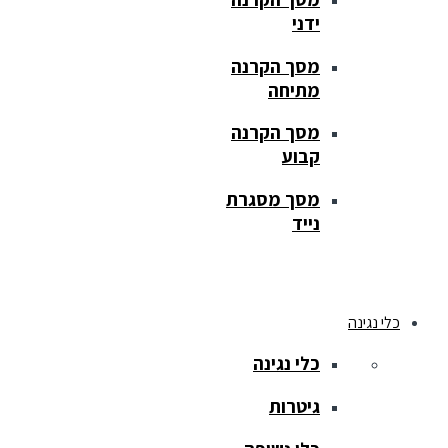
ידני
מסך הקרנה
מתיחה
מסך הקרנה
קבוע
מסך מסגרת
נייד
כלי נגינה
כלי נגינה
גיטרות