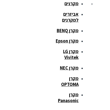
מקרנים
אביזרים
למקרנים
מקרן BENQ
מקרן Epson
מקרן LG
Vivitek
מקרן NEC
מקרן
OPTOMA
מקרן
Panasonic