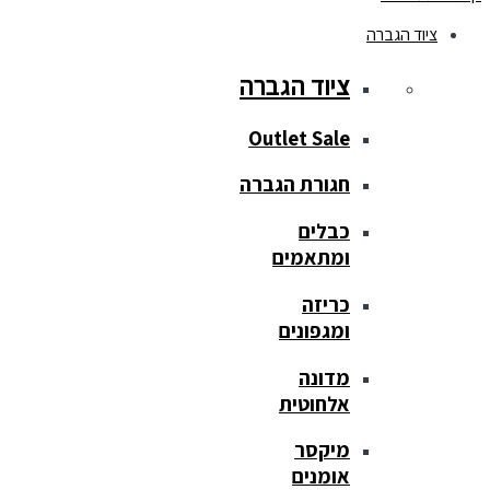
ציוד הגברה
ציוד הגברה
Outlet Sale
חגורת הגברה
כבלים
ומתאמים
כריזה
ומגפונים
מדונה
אלחוטית
מיקסר
אומנים