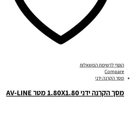
הוסף לרשימת המשאלות
Compare
מסך הקרנה ידני
מסך הקרנה ידני 1.80X1.80 מטר AV-LINE