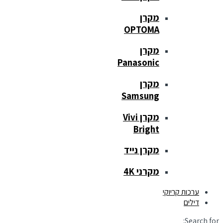
מקרן
OPTOMA
מקרן
Panasonic
מקרן
Samsung
מקרן Vivi
Bright
מקרן נייד
מקרני 4K
ערכות קריוקי
דילים
Search for: