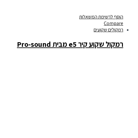
הוסף לרשימת המשאלות
Compare
רמקולים שקועים
רמקול שקוע קיר e5 מבית Pro-sound