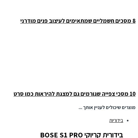
8 מסכים חשמליים שמתאימים לעיצוב פנים מודרני
10 מסכי צפייה שגורמים גם למצגת להיראות כמו סרט
מוצרים שיכולים לעניין אותך ...
בידוריות
בידורית קריוקי BOSE S1 PRO