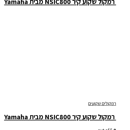
‏ רמקול שקוע קיר NSIC800 מבית Yamaha
רמקולים שקועים
‏ רמקול שקוע קיר NSIC800 מבית Yamaha