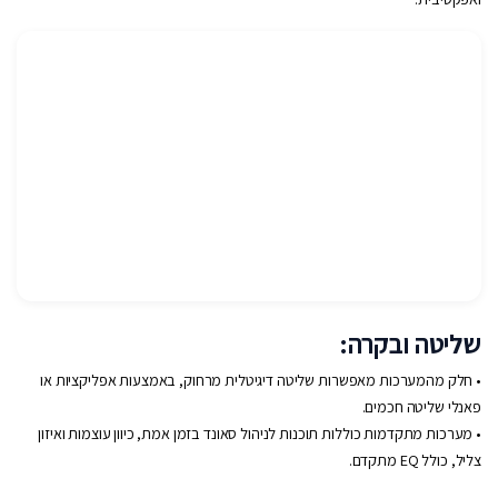
שליטה ובקרה:
• חלק מהמערכות מאפשרות שליטה דיגיטלית מרחוק, באמצעות אפליקציות או
פאנלי שליטה חכמים.
• מערכות מתקדמות כוללות תוכנות לניהול סאונד בזמן אמת, כיוון עוצמות ואיזון
צליל, כולל EQ מתקדם.