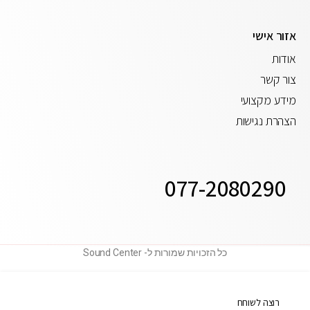
אזור אישי
אודות
צור קשר
מידע מקצועי
הצהרת נגישות
077-2080290
כל הזכויות שמורות ל- Sound Center
רוצה לשוחח