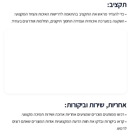
תקציב:
• כדי להגדיר מראש את התקציב בהתאמה לדרישות האיכות והציוד המקצועי.
• השקעה במערכת איכותית ועמידה תחסוך תיקונים, החלפות ושדרוגים בעתיד.
אחריות, שירות וביקורות:
• רכשו ממותגים מוכרים שמציעים אחריות ארוכה ושירות תמיכה מקצועי.
• קראו ביקורות ובדקו את חוות הדעת המקצועיות אודות המוצרים שאתם רוצים
לרכוש.