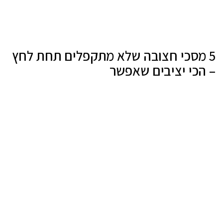
5 מסכי חצובה שלא מתקפלים תחת לחץ
– הכי יציבים שאפשר