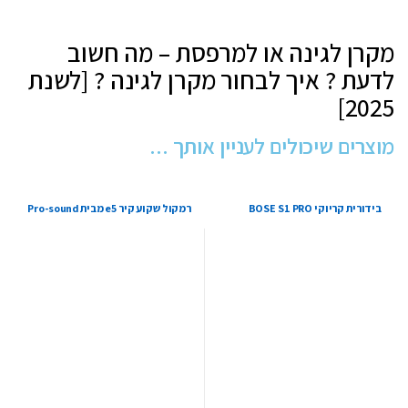
מקרן לגינה או למרפסת – מה חשוב
לדעת ? איך לבחור מקרן לגינה ? [לשנת
2025]
מוצרים שיכולים לעניין אותך ...
בידורית קריוקי BOSE S1 PRO
רמקול שקוע קיר e5 מבית Pro-sound