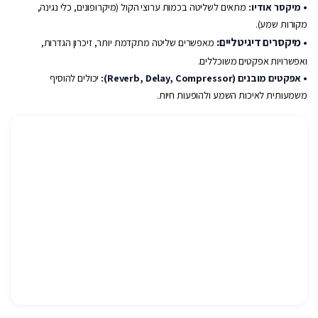
• מיקסר אודיו:
מתאים לשליטה בכמות ערוצי הקול (מיקרופונים, כלי נגינה,
מקורות שמע).
• מיקסרים דיגיטליים:
מאפשרים שליטה מתקדמת יותר, זיכרון הגדרות,
ואפשרויות אפקטים משוכללים.
• אפקטים מובנים (Reverb, Delay, Compressor):
יכולים להוסיף
משמעותית לאיכות השמע ולהופעות חיות.