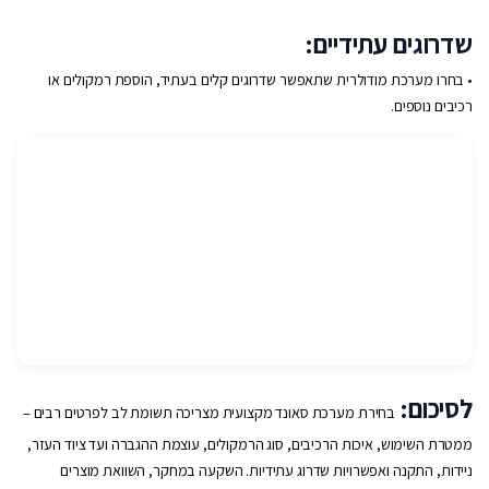
שדרוגים עתידיים:
• בחרו מערכת מודולרית שתאפשר שדרוגים קלים בעתיד, הוספת רמקולים או
רכיבים נוספים.
לסיכום:
בחירת מערכת סאונד מקצועית מצריכה תשומת לב לפרטים רבים –
ממטרת השימוש, איכות הרכיבים, סוג הרמקולים, עוצמת ההגברה ועד ציוד העזר,
ניידות, התקנה ואפשרויות שדרוג עתידיות. השקעה במחקר, השוואת מוצרים