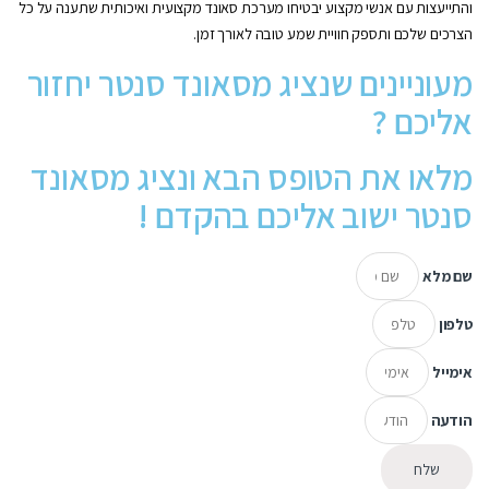
והתייעצות עם אנשי מקצוע יבטיחו מערכת סאונד מקצועית ואיכותית שתענה על כל
הצרכים שלכם ותספק חוויית שמע טובה לאורך זמן.
מעוניינים שנציג מסאונד סנטר יחזור
אליכם ?
מלאו את הטופס הבא ונציג מסאונד
סנטר ישוב אליכם בהקדם !
שם מלא
טלפון
אימייל
הודעה
שלח