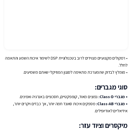
• רמקולים מקצועיים מצוידים לרוב בטכנולוגיית DSP לשיפור איכות השמע והתאמה
לחלל.
• מומלץ לבדוק שהמערכת מתאימה לסגנון המוזיקלי שאתם משמיעים.
סוגי מגברים:
• מגברי Class-D:
נפוצים מאוד, קומפקטיים, חסכוניים באנרגיה ואמינים.
• מגברי Class-AB:
מספקים איכות סאונד חמה יותר, אך כבדים ויקרים יותר,
אידיאליים לאודיופילים.
מיקסרים וציוד עזר: