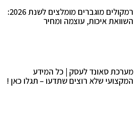
רמקולים מוגברים מומלצים לשנת 2026:
השוואת איכות, עוצמה ומחיר
מערכת סאונד לעסק | כל המידע
המקצועי שלא רוצים שתדעו – תגלו כאן !