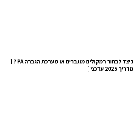
כיצד לבחור רמקולים מוגברים או מערכת הגברה PA ? [
מדריך 2025 עדכני ]