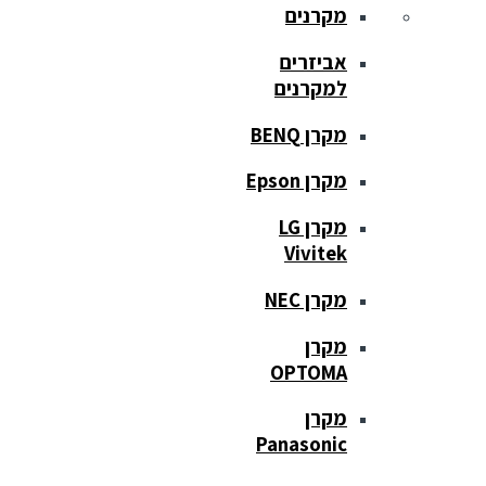
מקרנים
אביזרים
למקרנים
מקרן BENQ
מקרן Epson
מקרן LG
Vivitek
מקרן NEC
מקרן
OPTOMA
מקרן
Panasonic