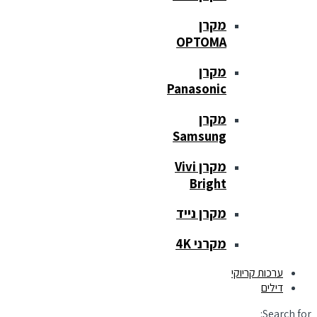
מקרן
OPTOMA
מקרן
Panasonic
מקרן
Samsung
מקרן Vivi
Bright
מקרן נייד
מקרני 4K
ערכות קריוקי
דילים
Search for: