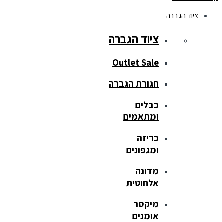
ציוד הגברה
ציוד הגברה
Outlet Sale
חגורת הגברה
כבלים
ומתאמים
כריזה
ומגפונים
מדונה
אלחוטית
מיקסר
אומנים