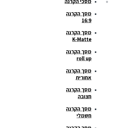
מסכי הקרנה
מסך הקרנה
16:9
מסך הקרנה
K-Matte
מסך הקרנה
roll up
מסך הקרנה
אחורית
מסך הקרנה
חצובה
מסך הקרנה
חשמלי
מסך הקרנה