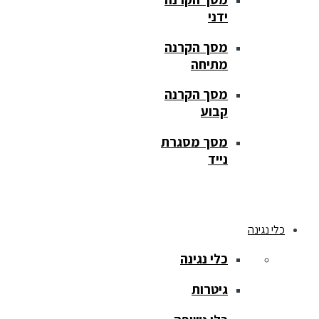
ידני
מסך הקרנה
מתיחה
מסך הקרנה
קבוע
מסך מסגרת
נייד
כלי נגינה
כלי נגינה
גיטרות