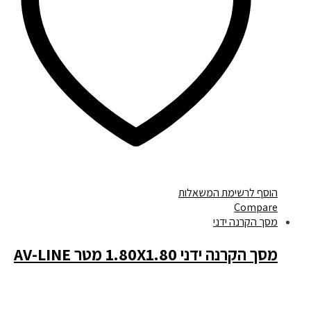
הוסף לרשימת המשאלות
Compare
מסך הקרנה ידני
מסך הקרנה ידני 1.80X1.80 מטר AV-LINE