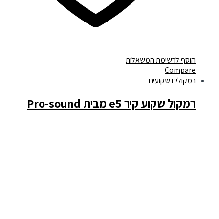
הוסף לרשימת המשאלות
Compare
רמקולים שקועים
רמקול שקוע קיר e5 מבית Pro-sound