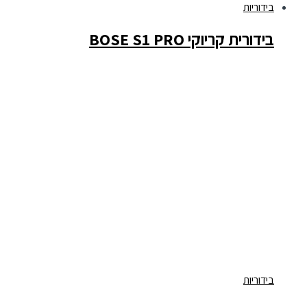
בידוריות
בידורית קריוקי BOSE S1 PRO
בידוריות