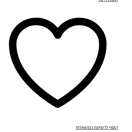
הוסף לרשימת המשאלות