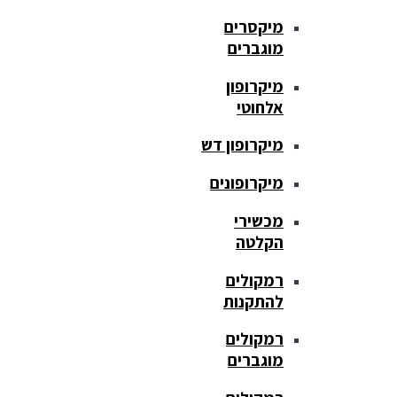
מיקסרים
מוגברים
מיקרופון
אלחוטי
מיקרופון דש
מיקרופונים
מכשירי
הקלטה
רמקולים
להתקנות
רמקולים
מוגברים