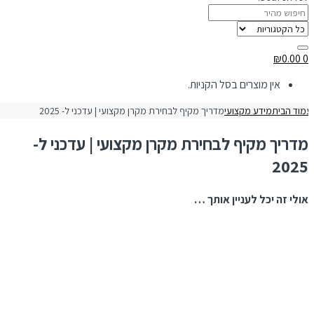
₪
0.00
0
אין מוצרים בסל הקניות.
מוד הבית
מידע מקצועי
מדריך מקיף לבחירת מקרן מקצועי | עדכני ל- 2025
מדריך מקיף לבחירת מקרן מקצועי | עדכני ל-
2025
אולי זה יכל לעניין אותך …