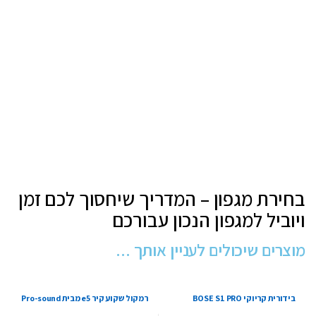
בחירת מגפון – המדריך שיחסוך לכם זמן
ויוביל למגפון הנכון עבורכם
מוצרים שיכולים לעניין אותך ...
בידורית קריוקי BOSE S1 PRO
רמקול שקוע קיר e5 מבית Pro-sound