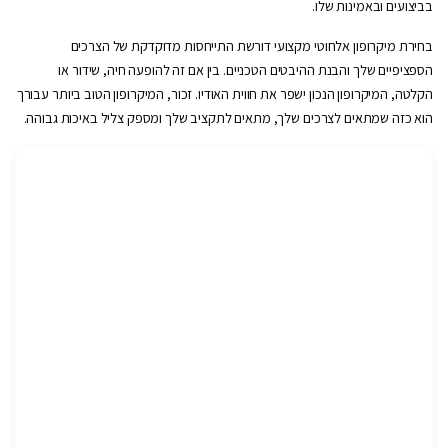
בביצועים ובאמינות שלו.
בחירת מיקרופון אלחוטי מקצועי דורשת התייחסות מדוקדקת של הצרכים
הספציפיים שלך והבנת ההיבטים הטכניים. בין אם זה להופעה חיה, שידור או
הקלטה, המיקרופון הנכון ישפר את חווית האודיו. זכור, המיקרופון הטוב ביותר עבורך
הוא כזה שמתאים לצרכים שלך, מתאים לתקציב שלך ומספק צליל באיכות גבוהה.