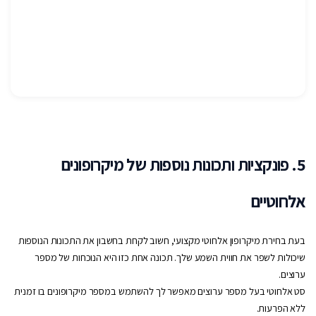
5. פונקציות ותכונות נוספות של מיקרופונים
אלחוטיים
בעת בחירת מיקרופון אלחוטי מקצועי, חשוב לקחת בחשבון את התכונות הנוספות
שיכולות לשפר את חווית השמע שלך. תכונה אחת כזו היא הנוכחות של מספר
ערוצים.
סט אלחוטי בעל מספר ערוצים מאפשר לך להשתמש במספר מיקרופונים בו זמנית
ללא הפרעות.