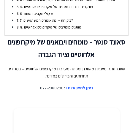
5. פונקציות ותכונות נוספות של מיקרופונים אלחוטיים
6. שיקולי תקציב ותמחור
7. ביקורות – מה אומרים המשתמשים?
8. מותגים מומלצים של מיקרופונים אלחוטיים
סאונד סנטר – מומחים ויבואנים של מיקרופונים
אלחוטיים וציוד הגברה
סאונד סנטר מייבאת משווקת ומפיצה מערכות מיקרופונים אלחוטיים – במחירים
תחרותיים והכי זולים במדינה.
ניתן לחייג אלינו
:
077-2080290