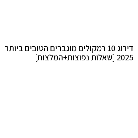
דירוג 10 רמקולים מוגברים הטובים ביותר
2025 [שאלות נפוצות+המלצות]