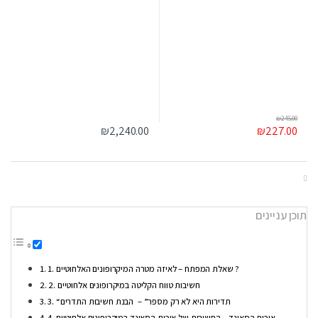
₪
245.00
₪
2,240.00
₪
227.00
תוכן עניינים
1. שאלת המפתח – לאיזה מטרה המיקרופונים האלחוטיים ?
2. חשיבות טווח הקליטה במיקרופונים אלחוטיים
3. “תדירות היא לא רק מספר” – הבנת חשיבות התדרים
4. איכות הסאונד – החשיבות של איכות הסאונד במיקרופונים אלחוטיים