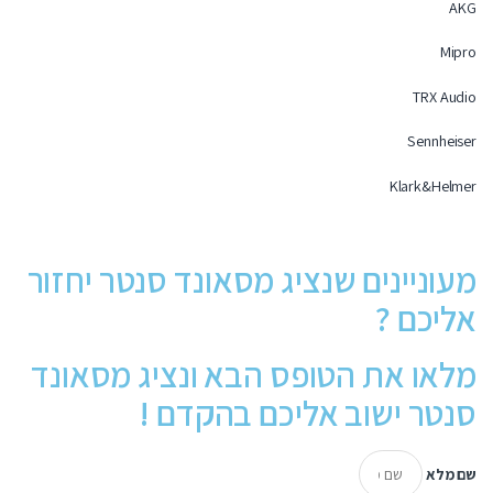
AKG
Mipro
TRX Audio
Sennheiser
Klark&Helmer
מעוניינים שנציג מסאונד סנטר יחזור
אליכם ?
מלאו את הטופס הבא ונציג מסאונד
סנטר ישוב אליכם בהקדם !
שם מלא