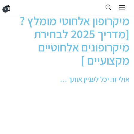
Skip to navigation
Skip to content
עמוד הבית
מידע מקצועי
מיקרופון אלחוטי מומלץ ? [מדריך 2025 לבחירת
0
מיקרופונים אלחוטיים מקצועיים ]
מיקרופון אלחוטי מומלץ ?
[מדריך 2025 לבחירת
מיקרופונים אלחוטיים
מקצועיים ]
אולי זה יכל לעניין אותך …