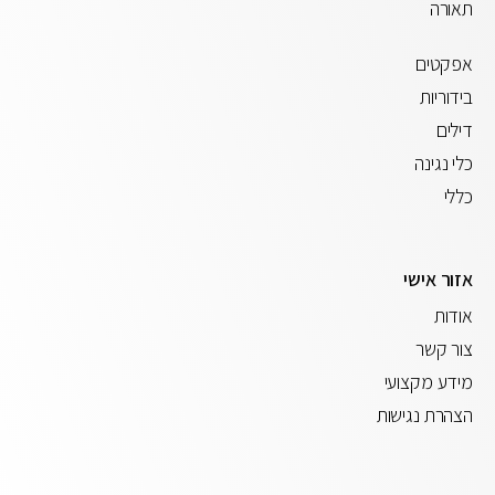
תאורה
אפקטים
בידוריות
דילים
כלי נגינה
כללי
אזור אישי
אודות
צור קשר
מידע מקצועי
הצהרת נגישות