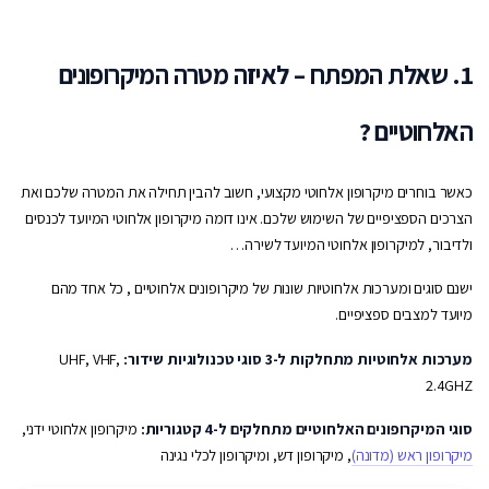
1. שאלת המפתח – לאיזה מטרה המיקרופונים
האלחוטיים ?
כאשר בוחרים מיקרופון אלחוטי מקצועי, חשוב להבין תחילה את המטרה שלכם ואת
הצרכים הספציפיים של השימוש שלכם. אינו דומה מיקרופון אלחוטי המיועד לכנסים
ולדיבור, למיקרופון אלחוטי המיועד לשירה…
ישנם סוגים ומערכות אלחוטיות שונות של מיקרופונים אלחוטיים , כל אחד מהם
מיועד למצבים ספציפיים.
מערכות אלחוטיות מתחלקות ל-3 סוגי טכנולוגיות שידור:
UHF, VHF,
2.4GHZ
סוגי המיקרופונים האלחוטיים מתחלקים ל-4 קטגוריות:
מיקרופון אלחוטי ידני,
מיקרופון ראש (מדונה)
, מיקרופון דש, ומיקרופון לכלי נגינה