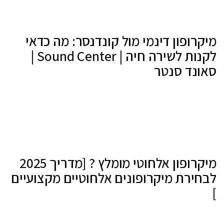
מיקרופון דינמי מול קונדנסר: מה כדאי
לקנות לשירה חיה | Sound Center |
סאונד סנטר
מיקרופון אלחוטי מומלץ ? [מדריך 2025
לבחירת מיקרופונים אלחוטיים מקצועיים
]