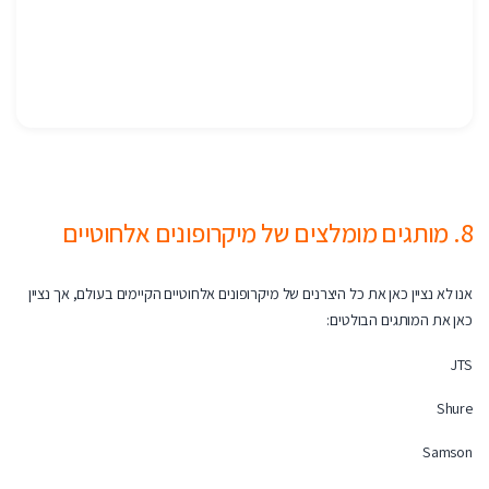
8. מותגים מומלצים של מיקרופונים אלחוטיים
אנו לא נציין כאן את כל היצרנים של מיקרופונים אלחוטיים הקיימים בעולם, אך נציין
כאן את המותגים הבולטים:
JTS
Shure
Samson