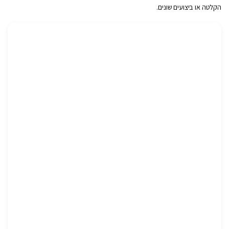
הקלטה או ביצועים שונים.