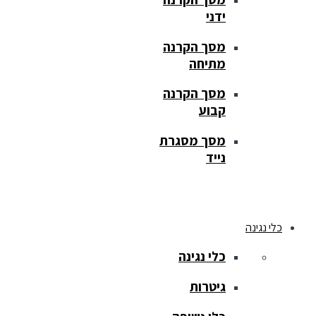
ידני
מסך הקרנה
מתיחה
מסך הקרנה
קבוע
מסך מסגרת
נייד
כלי נגינה
כלי נגינה
גיטרות