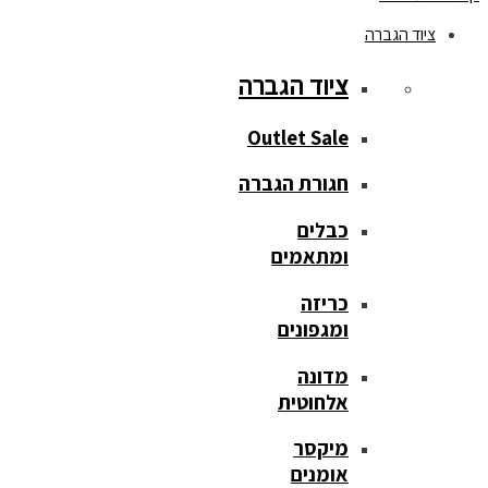
ציוד הגברה
ציוד הגברה
Outlet Sale
חגורת הגברה
כבלים
ומתאמים
כריזה
ומגפונים
מדונה
אלחוטית
מיקסר
אומנים