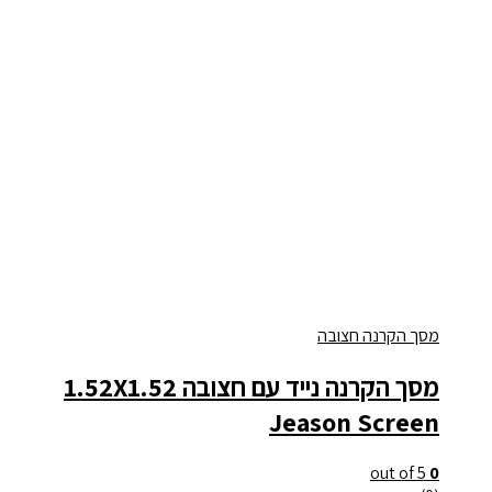
מסך הקרנה חצובה
מסך הקרנה נייד עם חצובה 1.52X1.52
Jeason Screen
out of 5
0