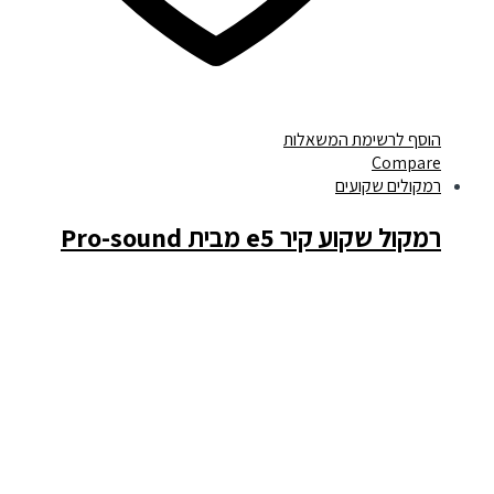
הוסף לרשימת המשאלות
Compare
רמקולים שקועים
רמקול שקוע קיר e5 מבית Pro-sound