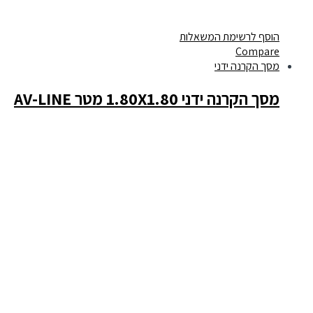
הוסף לרשימת המשאלות
Compare
מסך הקרנה ידני
מסך הקרנה ידני 1.80X1.80 מטר AV-LINE