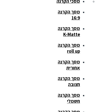
מסכי הקרנה
מסך הקרנה
16:9
מסך הקרנה
K-Matte
מסך הקרנה
roll up
מסך הקרנה
אחורית
מסך הקרנה
חצובה
מסך הקרנה
חשמלי
מסך הקרנה