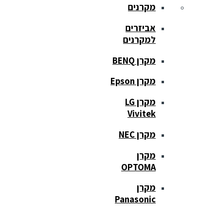
מקרנים
אביזרים
למקרנים
מקרן BENQ
מקרן Epson
מקרן LG
Vivitek
מקרן NEC
מקרן
OPTOMA
מקרן
Panasonic