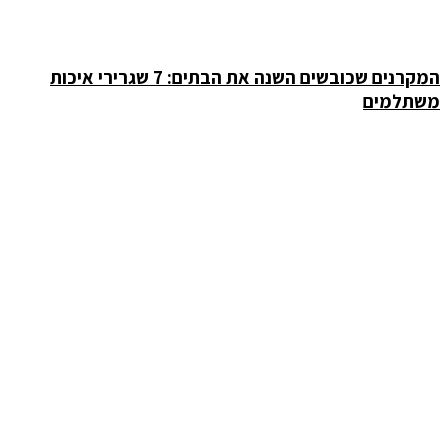
המקרנים שכובשים השנה את הבתים: 7 שגרירי איכות
משתלמים