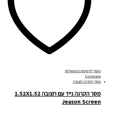
הוסף לרשימת המשאלות
Compare
מסך הקרנה חצובה
מסך הקרנה נייד עם חצובה 1.52X1.52
Jeason Screen