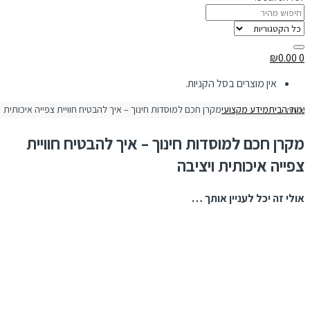
₪
0.00
0
אין מוצרים בסל הקניות.
מוד הבית
מידע מקצועי
וסדות חינוך – איך להבטיח חוויית צפייה איכותית ויציבה
מקרן חכם למוסדות חינוך – איך להבטיח חוויית
צפייה איכותית ויציבה
אולי זה יכל לעניין אותך …