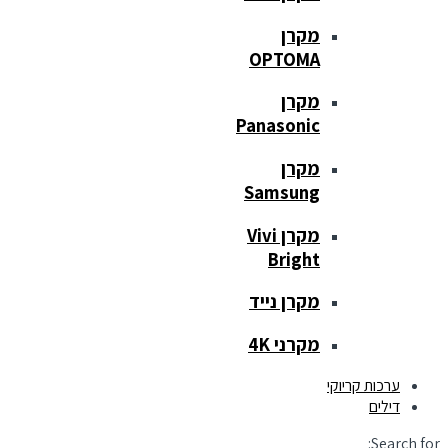
מקרן
OPTOMA
מקרן
Panasonic
מקרן
Samsung
מקרן Vivi
Bright
מקרן נייד
מקרני 4K
ערכות קריוקי
דילים
Search for: