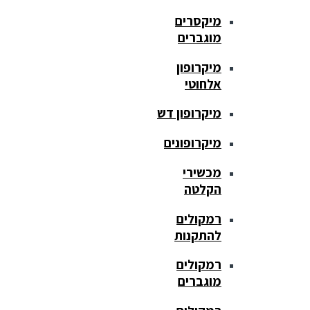
מיקסרים
מוגברים
מיקרופון
אלחוטי
מיקרופון דש
מיקרופונים
מכשירי
הקלטה
רמקולים
להתקנות
רמקולים
מוגברים