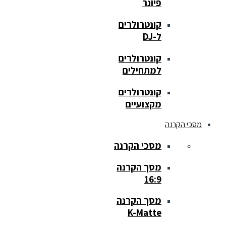
פיונר
קונטרולרים
ל-DJ
קונטרולרים
למתחילים
קונטרולרים
מקצועיים
מסכי הקרנה
מסכי הקרנה
מסך הקרנה
16:9
מסך הקרנה
K-Matte