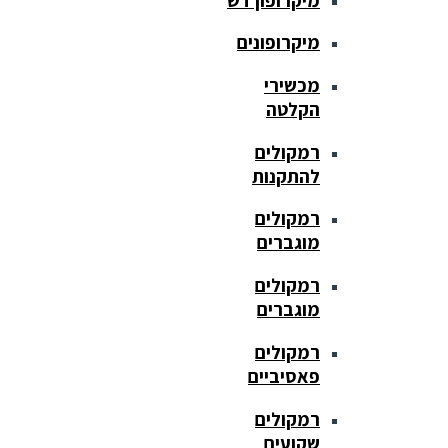
מיקרופונים
מכשירי
הקלטה
רמקולים
להתקנות
רמקולים
מוגברים
רמקולים
מוגברים
רמקולים
פאסיביים
רמקולים
שקועים