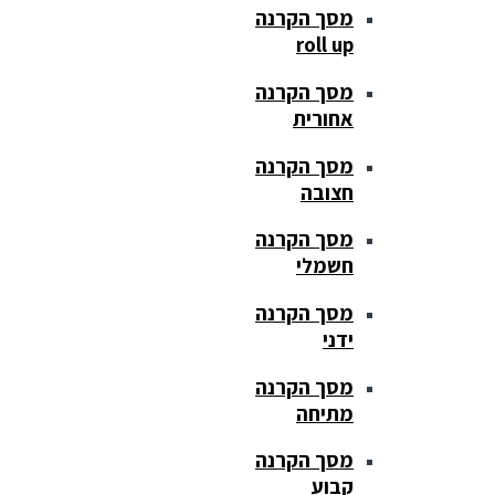
מסך הקרנה
roll up
מסך הקרנה
אחורית
מסך הקרנה
חצובה
מסך הקרנה
חשמלי
מסך הקרנה
ידני
מסך הקרנה
מתיחה
מסך הקרנה
קבוע