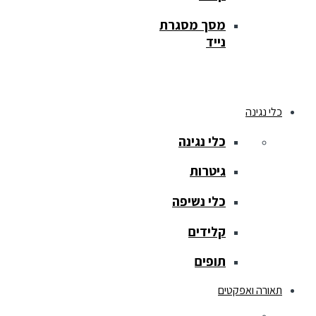
מסך מסגרת
נייד
כלי נגינה
כלי נגינה
גיטרות
כלי נשיפה
קלידים
תופים
תאורה ואפקטים