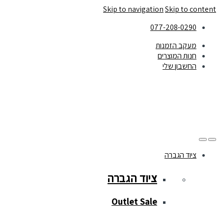
Skip to navigation
Skip to content
077-208-0290
מעקב הזמנות
חנות המוצרים
החשבון שלי
ציוד הגברה
ציוד הגברה
Outlet Sale