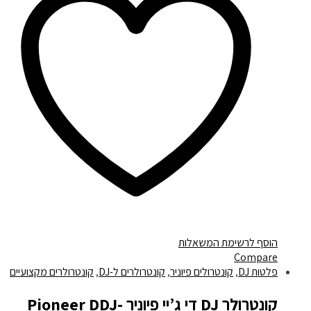
הוסף לרשימת המשאלות
Compare
פלטות DJ
,
קונטרולים פיוניר
,
קונטרולרים ל-DJ
,
קונטרולרים מקצועיים
קונטרולר DJ די ג’יי פיוניר Pioneer DDJ-