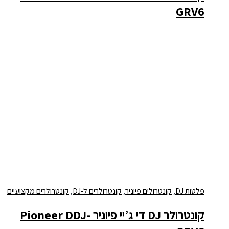
GRV6
פלטות DJ
,
קונטרולים פיוניר
,
קונטרולרים ל-DJ
,
קונטרולרים מקצועיים
קונטרולר DJ די ג’יי פיוניר Pioneer DDJ-