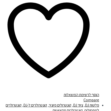
הוסף לרשימת המשאלות
Compare
פלטות DJ
,
ציוד DJ
,
קונטרולים פיוניר
,
קונטרולרים ל-DJ
,
קונטרולרים
למתחילים
,
קונטרולרים מקצועיים