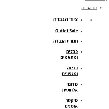
ציוד הגברה
ציוד הגברה
Outlet Sale
חגורת הגברה
כבלים
ומתאמים
כריזה
ומגפונים
מדונה
אלחוטית
מיקסר
אומנים