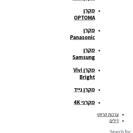
מקרן
OPTOMA
מקרן
Panasonic
מקרן
Samsung
מקרן Vivi
Bright
מקרן נייד
מקרני 4K
ערכות קריוקי
דילים
Search for: