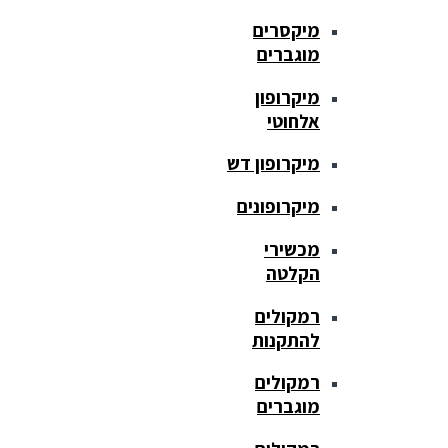
מיקסרים
מוגברים
מיקרופון
אלחוטי
מיקרופון דש
מיקרופונים
מכשירי
הקלטה
רמקולים
להתקנות
רמקולים
מוגברים