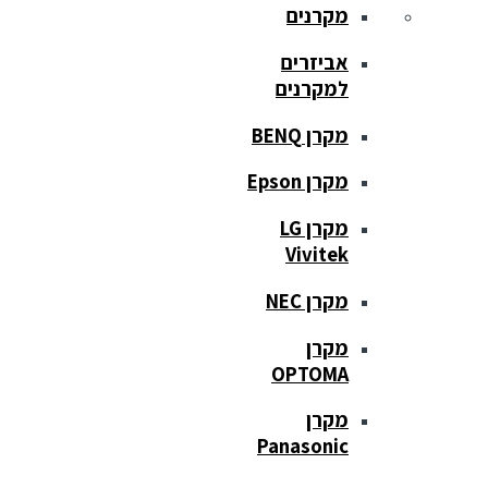
מקרנים
אביזרים
למקרנים
מקרן BENQ
מקרן Epson
מקרן LG
Vivitek
מקרן NEC
מקרן
OPTOMA
מקרן
Panasonic