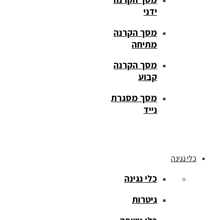
ידני
מסך הקרנה
מתיחה
מסך הקרנה
קבוע
מסך מסגרת
נייד
כלי נגינה
כלי נגינה
גיטרות