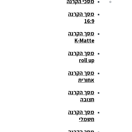
מסכי הקרנה
מסך הקרנה
16:9
מסך הקרנה
K-Matte
מסך הקרנה
roll up
מסך הקרנה
אחורית
מסך הקרנה
חצובה
מסך הקרנה
חשמלי
מסך הקרנה