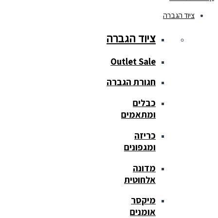
ציוד הגברה
ציוד הגברה
Outlet Sale
חגורת הגברה
כבלים
ומתאמים
כריזה
ומגפונים
מדונה
אלחוטית
מיקסר
אומנים