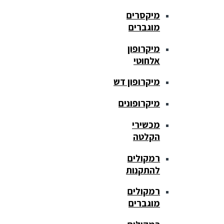
מיקסרים
מוגברים
מיקרופון
אלחוטי
מיקרופון דש
מיקרופונים
מכשירי
הקלטה
רמקולים
להתקנות
רמקולים
מוגברים