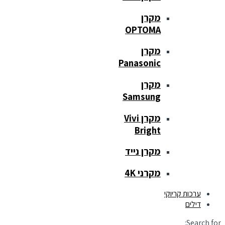
מקרן
OPTOMA
מקרן
Panasonic
מקרן
Samsung
מקרן Vivi
Bright
מקרן נייד
מקרני 4K
ערכות קריוקי
דילים
Search for: