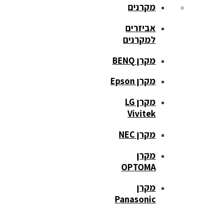
מקרנים
אביזרים
למקרנים
מקרן BENQ
מקרן Epson
מקרן LG
Vivitek
מקרן NEC
מקרן
OPTOMA
מקרן
Panasonic