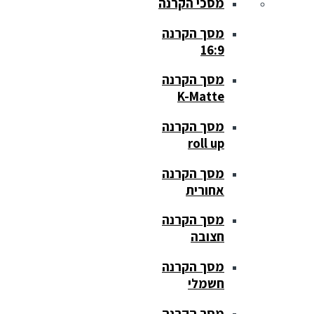
מסכי הקרנה
מסך הקרנה
16:9
מסך הקרנה
K-Matte
מסך הקרנה
roll up
מסך הקרנה
אחורית
מסך הקרנה
חצובה
מסך הקרנה
חשמלי
מסך הקרנה