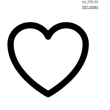
₪
1,595.00
הוספה לסל