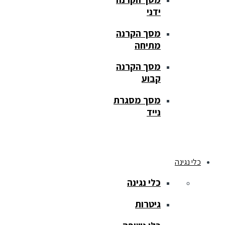
ידני
מסך הקרנה
מתיחה
מסך הקרנה
קבוע
מסך מסגרת
נייד
כלי נגינה
כלי נגינה
גיטרות