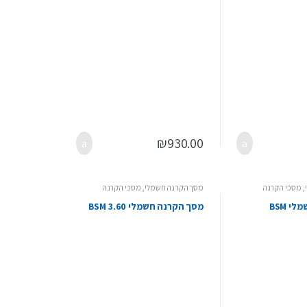
₪
930.00
,
מסכי הקרנה
מסך הקרנה חשמלי
,
מסכי הקרנה
מסך הקרנה חשמלי BSM
מסך הקרנה חשמלי BSM 3.60