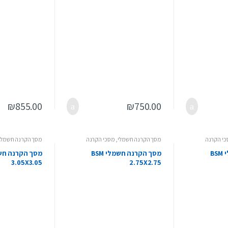
₪
855.00
₪
750.00
י הקרנה
מסך הקרנה חשמלי
,
מסכי הקרנה
מסך הקרנה חשמלי
מסך הקרנה חשמלי BSM
מסך הקרנה חשמלי BSM
3.05X3.05
2.75X2.75