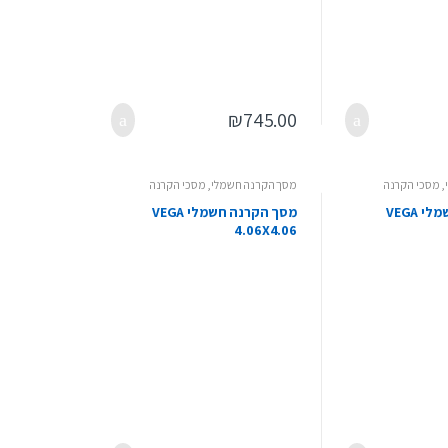
₪
745.00
,
מסכי הקרנה
מסך הקרנה חשמלי
,
מסכי הקרנה
מסך הקרנה חשמלי VEGA
מסך הקרנה חשמלי VEGA
4.06X4.06