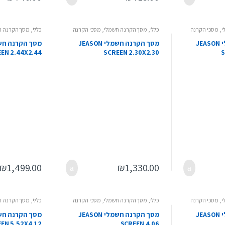
י
,
מסכי הקרנה
כללי
,
מסך הקרנה חשמלי
,
מסכי הקרנה
כללי
,
מסך הקרנה ח
מסך הקרנה חשמלי JEASON
מסך הקרנה חשמלי JEASON
EN 2.44X2.44
SCREEN 2.30X2.30
S
₪
1,499.00
₪
1,330.00
י
,
מסכי הקרנה
כללי
,
מסך הקרנה חשמלי
,
מסכי הקרנה
כללי
,
מסך הקרנה ח
מסך הקרנה חשמלי JEASON
מסך הקרנה חשמלי JEASON
EN 5.52X4.12
SCREEN 4.06