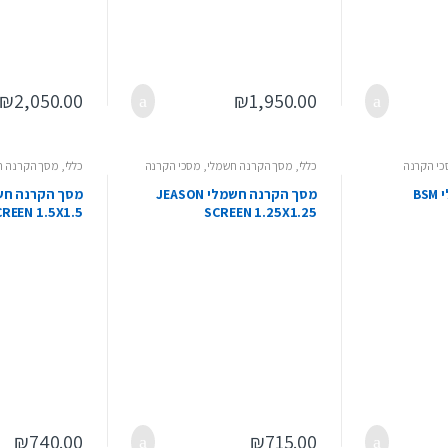
₪
2,050.00
₪
1,950.00
י הקרנה
כללי
,
מסך הקרנה חשמלי
,
מסכי הקרנה
כללי
,
מסך הקרנה ח
מסך הקרנה חשמלי BSM
מסך הקרנה חשמלי JEASON
REEN 1.5X1.5
SCREEN 1.25X1.25
₪
740.00
₪
715.00