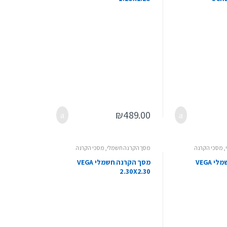
₪
489.00
,
מסכי הקרנה
מסך הקרנה חשמלי
,
מסכי הקרנה
מסך הקרנה חשמלי VEGA
מסך הקרנה חשמלי VEGA
2.30X2.30