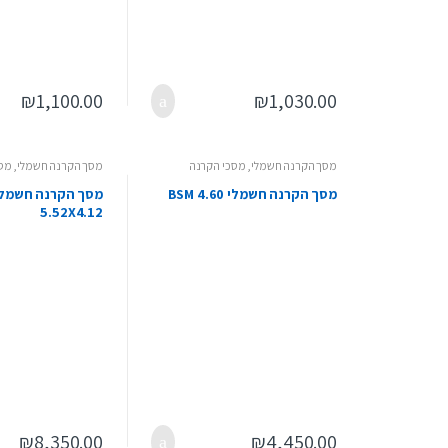
₪
1,100.00
₪
1,030.00
מסך הקרנה חשמלי
,
מסכי הקרנה
מסך הקרנה חשמלי
,
מסכ
מסך הקרנה חשמלי BSM 4.60
5.52X4.12
₪
8,350.00
₪
4,450.00