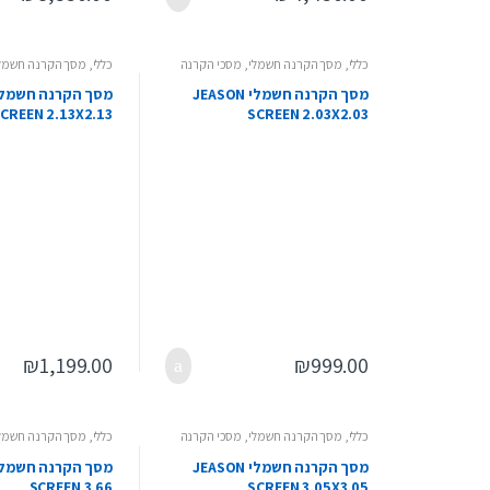
כללי
,
מסך הקרנה חשמלי
,
מסכי הקרנה
כללי
,
מסך הקרנה חשמל
מסך הקרנה חשמלי JEASON
CREEN 2.13X2.13
SCREEN 2.03X2.03
₪
1,199.00
₪
999.00
כללי
,
מסך הקרנה חשמלי
,
מסכי הקרנה
כללי
,
מסך הקרנה חשמל
מסך הקרנה חשמלי JEASON
SCREEN 3.66
SCREEN 3.05X3.05