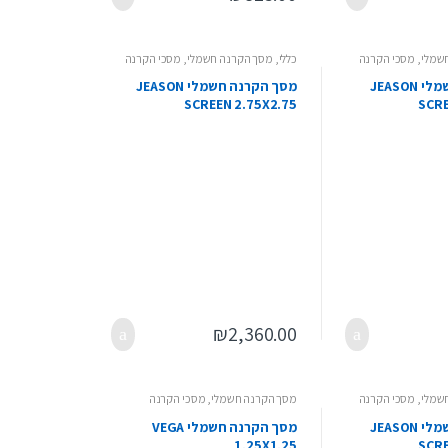
שמלי
,
מסכי הקרנה
כללי
,
מסך הקרנה חשמלי
,
מסכי הקרנה
מסך הקרנה חשמלי JEASON
מסך הקרנה חשמלי JEASON
SCREEN 2.75X2.75
SCRE
₪
2,360.00
שמלי
,
מסכי הקרנה
מסך הקרנה חשמלי
,
מסכי הקרנה
מסך הקרנה חשמלי JEASON
מסך הקרנה חשמלי VEGA
1.25X1.25
SCRE