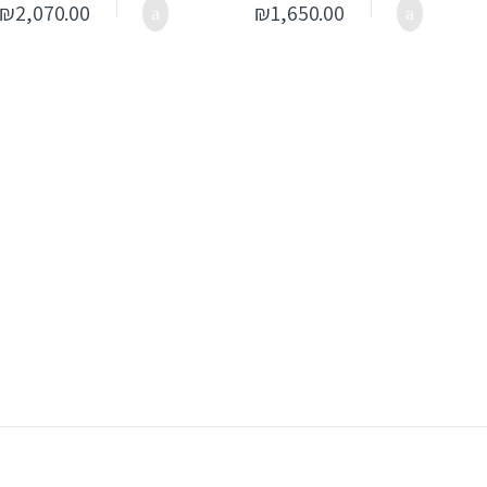
₪
2,070.00
₪
1,650.00