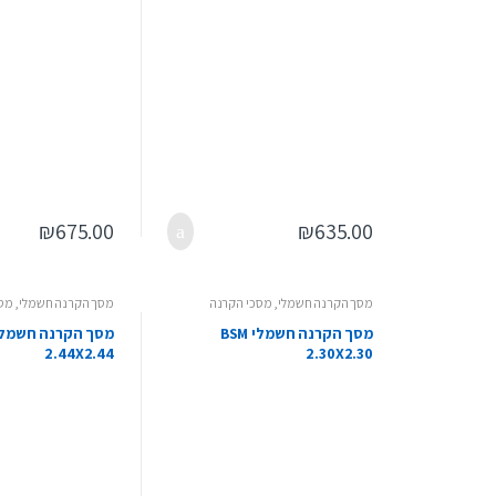
₪
675.00
₪
635.00
מסך הקרנה חשמלי
,
מסכי הקרנה
מסך הקרנה חשמלי
,
מסכ
מסך הקרנה חשמלי BSM
2.44X2.44
2.30X2.30