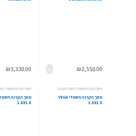
₪
3,330.00
₪
2,550.00
מסך הקרנה חשמלי
,
מסכי הקרנה
מסך הקרנה חשמלי
,
מסכ
מסך הקרנה חשמלי VEGA
1.8X1.8
1.5X1.5