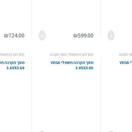
₪
724.00
₪
599.00
י הקרנה
מסך הקרנה חשמלי
,
מסכי הקרנה
מסך הקרנה חשמלי
מסך הקרנה חשמלי VEGA
מסך הקרנה חשמלי VEGA
3.60X3.60
3.05X3.05