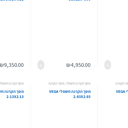
₪
9,350.00
₪
4,950.00
י הקרנה
מסך הקרנה חשמלי
,
מסכי הקרנה
מסך הקרנה חשמלי
מסך הקרנה חשמלי VEGA
מסך הקרנה חשמלי VEGA
2.13X2.13
2.03X2.03