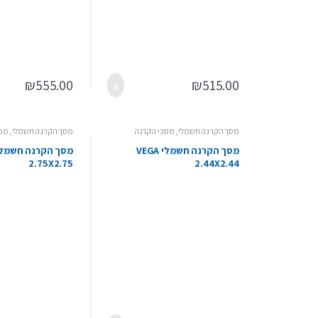
₪
555.00
₪
515.00
מסך הקרנה חשמלי
,
מסכי הקרנה
מסך הקרנה חשמלי
,
מסכ
מסך הקרנה חשמלי VEGA
2.75X2.75
2.44X2.44