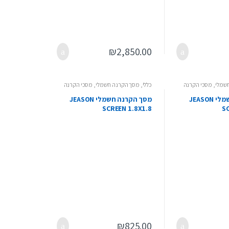
₪
2,850.00
שמלי
,
מסכי הקרנה
כללי
,
מסך הקרנה חשמלי
,
מסכי הקרנה
מסך הקרנה חשמלי JEASON
מסך הקרנה חשמלי JEASON
SCREEN 1.8X1.8
SC
₪
825.00