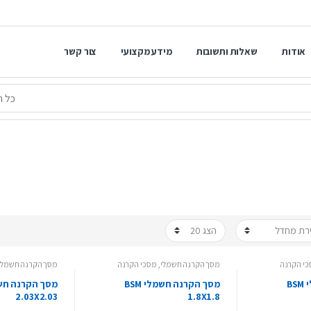
אודות
שאלות ותשובות
מידע מקצועי
צור קשר
י הקרנה
מסך הקרנה חשמלי
,
מסכי הקרנה
מסך הקרנה חשמלי
מסך הקרנה חשמלי BSM
מסך הקרנה חשמלי BSM
2.03X2.03
1.8X1.8