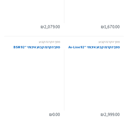
₪
2,079.00
₪
1,670.00
מסך הקרנה קבוע
מסך הקרנה קבוע
מסך הקרנה קבוע איכותי “92 Av-Line
מסך הקרנה קבוע איכותי “92 BSM
₪
0.00
₪
2,999.00