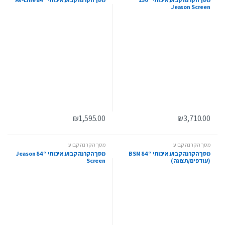
Jeason Screen
₪
1,595.00
₪
3,710.00
מסך הקרנה קבוע
מסך הקרנה קבוע
מסך הקרנה קבוע איכותי “84 BSM
מסך הקרנה קבוע איכותי “84 Jeason
(עודפים/תצוגה)
Screen