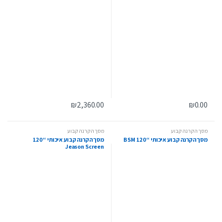
₪
2,360.00
₪
0.00
מסך הקרנה קבוע
מסך הקרנה קבוע
מסך הקרנה קבוע איכותי “120 BSM
מסך הקרנה קבוע איכותי “120
Jeason Screen