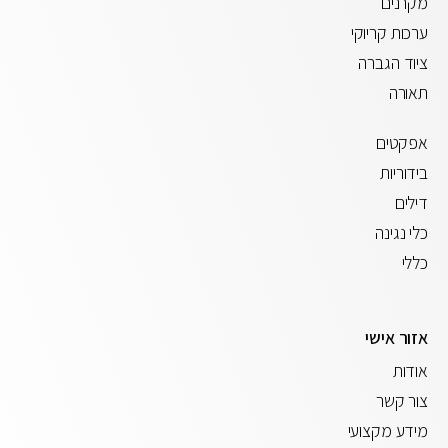
מקרנים
ערכות קריוקי
ציוד הגברה
תאורה
אפקטים
בידוריות
דילים
כלי נגינה
כללי
אזור אישי
אודות
צור קשר
מידע מקצועי