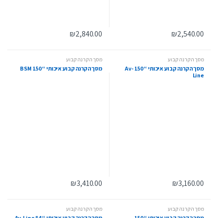
₪
2,840.00
₪
2,540.00
מסך הקרנה קבוע
מסך הקרנה קבוע
מסך הקרנה קבוע איכותי “150 Av-
מסך הקרנה קבוע איכותי “150 BSM
Line
₪
3,410.00
₪
3,160.00
מסך הקרנה קבוע
מסך הקרנה קבוע
מסך הקרנה קבוע איכותי “150
מסך הקרנה קבוע איכותי “84 Av-Line