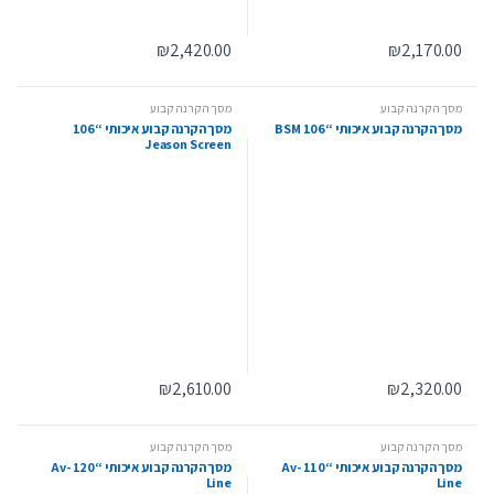
₪
2,420.00
₪
2,170.00
מסך הקרנה קבוע
מסך הקרנה קבוע
מסך הקרנה קבוע איכותי “106 BSM
מסך הקרנה קבוע איכותי “106
Jeason Screen
₪
2,610.00
₪
2,320.00
מסך הקרנה קבוע
מסך הקרנה קבוע
מסך הקרנה קבוע איכותי “110 Av-
מסך הקרנה קבוע איכותי “120 Av-
Line
Line