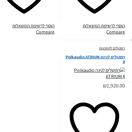
הוסף לרשימת המשאלות
הוסף לרשימת המשאלות
Compare
Compare
רמקולים להתקנות
רמקולים לגינה Polkaudio ATRIUM
4
₪
1,920.00