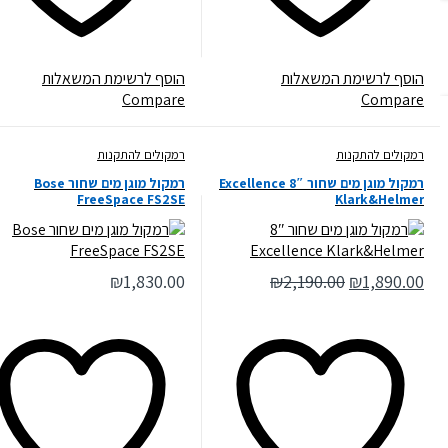
הוסף לרשימת המשאלות
הוסף לרשימת המשאלות
Compare
Compare
רמקולים להתקנות
רמקולים להתקנות
רמקול מוגן מים שחור 8″ Excellence
רמקול מוגן מים שחור Bose
FreeSpace FS2SE
Klark&Helmer
₪
1,830.00
₪
2,190.00
₪
1,890.00