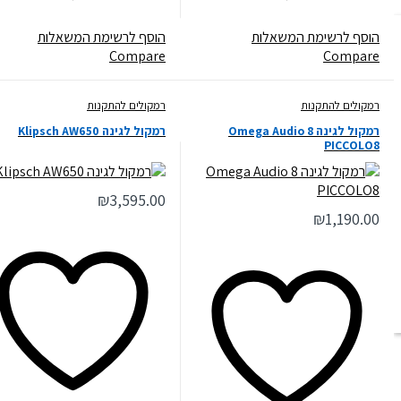
הוסף לרשימת המשאלות
הוסף לרשימת המשאלות
Compare
Compare
רמקולים להתקנות
רמקולים להתקנות
רמקול לגינה 8 Omega Audio
‏רמקול לגינה Klipsch AW650
PICCOLO8
₪
3,595.00
₪
1,190.00