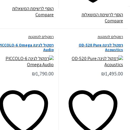
הוסף לרשימת המשאלות
הוסף לרשימת המשאלות
Compare
Compare
רמקולים להתקנות
רמקולים להתקנות
רמקול לגינה OD-520 Pure
רמקול לגינה PICCOLO-6 Omega
Audio
Acoustics
₪
1,790.00
₪
1,495.00