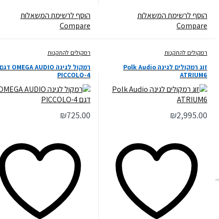
הוסף לרשימת המשאלות
הוסף לרשימת המשאלות
Compare
Compare
רמקולים להתקנות
רמקולים להתקנות
‏זוג רמקולים לגינה Polk Audio
רמקול לגינה OMEGA AUDIO דגם
PICCOLO-4
ATRIUM6
₪
725.00
₪
2,995.00