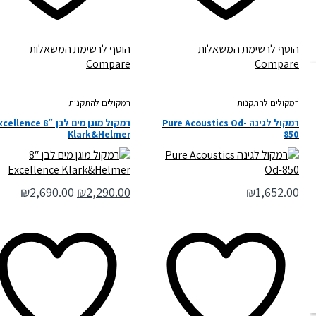
הוסף לרשימת המשאלות
הוסף לרשימת המשאלות
Compare
Compare
רמקולים להתקנות
רמקולים להתקנות
רמקול לגינה Pure Acoustics Od-
רמקול מוגן מים לבן 8″ Excellence
Klark&Helmer
850
₪
2,690.00
₪
2,290.00
₪
1,652.00