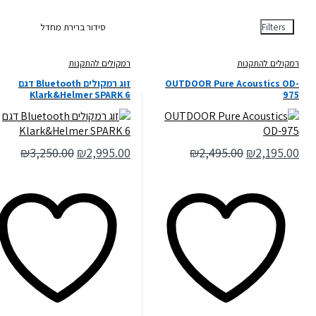
Filters
רמקולים להתקנות
רמקולים להתקנות
OUTDOOR Pure Acoustics OD-
זוג רמקולים Bluetooth דגם
Klark&Helmer SPARK 6
975
₪
3,250.00
₪
2,995.00
₪
2,495.00
₪
2,195.00