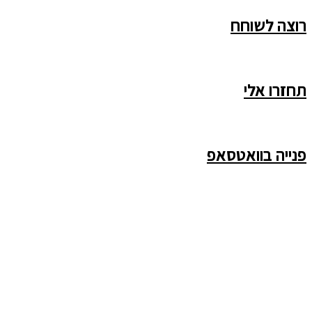
רוצה לשוחח
תחזרו אלי
פנייה בוואטסאפ