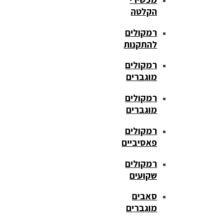
הקלטה
רמקולים
להתקנות
רמקולים
מוגברים
רמקולים
מוגברים
רמקולים
פאסיביים
רמקולים
שקועים
סאבים
מוגברים