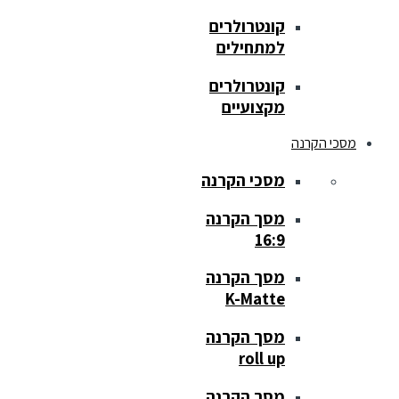
קונטרולרים
למתחילים
קונטרולרים
מקצועיים
מסכי הקרנה
מסכי הקרנה
מסך הקרנה
16:9
מסך הקרנה
K-Matte
מסך הקרנה
roll up
מסך הקרנה