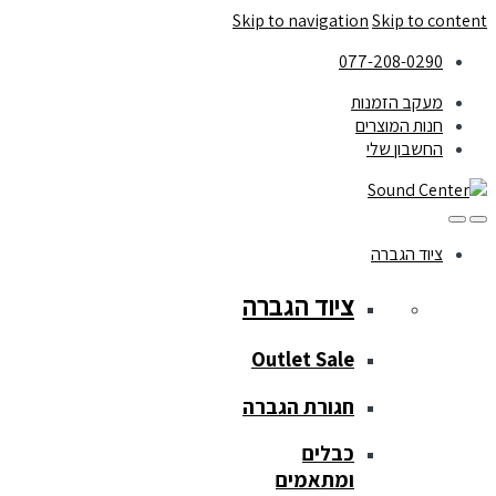
Skip to navigation
Skip to content
077-208-0290
מעקב הזמנות
חנות המוצרים
החשבון שלי
ציוד הגברה
ציוד הגברה
Outlet Sale
חגורת הגברה
כבלים
ומתאמים