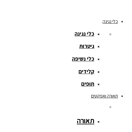
כלי נגינה
כלי נגינה
גיטרות
כלי נשיפה
קלידים
תופים
תאורה ואפקטים
תאורה