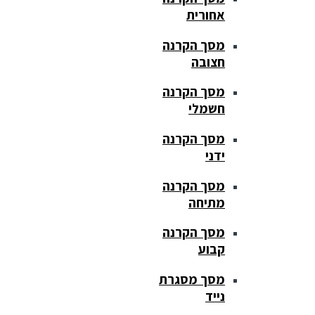
אחורית
מסך הקרנה
חצובה
מסך הקרנה
חשמלי
מסך הקרנה
ידני
מסך הקרנה
מתיחה
מסך הקרנה
קבוע
מסך מסגרת
נייד