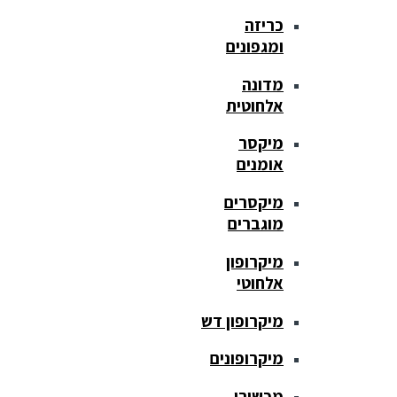
כריזה
ומגפונים
מדונה
אלחוטית
מיקסר
אומנים
מיקסרים
מוגברים
מיקרופון
אלחוטי
מיקרופון דש
מיקרופונים
מכשירי