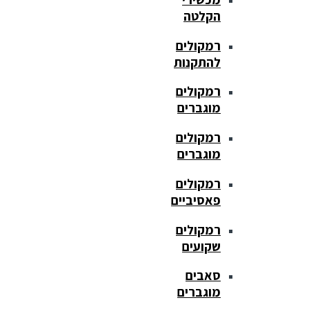
הקלטה
רמקולים
להתקנות
רמקולים
מוגברים
רמקולים
מוגברים
רמקולים
פאסיביים
רמקולים
שקועים
סאבים
מוגברים