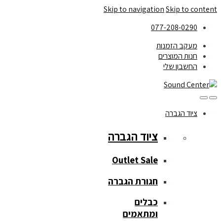
Skip to navigation
Skip to content
077-208-0290
מעקב הזמנות
חנות המוצרים
החשבון שלי
ציוד הגברה
ציוד הגברה
Outlet Sale
חגורת הגברה
כבלים
ומתאמים