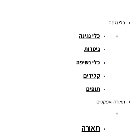
כלי נגינה
כלי נגינה
גיטרות
כלי נשיפה
קלידים
תופים
תאורה ואפקטים
תאורה