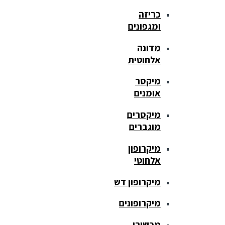
כריזה
ומגפונים
מדונה
אלחוטית
מיקסר
אומנים
מיקסרים
מוגברים
מיקרופון
אלחוטי
מיקרופון דש
מיקרופונים
מכשירי