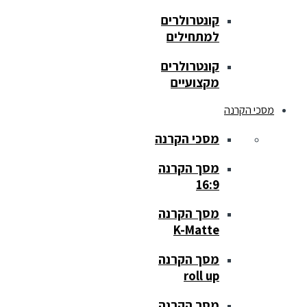
קונטרולרים
למתחילים
קונטרולרים
מקצועיים
מסכי הקרנה
מסכי הקרנה
מסך הקרנה
16:9
מסך הקרנה
K-Matte
מסך הקרנה
roll up
מסך הקרנה