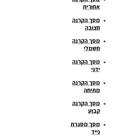
אחורית
מסך הקרנה
חצובה
מסך הקרנה
חשמלי
מסך הקרנה
ידני
מסך הקרנה
מתיחה
מסך הקרנה
קבוע
מסך מסגרת
נייד