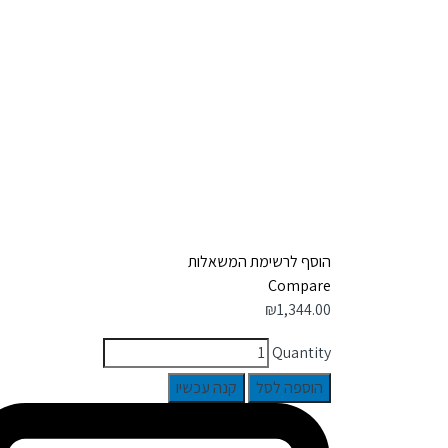
הוסף לרשימת המשאלות
Compare
₪
1,344.00
Quantity
הוספה לסל
קנה עכשיו