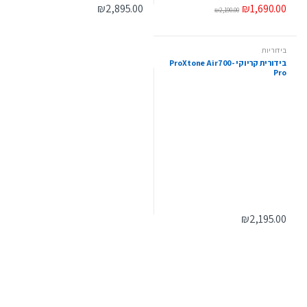
₪
1,690.00
₪
2,895.00
₪
2,190.00
בידוריות
בידורית קריוקי ProXtone Air700-
Pro
₪
2,195.00