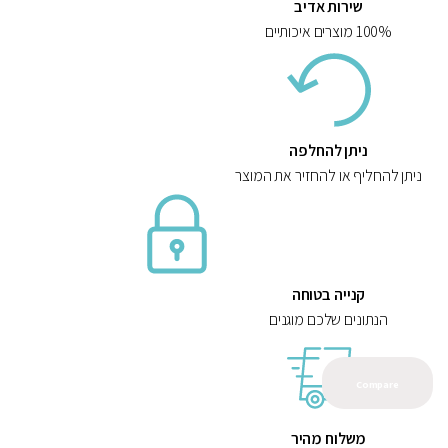
שירות אדיב
100% מוצרים איכותיים
ניתן להחלפה
ניתן להחליף או להחזיר את המוצר
קנייה בטוחה
הנתונים שלכם מוגנים
Compare
משלוח מהיר