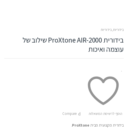
בידוריות
,
בידוריות
בידורית ProXtone AIR-2000 שילוב של
עוצמה ואיכות
הוסף לרשימת המשאלות
Compare
בידורית מקצועית מבית
ProXtone
.