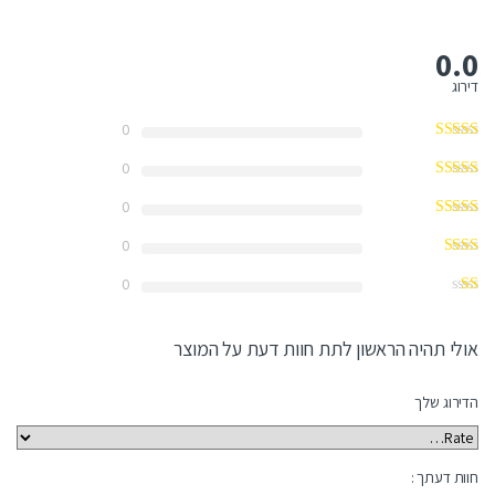
0.0
דירוג
0
0
0
0
0
אולי תהיה הראשון לתת חוות דעת על המוצר
הדירוג שלך
חוות דעתך :