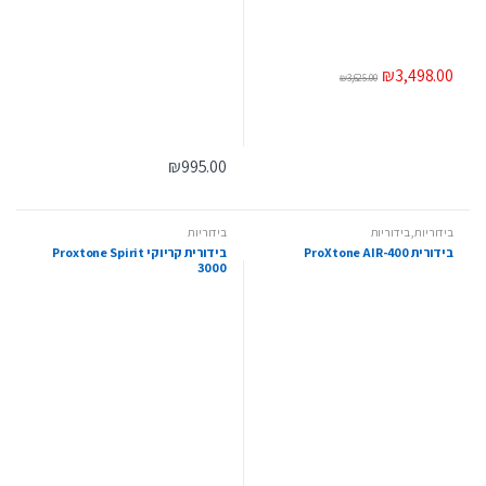
₪
3,498.00
₪
3,625.00
₪
995.00
בידוריות
,
בידוריות
בידוריות
בידורית ProXtone AIR-400
בידורית קריוקי Proxtone Spirit
3000