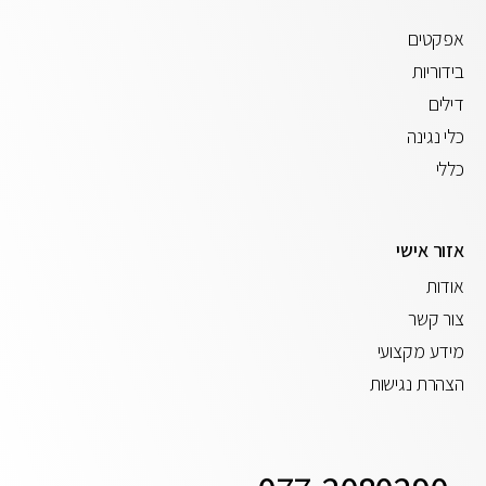
אפקטים
בידוריות
דילים
כלי נגינה
כללי
אזור אישי
אודות
צור קשר
מידע מקצועי
הצהרת נגישות