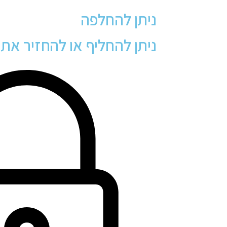
ניתן להחלפה
ניתן להחליף או להחזיר את