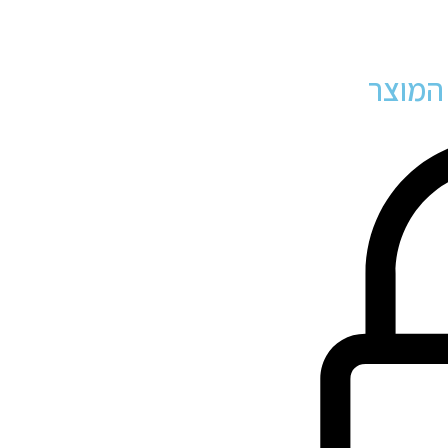
 המוצר