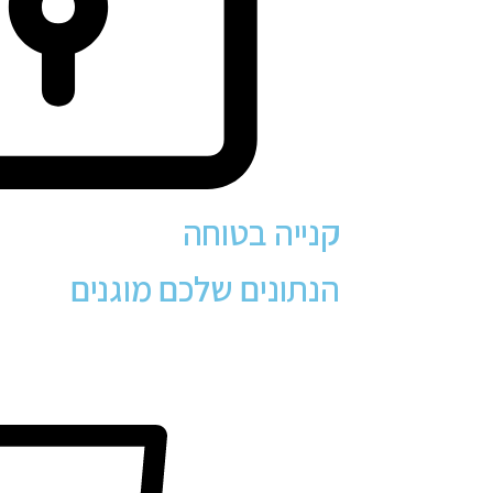
קנייה בטוחה
הנתונים שלכם מוגנים