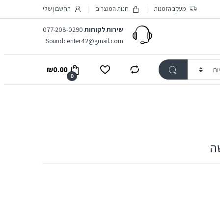
מעקב הזמנות
חנות המוצרים
החשבון שלי
שירות לקוחות
077-208-0290
Soundcenter42@gmail.com
₪
0.00
0