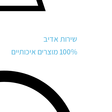
שירות אדיב
100% מוצרים איכותיים