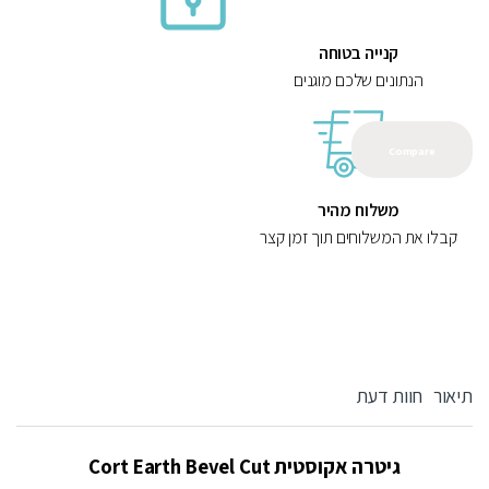
קנייה בטוחה
הנתונים שלכם מוגנים
Compare
משלוח מהיר
קבלו את המשלוחים תוך זמן קצר
תיאור
חוות דעת
גיטרה אקוסטית Cort Earth Bevel Cut