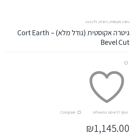
גיטרה אקוסטית
,
גיטרות
,
כלי נגינה
גיטרה אקוסטית (גודל מלא) – Cort Earth
Bevel Cut
הוסף לרשימת המשאלות
Compare
₪
1,145.00