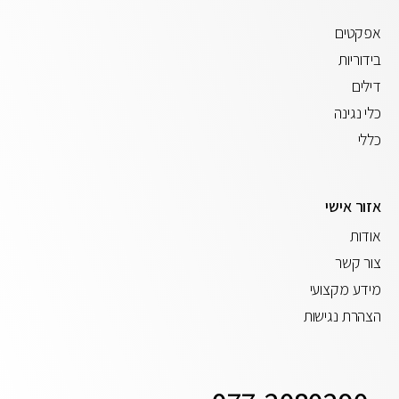
אפקטים
בידוריות
דילים
כלי נגינה
כללי
אזור אישי
אודות
צור קשר
מידע מקצועי
הצהרת נגישות