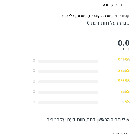
צבע: טבעי
קטגוריות:
גיטרה אקוסטית
,
גיטרות
,
כלי נגינה
מבוסס על חוות דעת 0
0.0
דירוג
0
0
0
0
0
אולי תהיה הראשון לתת חוות דעת על המוצר