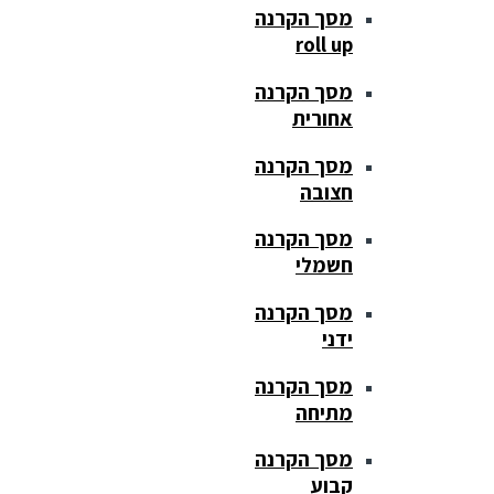
מסך הקרנה
roll up
מסך הקרנה
אחורית
מסך הקרנה
חצובה
מסך הקרנה
חשמלי
מסך הקרנה
ידני
מסך הקרנה
מתיחה
מסך הקרנה
קבוע