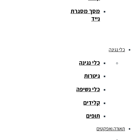
מסך מסגרת
נייד
כלי נגינה
כלי נגינה
גיטרות
כלי נשיפה
קלידים
תופים
תאורה ואפקטים