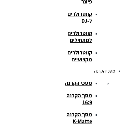
פיונר
קונטרולרים
ל-DJ
קונטרולרים
למתחילים
קונטרולרים
מקצועיים
מסכי הקרנה
מסכי הקרנה
מסך הקרנה
16:9
מסך הקרנה
K-Matte