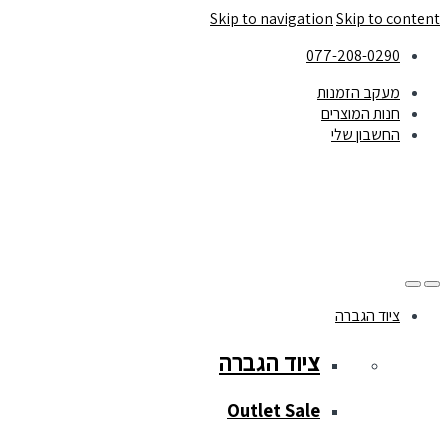
Skip to navigation
Skip to content
077-208-0290
מעקב הזמנות
חנות המוצרים
החשבון שלי
ציוד הגברה
ציוד הגברה
Outlet Sale