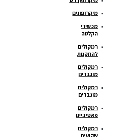
מיקרופונים
מכשירי
הקלטה
רמקולים
להתקנות
רמקולים
מוגברים
רמקולים
מוגברים
רמקולים
פאסיביים
רמקולים
שקועים