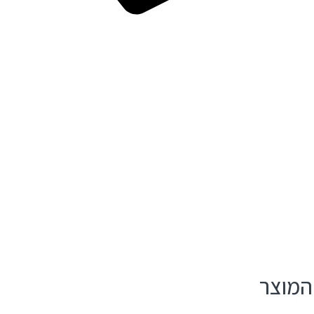
 המוצר