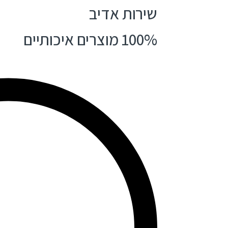
שירות אדיב
100% מוצרים איכותיים