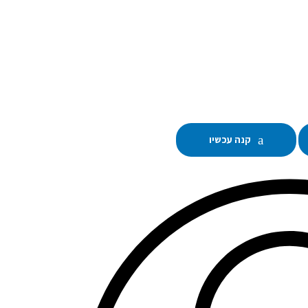
קנה עכשיו