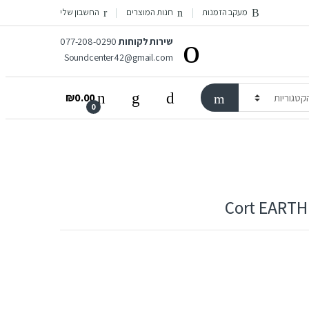
מעקב הזמנות
חנות המוצרים
החשבון שלי
שירות לקוחות
077-208-0290
Soundcenter42@gmail.com
₪
0.00
0