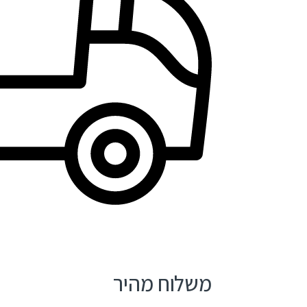
משלוח מהיר