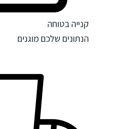
קנייה בטוחה
הנתונים שלכם מוגנים