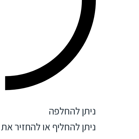
ניתן להחלפה
ניתן להחליף או להחזיר את