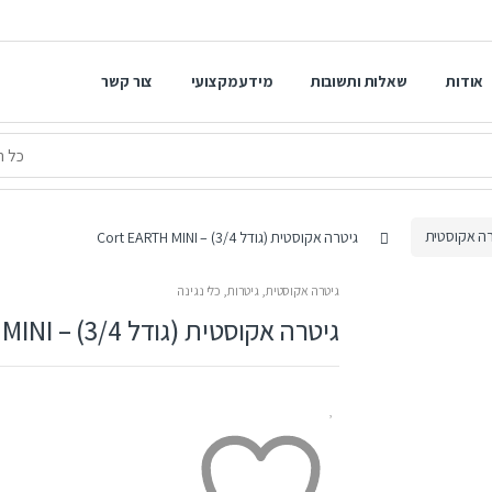
אודות
שאלות ותשובות
מידע מקצועי
צור קשר
רה אקוסטית
גיטרה אקוסטית (גודל 3/4) – Cort EARTH MINI
גיטרה אקוסטית
,
גיטרות
,
כלי נגינה
גיטרה אקוסטית (גודל 3/4) – Cort EARTH MINI