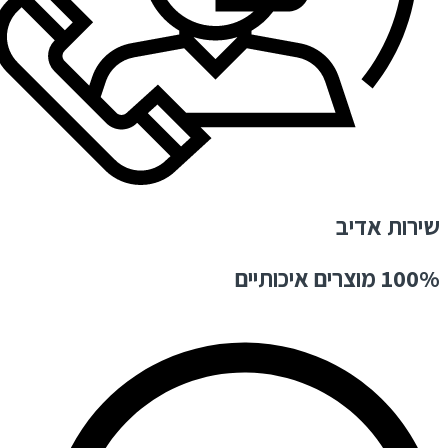
שירות אדיב
100% מוצרים איכותיים