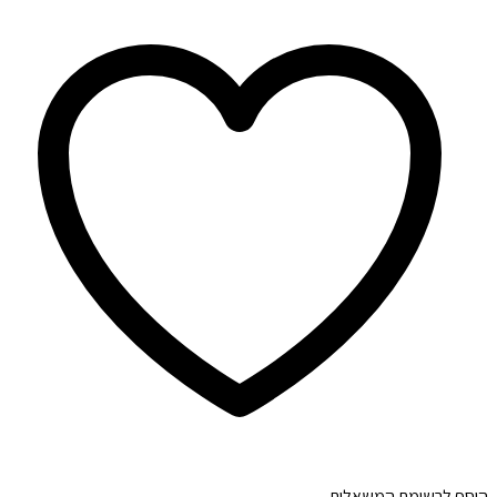
הוסף לרשימת המשאלות