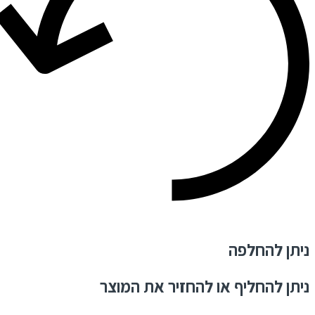
ניתן להחלפה
ניתן להחליף או להחזיר את המוצר