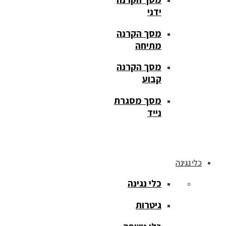
ידני
מסך הקרנה
מתיחה
מסך הקרנה
קבוע
מסך מסגרת
נייד
כלי נגינה
כלי נגינה
גיטרות