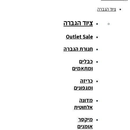
ציוד הגברה
ציוד הגברה
Outlet Sale
חגורת הגברה
כבלים
ומתאמים
כריזה
ומגפונים
מדונה
אלחוטית
מיקסר
אומנים