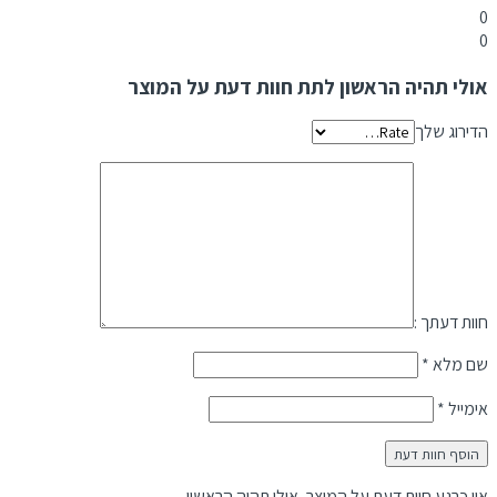
0
0
אולי תהיה הראשון לתת חוות דעת על המוצר
הדירוג שלך
חוות דעתך :
שם מלא
*
אימייל
*
אין כרגע חוות דעת על המוצר, אולי תהיה הראשון