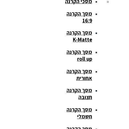
מסכי הקרנה
מסך הקרנה
16:9
מסך הקרנה
K-Matte
מסך הקרנה
roll up
מסך הקרנה
אחורית
מסך הקרנה
חצובה
מסך הקרנה
חשמלי
מסך הקרנה