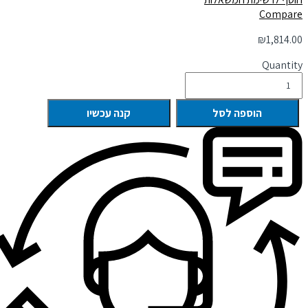
Compare
₪
1,814.00
Quantity
הוספה לסל
קנה עכשיו