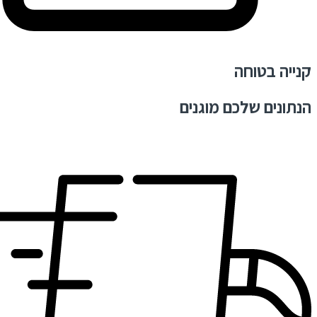
קנייה בטוחה
הנתונים שלכם מוגנים