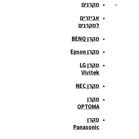
מקרנים
אביזרים
למקרנים
מקרן BENQ
מקרן Epson
מקרן LG
Vivitek
מקרן NEC
מקרן
OPTOMA
מקרן
Panasonic