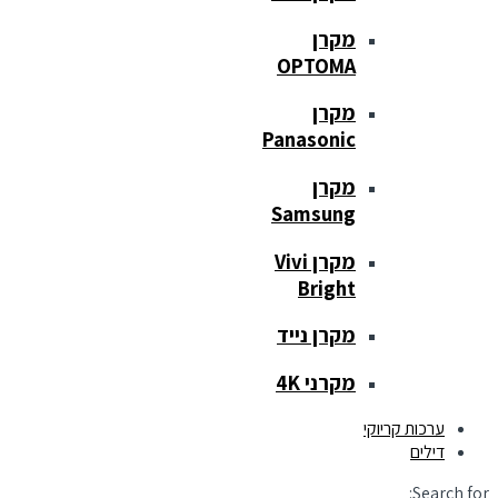
מקרן
OPTOMA
מקרן
Panasonic
מקרן
Samsung
מקרן Vivi
Bright
מקרן נייד
מקרני 4K
ערכות קריוקי
דילים
Search for: