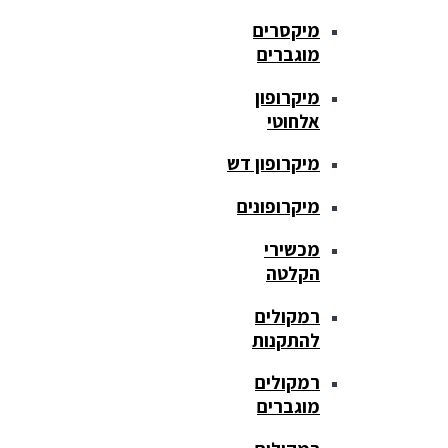
מיקסרים
מוגברים
מיקרופון
אלחוטי
מיקרופון דש
מיקרופונים
מכשירי
הקלטה
רמקולים
להתקנות
רמקולים
מוגברים