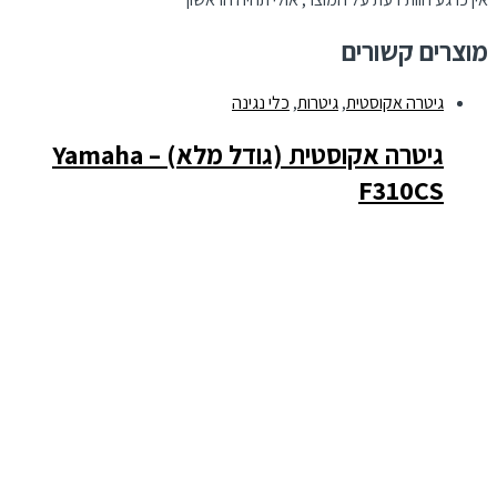
מוצרים קשורים
גיטרה אקוסטית
,
גיטרות
,
כלי נגינה
גיטרה אקוסטית (גודל מלא) – Yamaha
F310CS