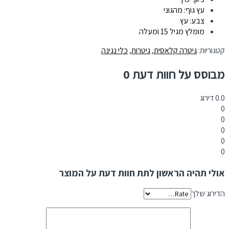
עץ גוף: מהגוני
צבע: עץ
מומלץ מגיל 15 ומעלה
קטגוריות:
גיטרה קלאסית
,
גיטרות
,
כלי נגינה
מבוסס על חוות דעת 0
0.0
דירוג
0
0
0
0
0
אולי תהיה הראשון לתת חוות דעת על המוצר
הדירוג שלך