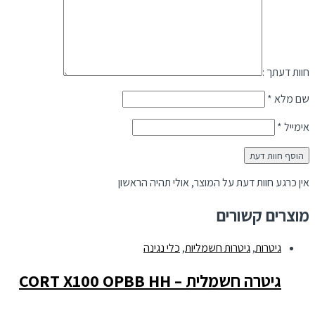
חוות דעתך :
שם מלא
*
אימייל
*
אין כרגע חוות דעת על המוצר, אולי תהיה הראשון
מוצרים קשורים
גיטרות
,
גיטרות חשמליות
,
כלי נגינה
גיטרה חשמלית – CORT X100 OPBB HH