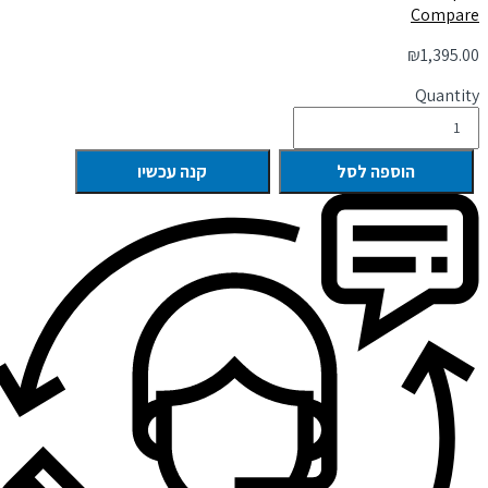
Compare
₪
1,395.00
Quantity
הוספה לסל
קנה עכשיו