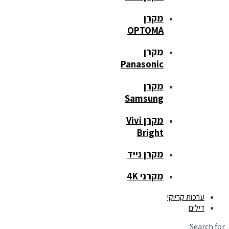
מקרן
OPTOMA
מקרן
Panasonic
מקרן
Samsung
מקרן Vivi
Bright
מקרן נייד
מקרני 4K
ערכות קריוקי
דילים
Search for: