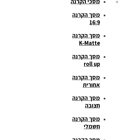
מסכי הקרנה
מסך הקרנה
16:9
מסך הקרנה
K-Matte
מסך הקרנה
roll up
מסך הקרנה
אחורית
מסך הקרנה
חצובה
מסך הקרנה
חשמלי
מסך הקרנה