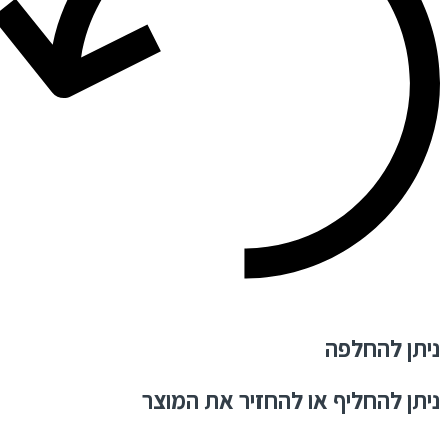
ניתן להחלפה
ניתן להחליף או להחזיר את המוצר