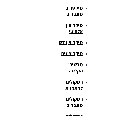
מיקסרים
מוגברים
מיקרופון
אלחוטי
מיקרופון דש
מיקרופונים
מכשירי
הקלטה
רמקולים
להתקנות
רמקולים
מוגברים