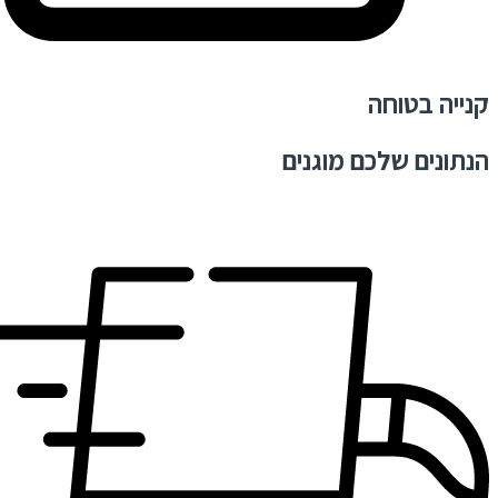
קנייה בטוחה
הנתונים שלכם מוגנים