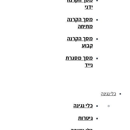
ידני
מסך הקרנה
מתיחה
מסך הקרנה
קבוע
מסך מסגרת
נייד
כלי נגינה
כלי נגינה
גיטרות