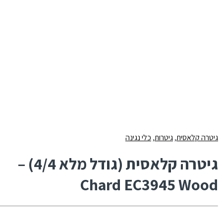
גיטרה קלאסית
,
גיטרות
,
כלי נגינה
גיטרה קלאסית (גודל מלא 4/4) –
Chard EC3945 Wood