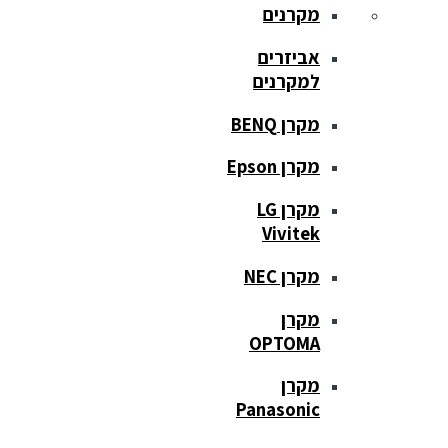
מקרנים
אביזרים
למקרנים
מקרן BENQ
מקרן Epson
מקרן LG
Vivitek
מקרן NEC
מקרן
OPTOMA
מקרן
Panasonic