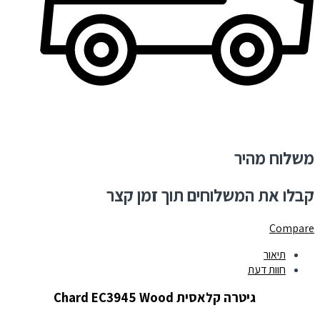
משלוח מהיר
קבלו את המשלוחים תוך זמן קצר
Compare
תיאור
חוות דעת
גיטרה קלאסית Chard EC3945 Wood