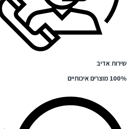
שירות אדיב
100% מוצרים איכותיים