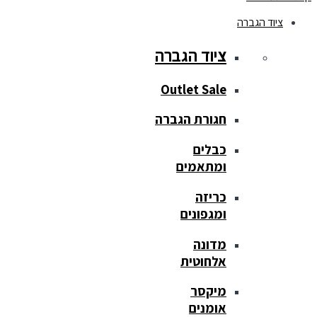
ציוד הגברה
ציוד הגברה
Outlet Sale
חגורת הגברה
כבלים
ומתאמים
כריזה
ומגפונים
מדונה
אלחוטית
מיקסר
אומנים