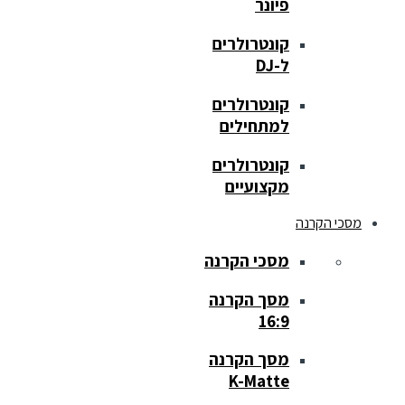
פיונר
קונטרולרים
ל-DJ
קונטרולרים
למתחילים
קונטרולרים
מקצועיים
מסכי הקרנה
מסכי הקרנה
מסך הקרנה
16:9
מסך הקרנה
K-Matte