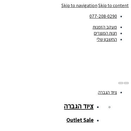
Skip to navigation
Skip to content
077-208-0290
מעקב הזמנות
חנות המוצרים
החשבון שלי
ציוד הגברה
ציוד הגברה
Outlet Sale