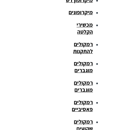
מיקרופונים
מכשירי
הקלטה
רמקולים
להתקנות
רמקולים
מוגברים
רמקולים
מוגברים
רמקולים
פאסיביים
רמקולים
שקועים