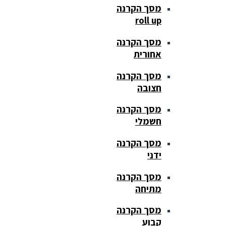
מסך הקרנה
roll up
מסך הקרנה
אחורית
מסך הקרנה
חצובה
מסך הקרנה
חשמלי
מסך הקרנה
ידני
מסך הקרנה
מתיחה
מסך הקרנה
קבוע