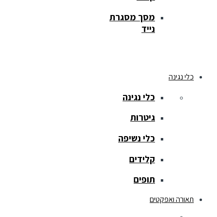
מסך מסגרת
נייד
כלי נגינה
כלי נגינה
גיטרות
כלי נשיפה
קלידים
תופים
תאורה ואפקטים