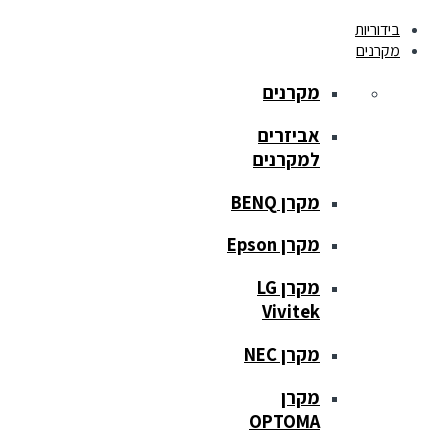
בידוריות
מקרנים
מקרנים
אביזרים
למקרנים
מקרן BENQ
מקרן Epson
מקרן LG
Vivitek
מקרן NEC
מקרן
OPTOMA