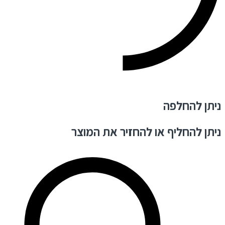
ניתן להחלפה
ניתן להחליף או להחזיר את המוצר