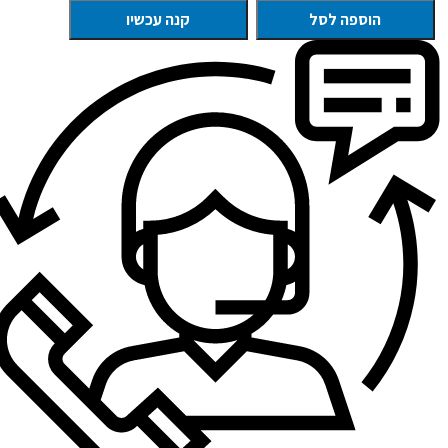
הוספה לסל
קנה עכשיו