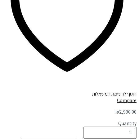
הוסף לרשימת המשאלות
Compare
₪
2,990.00
Quantity