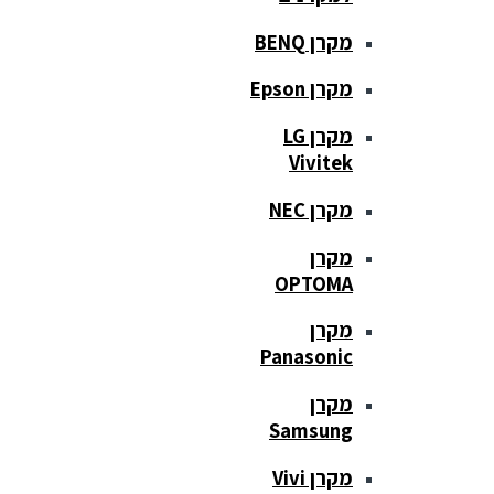
מקרן BENQ
מקרן Epson
מקרן LG
Vivitek
מקרן NEC
מקרן
OPTOMA
מקרן
Panasonic
מקרן
Samsung
מקרן Vivi