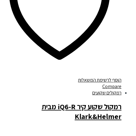
הוסף לרשימת המשאלות
Compare
רמקולים שקועים
רמקול שקוע קיר iQ6-R מבית
Klark&Helmer