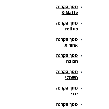
מסך הקרנה
K-Matte
מסך הקרנה
roll up
מסך הקרנה
אחורית
מסך הקרנה
חצובה
מסך הקרנה
חשמלי
מסך הקרנה
ידני
מסך הקרנה