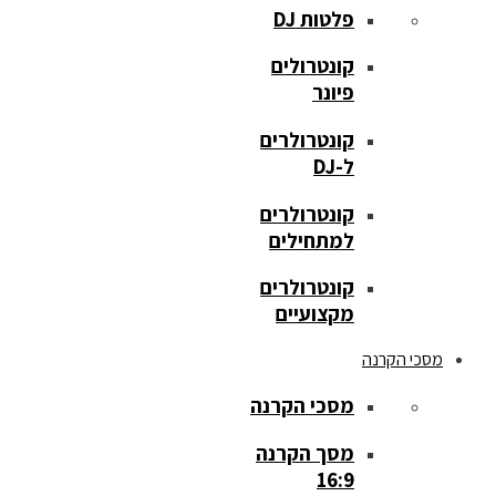
פלטות DJ
קונטרולים
פיונר
קונטרולרים
ל-DJ
קונטרולרים
למתחילים
קונטרולרים
מקצועיים
מסכי הקרנה
מסכי הקרנה
מסך הקרנה
16:9