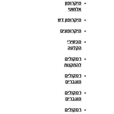
מיקרופון
אלחוטי
מיקרופון דש
מיקרופונים
מכשירי
הקלטה
רמקולים
להתקנות
רמקולים
מוגברים
רמקולים
מוגברים
רמקולים