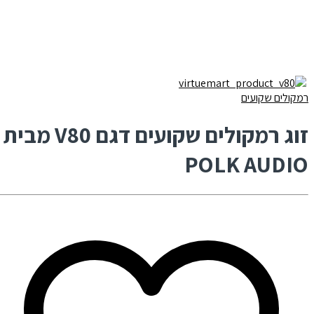
רמקולים שקועים
זוג רמקולים שקועים דגם V80 מבית
POLK AUDIO