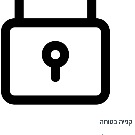
קנייה בטוחה