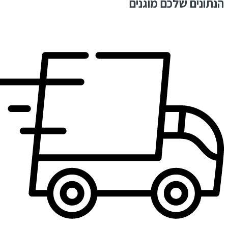
הנתונים שלכם מוגנים