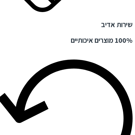
שירות אדיב
100% מוצרים איכותיים