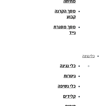
מתיחה
מסך הקרנה
קבוע
מסך מסגרת
נייד
כלי נגינה
כלי נגינה
גיטרות
כלי נשיפה
קלידים