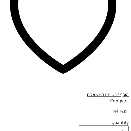
הוסף לרשימת המשאלות
Compare
₪
495.00
Quantity