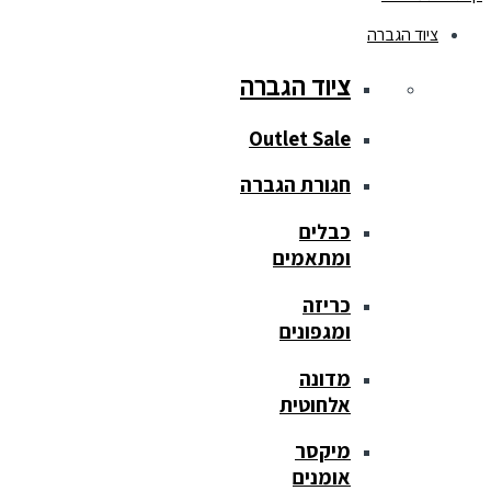
ציוד הגברה
ציוד הגברה
Outlet Sale
חגורת הגברה
כבלים
ומתאמים
כריזה
ומגפונים
מדונה
אלחוטית
מיקסר
אומנים