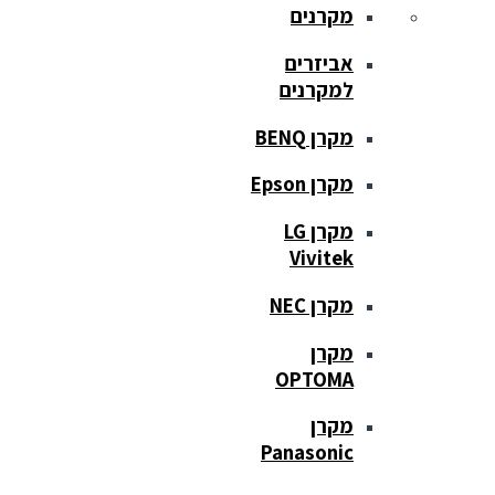
מקרנים
אביזרים
למקרנים
מקרן BENQ
מקרן Epson
מקרן LG
Vivitek
מקרן NEC
מקרן
OPTOMA
מקרן
Panasonic