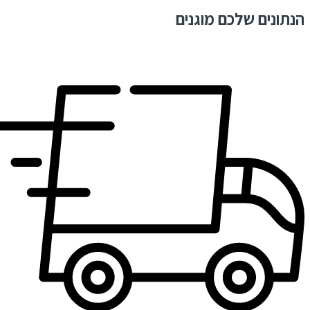
הנתונים שלכם מוגנים