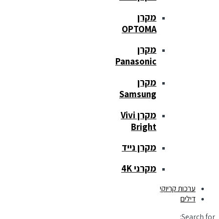
מקרן
OPTOMA
מקרן
Panasonic
מקרן
Samsung
מקרן Vivi
Bright
מקרן נייד
מקרני 4K
ערכות קריוקי
דילים
Search for: