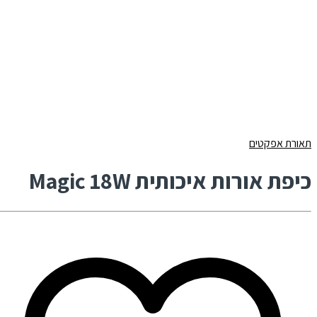
תאורת אפקטים
כיפת אורות איכותית Magic 18W