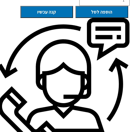
הוספה לסל
קנה עכשיו