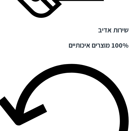
שירות אדיב
100% מוצרים איכותיים