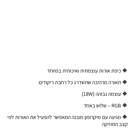
🔶 כיפת אורות עוצמתית ואיכותית במיוחד
🔶 תאורה מרהיבה שתשדרג כל רחבת ריקודים
🔶 עוצמה גבוהה (18W)
🔶 RGB – שלוש באחד
🔶 מגיעה עם מיקרופון מובנה המאפשר להפעיל את האורות לפי
קצב המוזיקה