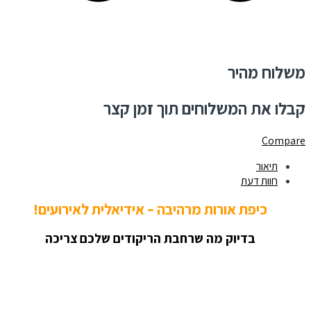
משלוח מהיר
קבלו את המשלוחים תוך זמן קצר
Compare
תיאור
חוות דעת
כיפת אורות מרהיבה – אידיאלית לאירועים!
בדיוק מה שרחבת הריקודים שלכם צריכה