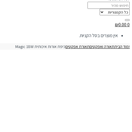
₪
0.00
0
אין מוצרים בסל הקניות.
מוד הבית
תאורה ואפקטים
תאורת אפקטים
כיפת אורות איכותית Magic 18W