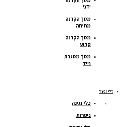
ידני
מסך הקרנה
מתיחה
מסך הקרנה
קבוע
מסך מסגרת
נייד
כלי נגינה
כלי נגינה
גיטרות