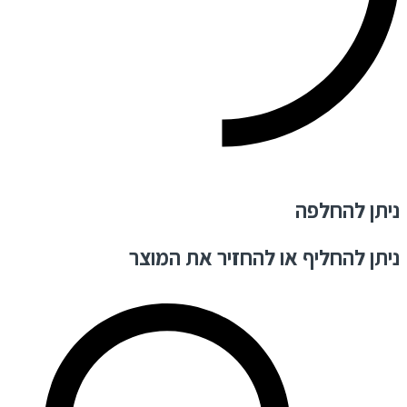
ניתן להחלפה
ניתן להחליף או להחזיר את המוצר