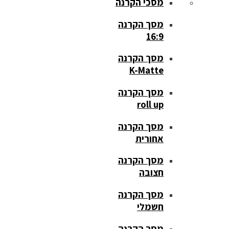
מסכי הקרנה
מסך הקרנה
16:9
מסך הקרנה
K-Matte
מסך הקרנה
roll up
מסך הקרנה
אחורית
מסך הקרנה
חצובה
מסך הקרנה
חשמלי
מסך הקרנה