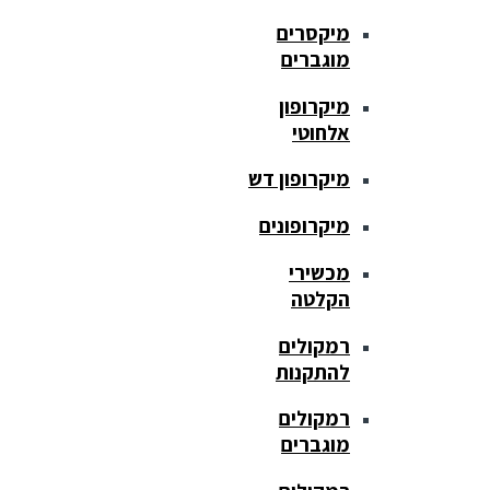
מיקסרים
מוגברים
מיקרופון
אלחוטי
מיקרופון דש
מיקרופונים
מכשירי
הקלטה
רמקולים
להתקנות
רמקולים
מוגברים