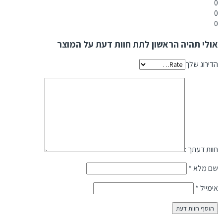
0
0
0
אולי תהיה הראשון לתת חוות דעת על המוצר
הדירוג שלך
חוות דעתך :
שם מלא
*
אימייל
*