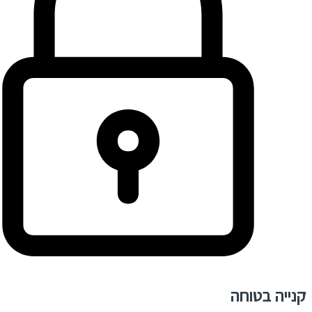
קנייה בטוחה