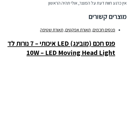
אין כרגע חוות דעת על המוצר, אולי תהיה הראשון
מוצרים קשורים
פנסים חכמים
,
תאורת אפקטים
,
תאורת שטיפה
פנס חכם (מובינג) LED איכותי – 7 נורות לד
10W – LED Moving Head Light