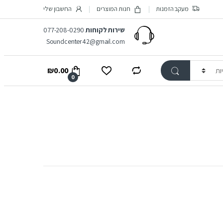
מעקב הזמנות
חנות המוצרים
החשבון שלי
שירות לקוחות
077-208-0290
Soundcenter42@gmail.com
₪
0.00
0