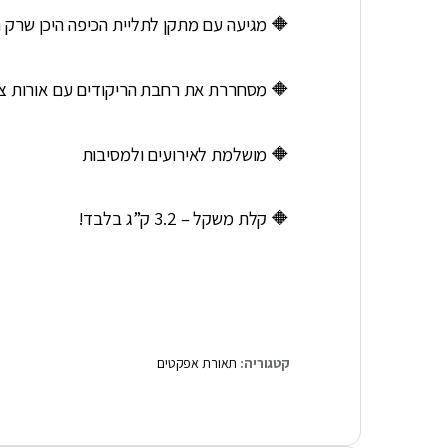
🔶 מגיעה עם מתקן לתליית הכיפה היכן שרק 
🔶 מסחררת את רחבת הריקודים עם אורות צב
🔶 מושלמת לאירועים ולמסיבות
🔶 קלת משקל – 3.2 ק”ג בלבד!
קטגוריה:
תאורת אפקטים