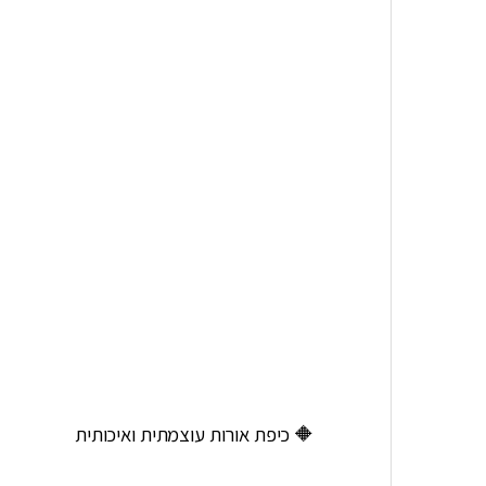
🔶 כיפת אורות עוצמתית ואיכותית