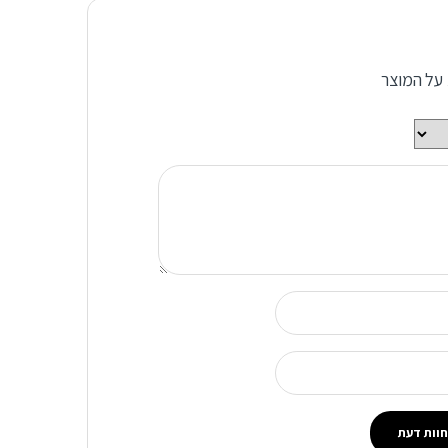
 על המוצר