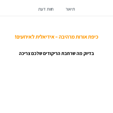
תיאור
חוות דעת
כיפת אורות מרהיבה – אידיאלית לאירועים!
בדיוק מה שרחבת הריקודים שלכם צריכה