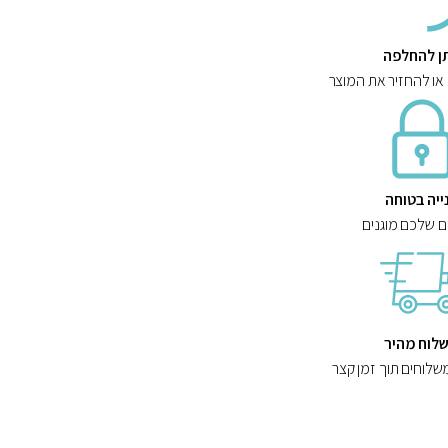
תן להחלפה
 או להחזיר את המוצר
ייה בטוחה
ם שלכם מוגנים
לוח מהיר
שלוחים תוך זמן קצר