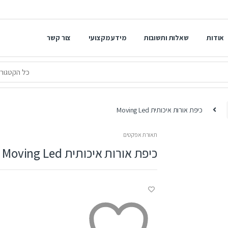
אודות
שאלות ותשובות
מידע מקצועי
צור קשר
כיפת אורות איכותית Moving Led
תאורת אפקטים
כיפת אורות איכותית Moving Led