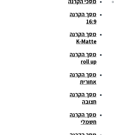
מסכי הקרנה
מסך הקרנה
16:9
מסך הקרנה
K-Matte
מסך הקרנה
roll up
מסך הקרנה
אחורית
מסך הקרנה
חצובה
מסך הקרנה
חשמלי
מסך הקרנה