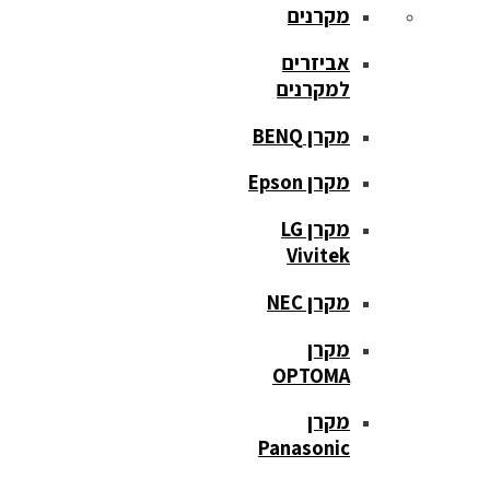
מקרנים
אביזרים
למקרנים
מקרן BENQ
מקרן Epson
מקרן LG
Vivitek
מקרן NEC
מקרן
OPTOMA
מקרן
Panasonic