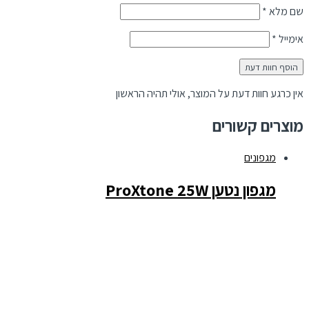
שם מלא
*
אימייל
*
אין כרגע חוות דעת על המוצר, אולי תהיה הראשון
מוצרים קשורים
מגפונים
מגפון נטען ProXtone 25W