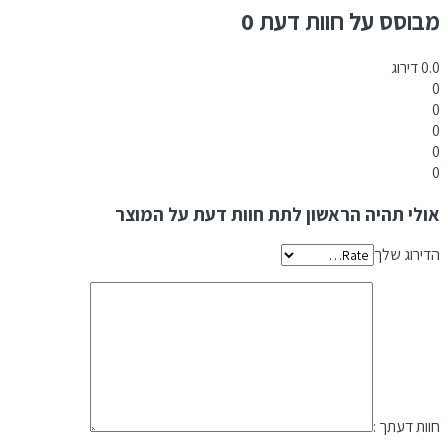
מבוסס על חוות דעת 0
0.0
דירוג
0
0
0
0
0
אולי תהיה הראשון לתת חוות דעת על המוצר
הדירוג שלך
חוות דעתך :