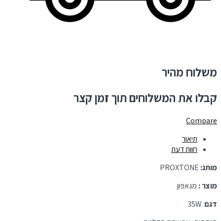
משלוח מהיר
קבלו את המשלוחים תוך זמן קצר
Compare
תיאור
חוות דעת
מותג:
PROXTONE
מוצר :
מגאפון
דגם
: 35W