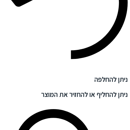
ניתן להחלפה
ניתן להחליף או להחזיר את המוצר