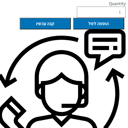
Quantity
הוספה לסל
קנה עכשיו