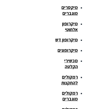
מיקסרים
מוגברים
מיקרופון
אלחוטי
מיקרופון דש
מיקרופונים
מכשירי
הקלטה
רמקולים
להתקנות
רמקולים
מוגברים