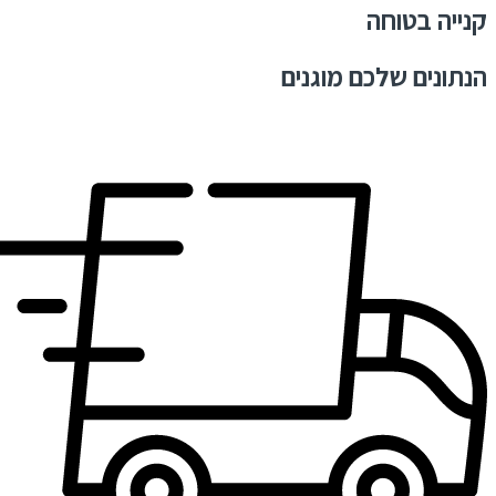
קנייה בטוחה
הנתונים שלכם מוגנים