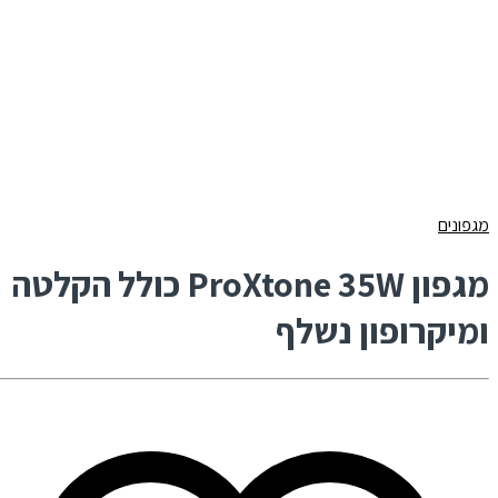
מגפונים
מגפון ProXtone 35W כולל הקלטה
ומיקרופון נשלף