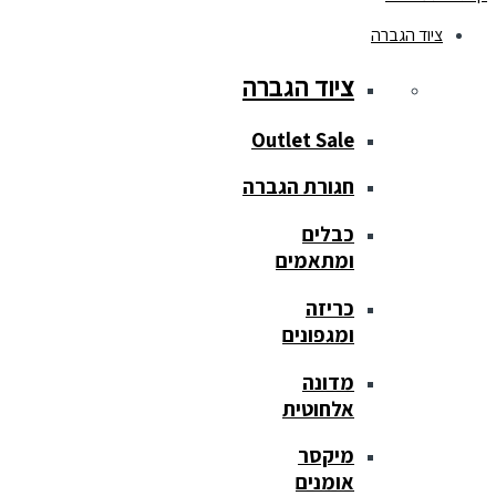
ציוד הגברה
ציוד הגברה
Outlet Sale
חגורת הגברה
כבלים
ומתאמים
כריזה
ומגפונים
מדונה
אלחוטית
מיקסר
אומנים