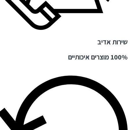
שירות אדיב
100% מוצרים איכותיים