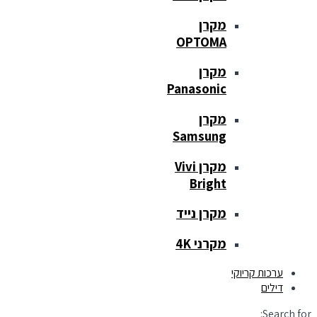
מקרן
OPTOMA
מקרן
Panasonic
מקרן
Samsung
מקרן Vivi
Bright
מקרן נייד
מקרני 4K
ערכות קריוקי
דילים
Search for: