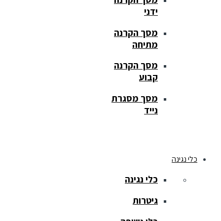
ידני
מסך הקרנה
מתיחה
מסך הקרנה
קבוע
מסך מסגרת
נייד
כלי נגינה
כלי נגינה
גיטרות