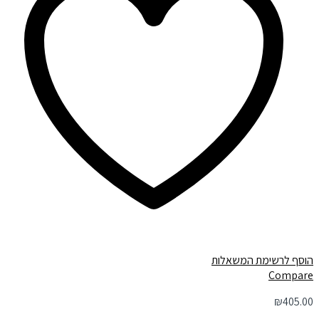
הוסף לרשימת המשאלות
Compare
₪
405.00