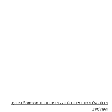
מדונה אלחוטית באיכות גבוהה מבית חברת Samson הידועה
והעולמית.