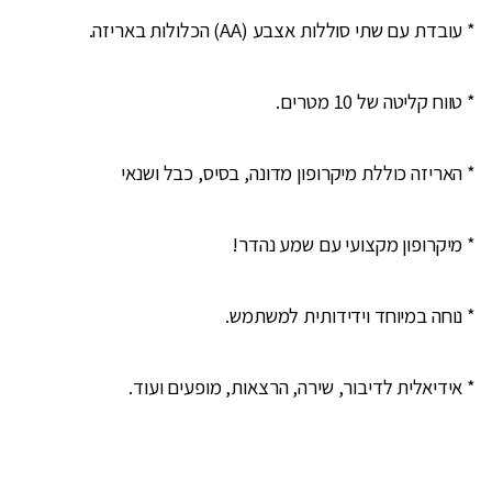
* עובדת עם שתי סוללות אצבע (AA) הכלולות באריזה.
* טווח קליטה של 10 מטרים.
* האריזה כוללת מיקרופון מדונה, בסיס, כבל ושנאי
* מיקרופון מקצועי עם שמע נהדר!
* נוחה במיוחד וידידותית למשתמש.
* אידיאלית לדיבור, שירה, הרצאות, מופעים ועוד.