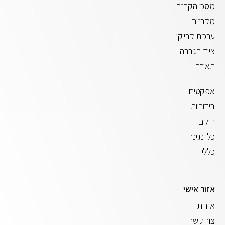
מסכי הקרנה
מקרנים
ערכות קריוקי
ציוד הגברה
תאורה
אפקטים
בידוריות
דילים
כלי נגינה
כללי
אזור אישי
אודות
צור קשר