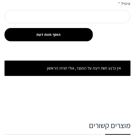
אימייל
*
אין כרגע חוות דעת על המוצר, אולי תהיה הראשון
מוצרים קשורים