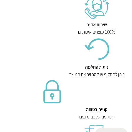
i
t
y
שירות אדיב
100% מוצרים איכותיים
ניתן להחלפה
ניתן להחליף או להחזיר את המוצר
קנייה בטוחה
הנתונים שלכם מוגנים