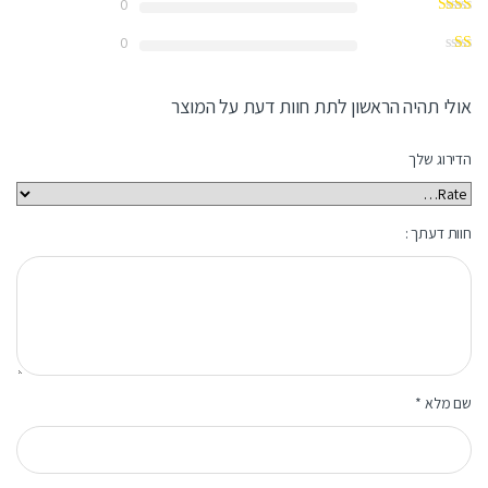
0
0
אולי תהיה הראשון לתת חוות דעת על המוצר
הדירוג שלך
חוות דעתך :
שם מלא
*