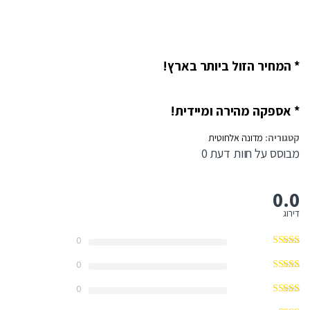
* המחיר הזול ביותר בארץ!
* אספקה מהירה ומיידית!
קטגוריה:
מדונה אלחוטית
מבוסס על חוות דעת 0
0.0
דירוג
0
0
0