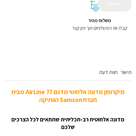
Compare
משלוח מהיר
קבלו את המשלוחים תוך זמן קצר
תיאור
חוות דעת
מיקרופון מדונה אלחוטי מדגם AirLine 77 מבית
חברת Samson הוותיקה
מדונה אלחוטית רב-תכליתית שתתאים לכל הצרכים
שלכם