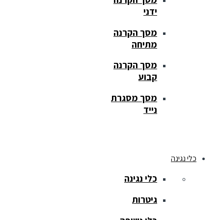
ידני
מסך הקרנה
מתיחה
מסך הקרנה
קבוע
מסך מסגרת
נייד
כלי נגינה
כלי נגינה
גיטרות