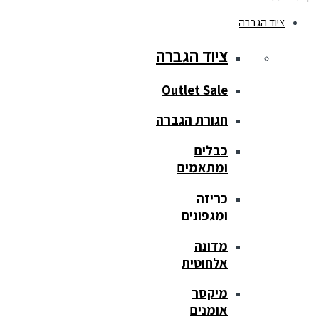
ציוד הגברה
ציוד הגברה
Outlet Sale
חגורת הגברה
כבלים
ומתאמים
כריזה
ומגפונים
מדונה
אלחוטית
מיקסר
אומנים