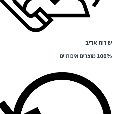
שירות אדיב
100% מוצרים איכותיים