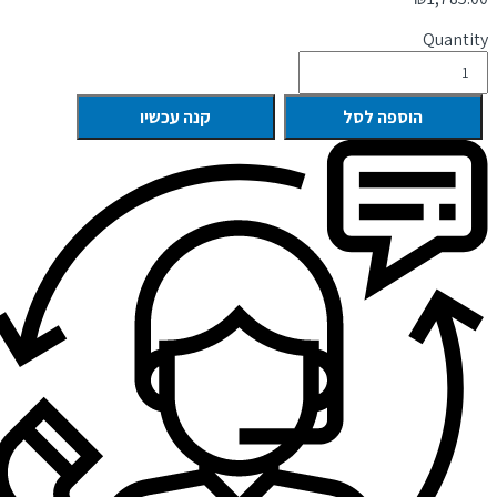
Quantity
הוספה לסל
קנה עכשיו