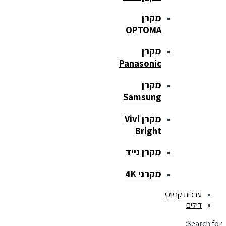
מקרן
OPTOMA
מקרן
Panasonic
מקרן
Samsung
מקרן Vivi
Bright
מקרן נייד
מקרני 4K
ערכות קריוקי
דילים
Search for: