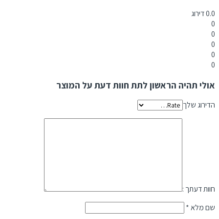
0.0
דירוג
0
0
0
0
0
אולי תהיה הראשון לתת חוות דעת על המוצר
הדירוג שלך
חוות דעתך :
שם מלא
*