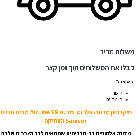
משלוח מהיר
קבלו את המשלוחים תוך זמן קצר
Compare
תיאור
חוות דעת
מיקרופון מדונה אלחוטי מדגם AirLine 99 מבית חברת
Samson הוותיקה
מדונה אלחוטית רב-תכליתית שתתאים לכל הצרכים שלכם