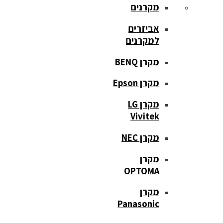
מקרנים
אביזרים
למקרנים
מקרן BENQ
מקרן Epson
מקרן LG
Vivitek
מקרן NEC
מקרן
OPTOMA
מקרן
Panasonic