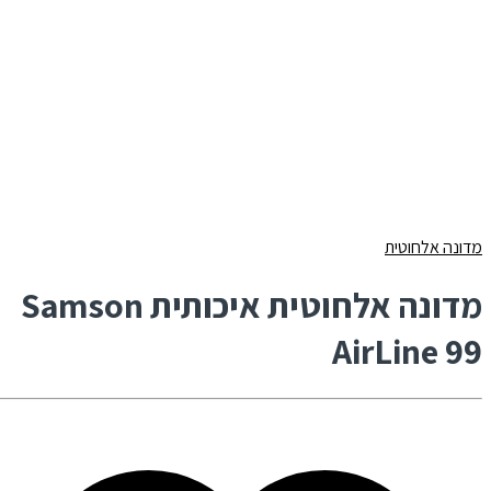
מדונה אלחוטית
מדונה אלחוטית איכותית Samson
AirLine 99