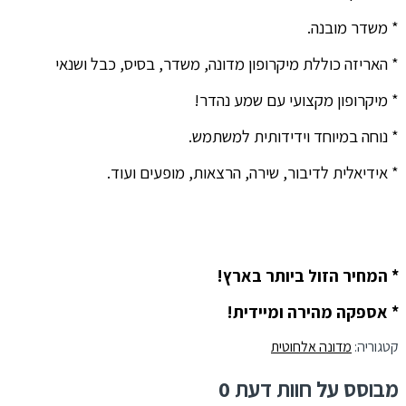
* משדר מובנה.
* האריזה כוללת מיקרופון מדונה, משדר, בסיס, כבל ושנאי
* מיקרופון מקצועי עם שמע נהדר!
* נוחה במיוחד וידידותית למשתמש.
* אידיאלית לדיבור, שירה, הרצאות, מופעים ועוד.
* המחיר הזול ביותר בארץ!
* אספקה מהירה ומיידית!
קטגוריה:
מדונה אלחוטית
מבוסס על חוות דעת 0