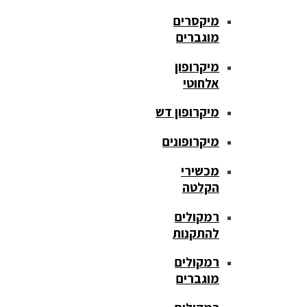
מיקסרים
מוגברים
מיקרופון
אלחוטי
מיקרופון דש
מיקרופונים
מכשירי
הקלטה
רמקולים
להתקנות
רמקולים
מוגברים