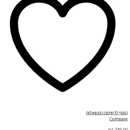
הוסף לרשימת המשאלות
Compare
₪
1,785.00