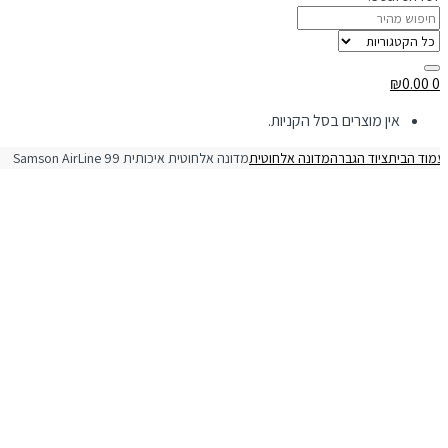
₪
0.00
0
אין מוצרים בסל הקניות.
מוד הבית
ציוד הגברה
מדונה אלחוטית
מדונה אלחוטית איכותית Samson AirLine 99