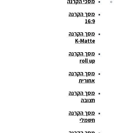
מסכי הקרנה
מסך הקרנה
16:9
מסך הקרנה
K-Matte
מסך הקרנה
roll up
מסך הקרנה
אחורית
מסך הקרנה
חצובה
מסך הקרנה
חשמלי
מסך הקרנה