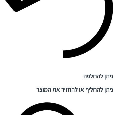
ניתן להחלפה
ניתן להחליף או להחזיר את המוצר