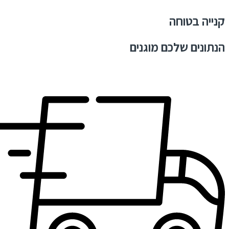
קנייה בטוחה
הנתונים שלכם מוגנים