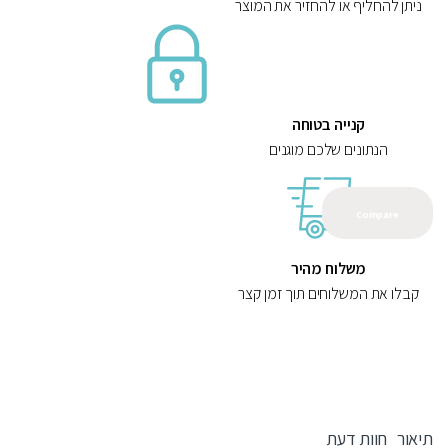
ניתן להחליף או להחזיר את המוצר
קנייה בטוחה
הנתונים שלכם מוגנים
Compare
משלוח מהיר
קבלו את המשלוחים תוך זמן קצר
תיאור
חוות דעת