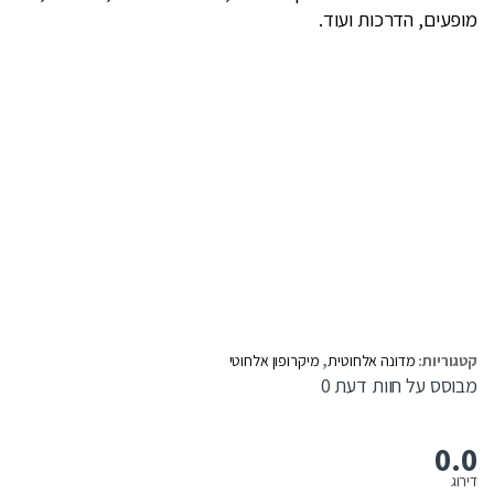
מופעים, הדרכות ועוד.
קטגוריות:
מדונה אלחוטית
,
מיקרופון אלחוטי
מבוסס על חוות דעת 0
0.0
דירוג