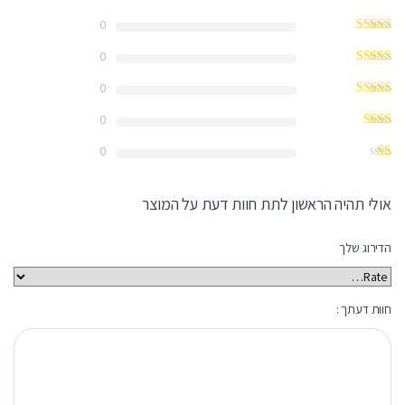
0
0
0
0
0
אולי תהיה הראשון לתת חוות דעת על המוצר
הדירוג שלך
חוות דעתך :