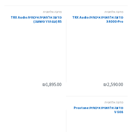
מדונה אלחוטית
מדונה אלחוטית
מדונה אלחוטית איכותית TRX Audio
מדונה אלחוטית איכותית TRX Audio
X4000-Pro
R5 (עם תדר משתנה)
₪
1,895.00
₪
2,590.00
מדונה אלחוטית
מדונה אלחוטית איכותית Proxtone
V-508