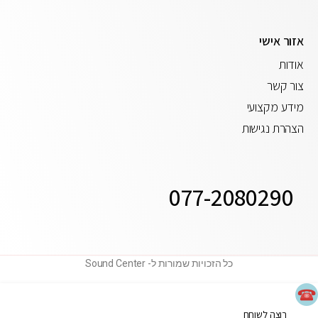
אזור אישי
אודות
צור קשר
מידע מקצועי
הצהרת נגישות
077-2080290
כל הזכויות שמורות ל- Sound Center
רוצה לשוחח