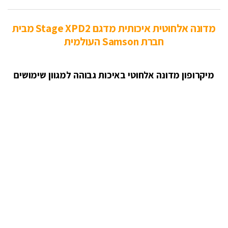
מדונה אלחוטית איכותית מדגם Stage XPD2 מבית
חברת Samson העולמית
מיקרופון מדונה אלחוטי באיכות גבוהה למגוון שימושים