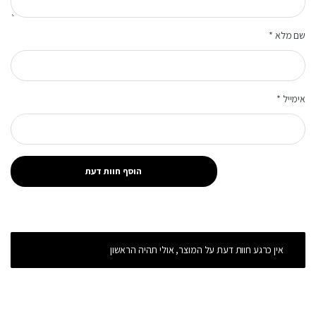
שם מלא
*
אימייל
*
אין כרגע חוות דעת על המוצר, אולי תהיה הראשון