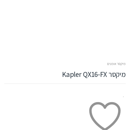
מיקסר אומנים
מיקסר Kapler QX16-FX