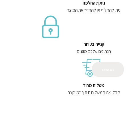
ניתן להחלפה
ניתן להחליף או להחזיר את המוצר
קנייה בטוחה
הנתונים שלכם מוגנים
Compare
משלוח מהיר
קבלו את המשלוחים תוך זמן קצר