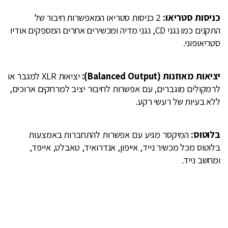
כניסות סטריאו:
2 כניסות סטריאו המאפשרות חיבור של
התקנים כמו נגני CD, נגני מדיה ומכשירים אחרים המספקים אודיו
סטריאופוני.
יציאות מאוזנות (Balanced Output):
יציאות XLR למגבר או
לרמקולים מוגברים, עם אפשרות לחיבור יציב למרחקים ארוכים,
ללא בעיות של רעשי רקע.
בלוטוס:
המיקסר מגיע עם אפשרות להתחברות באמצעות
בלוטוס מכל מכשיר נייד, אייפון, אנדרואיד, טאבלט, אייפד,
ומחשב נייד.