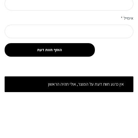
אימייל
*
אין כרגע חוות דעת על המוצר, אולי תהיה הראשון