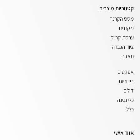
קטגוריות מוצרים
מסכי הקרנה
מקרנים
ערכות קריוקי
ציוד הגברה
תאורה
אפקטים
בידוריות
דילים
כלי נגינה
כללי
אזור אישי