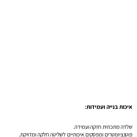
איכות בנייה ועמידות:
שלדה מתכתית חזקה ועמידה.
פוטנציומטרים ומפסקים איכותיים לשליטה חלקה ומדויקת.