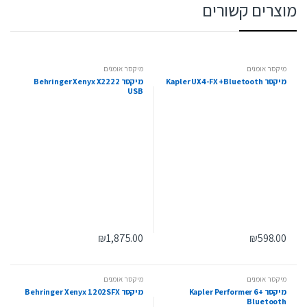
מוצרים קשורים
מיקסר אומנים
מיקסר אומנים
מיקסר Kapler UX4-FX +Bluetooth
מיקסר Behringer Xenyx X2222
USB
₪
1,875.00
₪
598.00
מיקסר אומנים
מיקסר אומנים
מיקסר Kapler Performer 6+
מיקסר Behringer Xenyx 1202SFX
Bluetooth