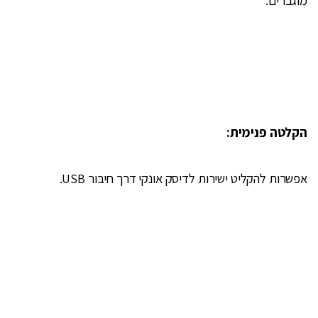
הקלטה פנימית:
אפשרות להקליט ישירות לדיסק אונקי דרך חיבור USB.