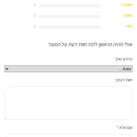
0
0
0
אולי תהיה הראשון לתת חוות דעת על המוצר
הדירוג שלך
חוות דעתך :
שם מלא
*