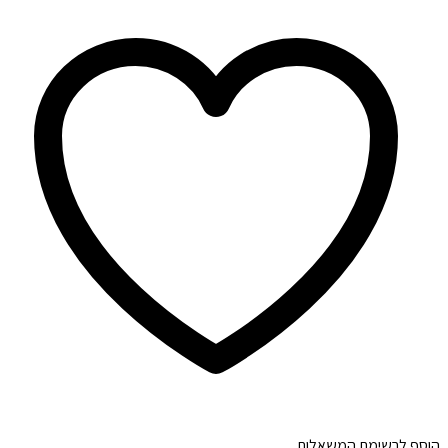
הוסף לרשימת המשאלות