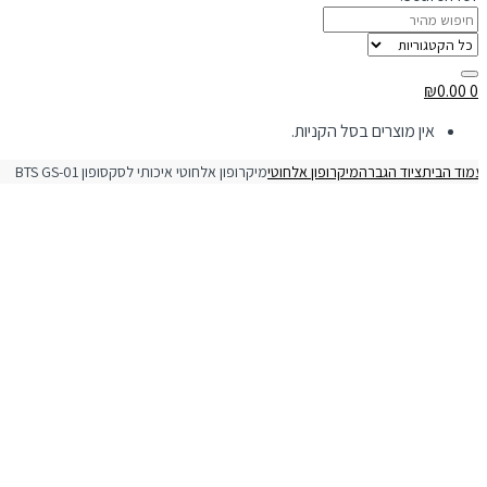
₪
0.00
0
אין מוצרים בסל הקניות.
מוד הבית
ציוד הגברה
מיקרופון אלחוטי
מיקרופון אלחוטי איכותי לסקסופון BTS GS-01