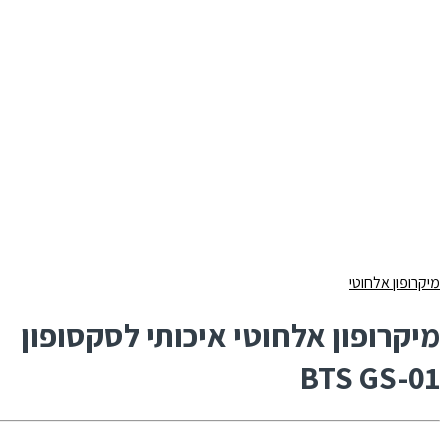
מיקרופון אלחוטי
מיקרופון אלחוטי איכותי לסקסופון
BTS GS-01