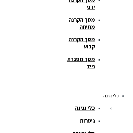
ידני
מסך הקרנה
מתיחה
מסך הקרנה
קבוע
מסך מסגרת
נייד
כלי נגינה
כלי נגינה
גיטרות