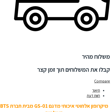
משלוח מהיר
קבלו את המשלוחים תוך זמן קצר
Compare
תיאור
חוות דעת
מיקרופון אלחוטי איכותי מדגם GS-01 מבית חברת BTS