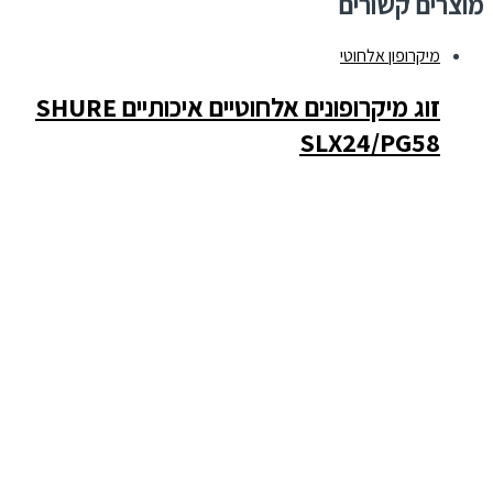
מוצרים קשורים
מיקרופון אלחוטי
זוג מיקרופונים אלחוטיים איכותיים SHURE
SLX24/PG58