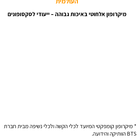
העולמית
מיקרופון אלחוטי באיכות גבוהה – ייעודי לסקסופונים
* מיקרופון קומפקטי המיועד לכלי הקשה ולכלי נשיפה מבית חברת
BTS הוותיקה והידועה.