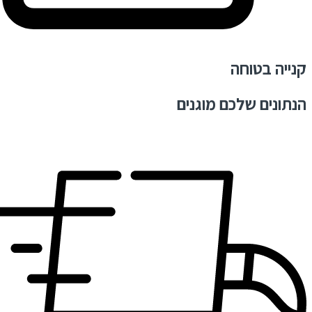
קנייה בטוחה
הנתונים שלכם מוגנים