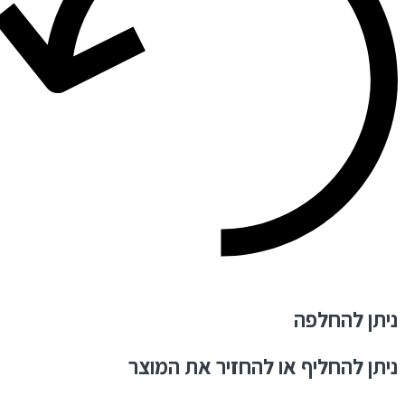
ניתן להחלפה
ניתן להחליף או להחזיר את המוצר