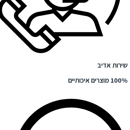
שירות אדיב
100% מוצרים איכותיים