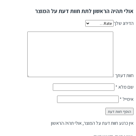
אולי תהיה הראשון לתת חוות דעת על המוצר
הדירוג שלך
חוות דעתך :
שם מלא
*
אימייל
*
אין כרגע חוות דעת על המוצר, אולי תהיה הראשון