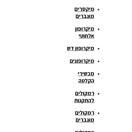
מיקסרים
מוגברים
מיקרופון
אלחוטי
מיקרופון דש
מיקרופונים
מכשירי
הקלטה
רמקולים
להתקנות
רמקולים
מוגברים