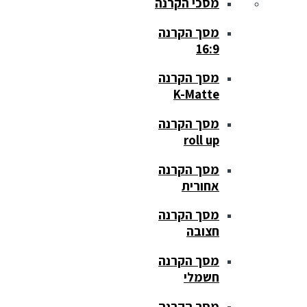
מסכי הקרנה
מסך הקרנה
16:9
מסך הקרנה
K-Matte
מסך הקרנה
roll up
מסך הקרנה
אחורית
מסך הקרנה
חצובה
מסך הקרנה
חשמלי
מסך הקרנה