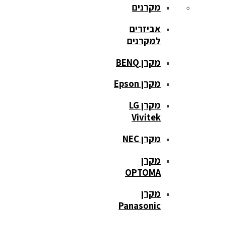
מקרנים
אביזרים
למקרנים
מקרן BENQ
מקרן Epson
מקרן LG
Vivitek
מקרן NEC
מקרן
OPTOMA
מקרן
Panasonic