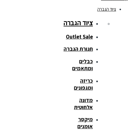
ציוד הגברה
ציוד הגברה
Outlet Sale
חגורת הגברה
כבלים
ומתאמים
כריזה
ומגפונים
מדונה
אלחוטית
מיקסר
אומנים