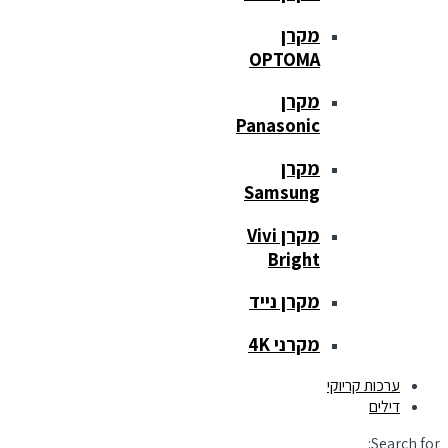
מקרן
OPTOMA
מקרן
Panasonic
מקרן
Samsung
מקרן Vivi
Bright
מקרן נייד
מקרני 4K
ערכות קריוקי
דילים
Search for: