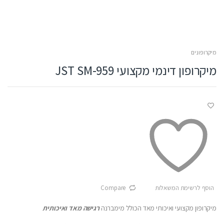
מיקרופונים
מיקרופון דינמי מקצועי JST SM-959
הוסף לרשימת המשאלות
Compare
מיקרופון מקצועי ואיכותי מאד הכולל מימברנה
רגישה מאד ואיכותית