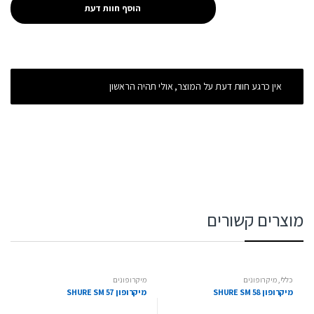
אין כרגע חוות דעת על המוצר, אולי תהיה הראשון
מוצרים קשורים
כללי
,
מיקרופונים
מיקרופונים
מיקרופון SHURE SM 58
מיקרופון SHURE SM 57