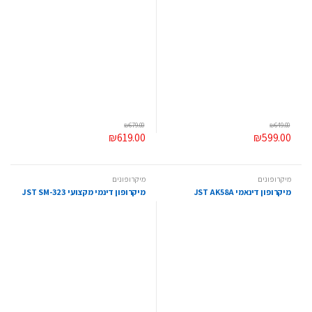
₪
679.00
₪
649.00
₪
619.00
₪
599.00
מיקרופונים
מיקרופונים
מיקרופון דינאמי JST AK58A
מיקרופון דינמי מקצועי JST SM-323