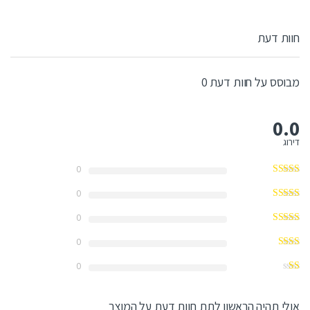
חוות דעת
מבוסס על חוות דעת 0
0.0
דירוג
0
0
0
0
0
אולי תהיה הראשון לתת חוות דעת על המוצר