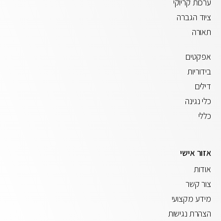
ערכות קריוקי
ציוד הגברה
תאורה
אפקטים
בידוריות
דילים
כלי נגינה
כללי
אזור אישי
אודות
צור קשר
מידע מקצועי
הצהרת נגישות