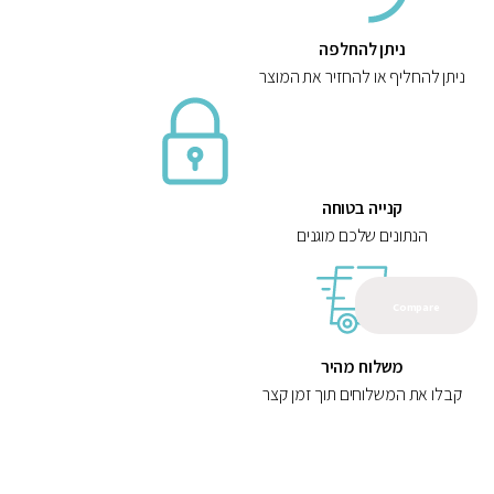
ניתן להחלפה
ניתן להחליף או להחזיר את המוצר
קנייה בטוחה
הנתונים שלכם מוגנים
Compare
משלוח מהיר
קבלו את המשלוחים תוך זמן קצר