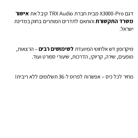
דגם X3000-Pro מבית חברת TRX Audio קיבל את
אישור
משרד התקשורת
והותאם לתדרים המותרים בחוק במדינת
ישראל.
מיקרופון דש אלחוטי המיועדת
לשימושים רבים
– הרצאות,
מופעים, שירה, קריוקי, הדרכות, שיעורי ספורט ועוד.
מחיר לכל כיס – אפשרות לפרוס ל-36 תשלומים ללא ריבית!