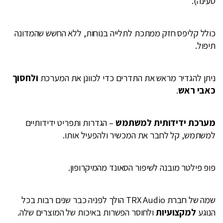
טעינה).
כולל קליפס חזק ממתכת לתלייה בנוחות, ללא החשש שהמדונה
תיפול.
ניתן להגדיר מראש את התדרים כדי לכוונן את המערכת
ולחסוך
כאבי ראש
.
מערכת ידידותית למשתמש
– הגדרות ותפריט ידידותיים
למשתמש, קל לחבר את המכשיר ולהפעיל אותו.
פופ פילטר מובנה לשיפור הסאונד מהמיקרופון.
שמה של חברת TRX Audio הולך לפניה כבר שנים רבות בכל
הנוגע
למקצועיות
ולחוסר הפשרות באיכות של המוצרים שלה.