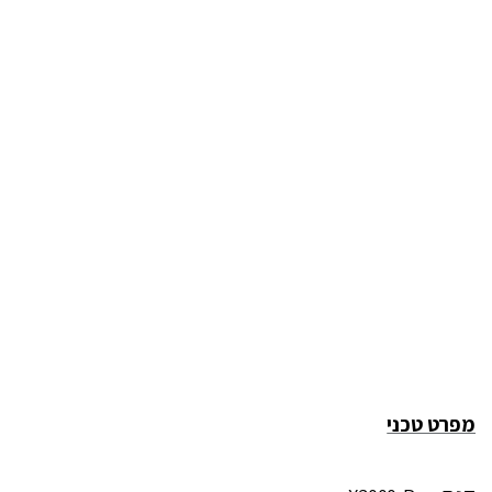
מפרט טכני