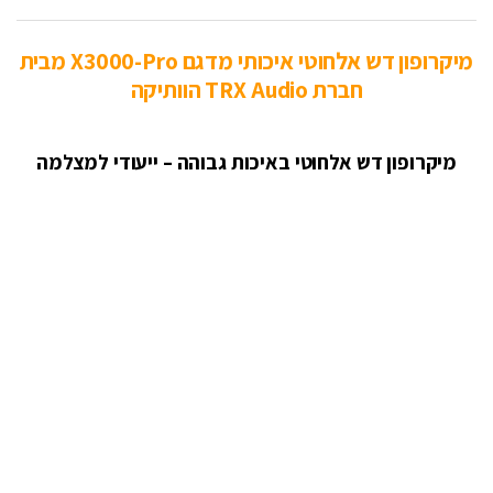
מיקרופון דש אלחוטי איכותי מדגם X3000-Pro מבית
חברת TRX Audio הוותיקה
מיקרופון דש אלחוטי באיכות גבוהה – ייעודי למצלמה