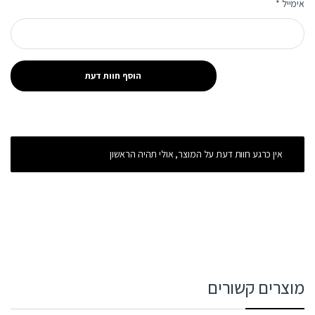
אימייל
*
אין כרגע חוות דעת על המוצר, אולי תהיה הראשון
מוצרים קשורים