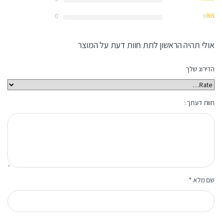
0
אולי תהיה הראשון לתת חוות דעת על המוצר
הדירוג שלך
חוות דעתך :
שם מלא
*