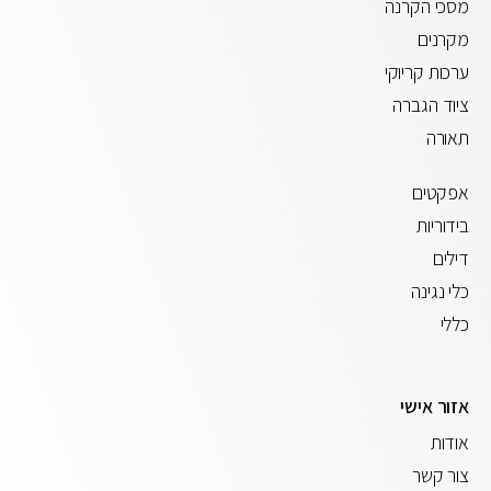
מסכי הקרנה
מקרנים
ערכות קריוקי
ציוד הגברה
תאורה
אפקטים
בידוריות
דילים
כלי נגינה
כללי
אזור אישי
אודות
צור קשר