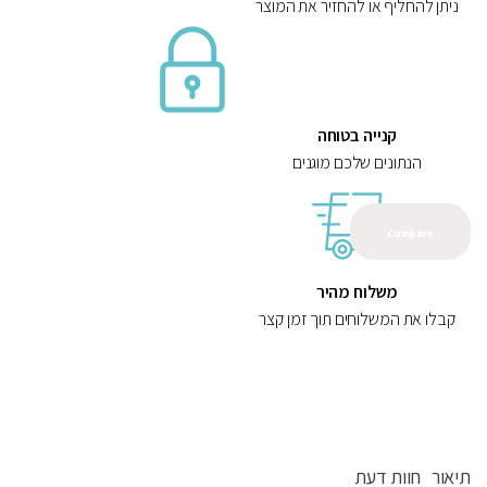
ניתן להחליף או להחזיר את המוצר
קנייה בטוחה
הנתונים שלכם מוגנים
Compare
משלוח מהיר
קבלו את המשלוחים תוך זמן קצר
תיאור
חוות דעת