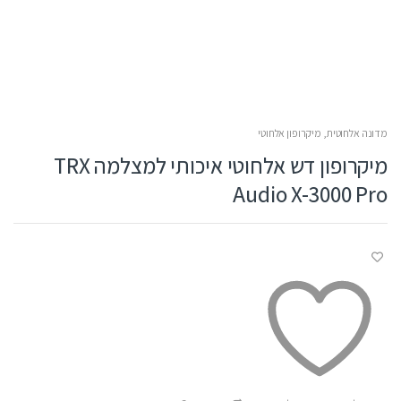
מדונה אלחוטית
,
מיקרופון אלחוטי
מיקרופון דש אלחוטי איכותי למצלמה TRX
Audio X-3000 Pro