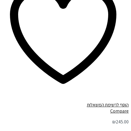
הוסף לרשימת המשאלות
Compare
₪
245.00