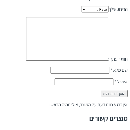
הדירוג שלך
חוות דעתך :
שם מלא
*
אימייל
*
אין כרגע חוות דעת על המוצר, אולי תהיה הראשון
מוצרים קשורים