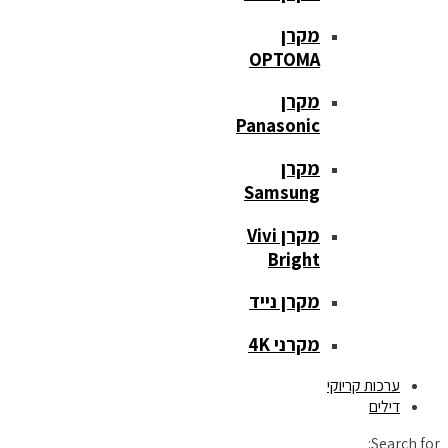
מקרן
OPTOMA
מקרן
Panasonic
מקרן
Samsung
מקרן Vivi
Bright
מקרן נייד
מקרני 4K
ערכות קריוקי
דילים
Search for: