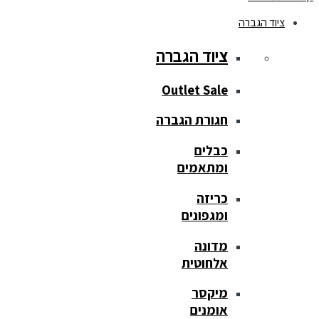
ציוד הגברה
ציוד הגברה
Outlet Sale
חגורת הגברה
כבלים
ומתאמים
כריזה
ומגפונים
מדונה
אלחוטית
מיקסר
אומנים