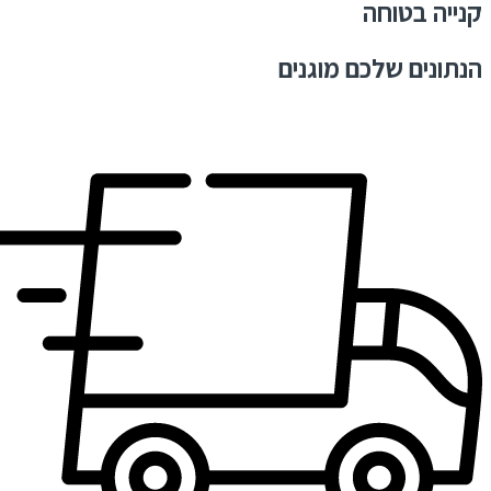
קנייה בטוחה
הנתונים שלכם מוגנים