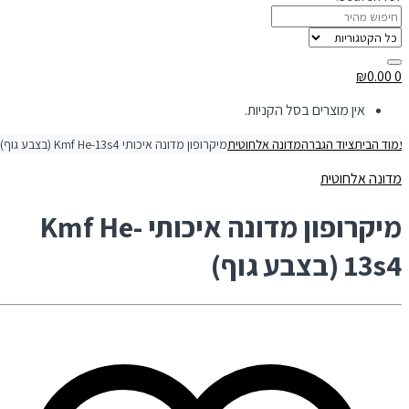
₪
0.00
0
אין מוצרים בסל הקניות.
מוד הבית
ציוד הגברה
מדונה אלחוטית
מיקרופון מדונה איכותי Kmf He-13s4 (בצבע גוף)
מדונה אלחוטית
מיקרופון מדונה איכותי Kmf He-
13s4 (בצבע גוף)