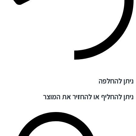
ניתן להחלפה
ניתן להחליף או להחזיר את המוצר