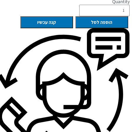
Quantity
הוספה לסל
קנה עכשיו