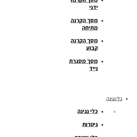
ידני
מסך הקרנה
מתיחה
מסך הקרנה
קבוע
מסך מסגרת
נייד
כלי נגינה
כלי נגינה
גיטרות