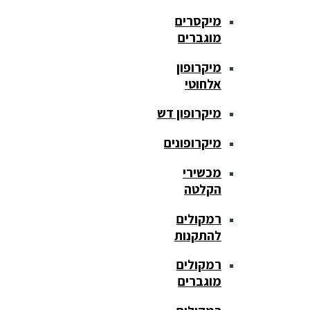
מיקסרים
מוגברים
מיקרופון
אלחוטי
מיקרופון דש
מיקרופונים
מכשירי
הקלטה
רמקולים
להתקנות
רמקולים
מוגברים