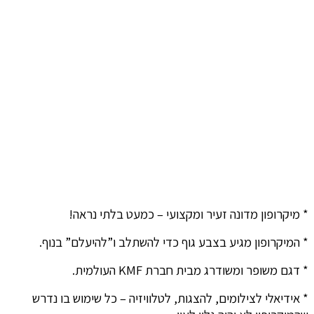
* מיקרופון מדונה זעיר ומקצועי – כמעט בלתי נראה!
* המיקרופון מגיע בצבע גוף כדי להשתלב ו”להיעלם” בנוף.
* דגם משופר ומשודרג מבית חברת KMF העולמית.
* אידיאלי לצילומים, להצגות, לטלוויזיה – כל שימוש בו נדרש