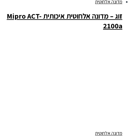
מדונה אלחוטית
זוג – מדונה אלחוטית איכותית Mipro ACT-
2100a
מדונה אלחוטית