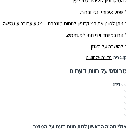
שהמיקרופון לא יהיה גלוי לעין.
*
שמע איכותי, נקי וברור.
*
ניתן לכוונן את המיקרופון לנוחות מוגברת – מגיע עם זרוע גמישה.
*
נוח במיוחד וידידותי למשתמש.
*
להושבה על האוזן.
קטגוריה:
מדונה אלחוטית
מבוסס על חוות דעת 0
0.0
דירוג
0
0
0
0
0
אולי תהיה הראשון לתת חוות דעת על המוצר