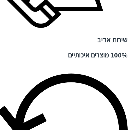
שירות אדיב
100% מוצרים איכותיים