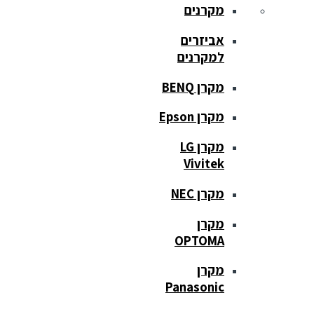
מקרנים
אביזרים
למקרנים
מקרן BENQ
מקרן Epson
מקרן LG
Vivitek
מקרן NEC
מקרן
OPTOMA
מקרן
Panasonic