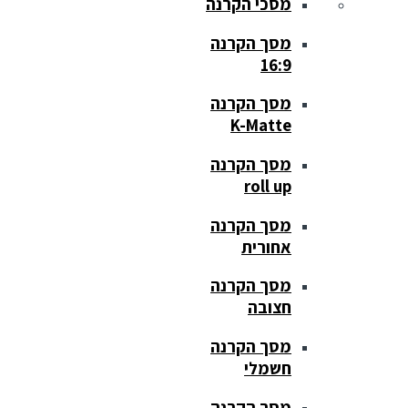
מסכי הקרנה
מסך הקרנה
16:9
מסך הקרנה
K-Matte
מסך הקרנה
roll up
מסך הקרנה
אחורית
מסך הקרנה
חצובה
מסך הקרנה
חשמלי
מסך הקרנה