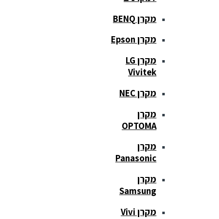
מקרן BENQ
מקרן Epson
מקרן LG
Vivitek
מקרן NEC
מקרן
OPTOMA
מקרן
Panasonic
מקרן
Samsung
מקרן Vivi