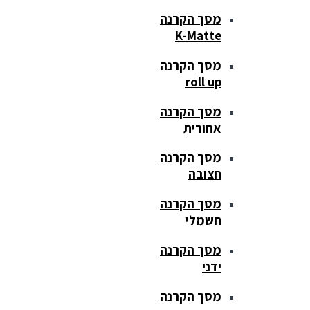
מסך הקרנה
K-Matte
מסך הקרנה
roll up
מסך הקרנה
אחורית
מסך הקרנה
חצובה
מסך הקרנה
חשמלי
מסך הקרנה
ידני
מסך הקרנה