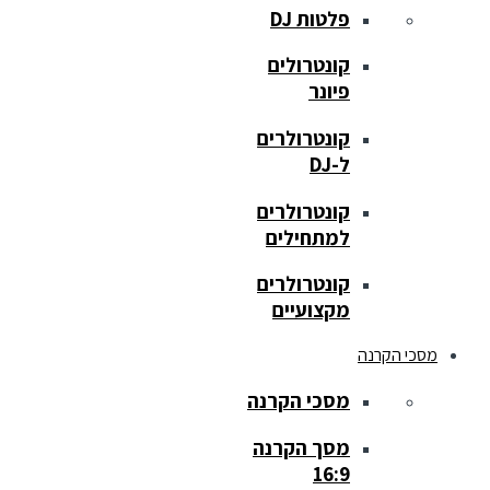
פלטות DJ
קונטרולים
פיונר
קונטרולרים
ל-DJ
קונטרולרים
למתחילים
קונטרולרים
מקצועיים
מסכי הקרנה
מסכי הקרנה
מסך הקרנה
16:9