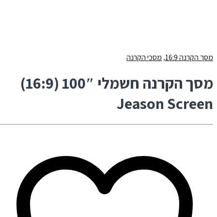
מסך הקרנה 16:9
,
מסכי הקרנה
מסך הקרנה חשמלי 100″ (16:9)
Jeason Screen