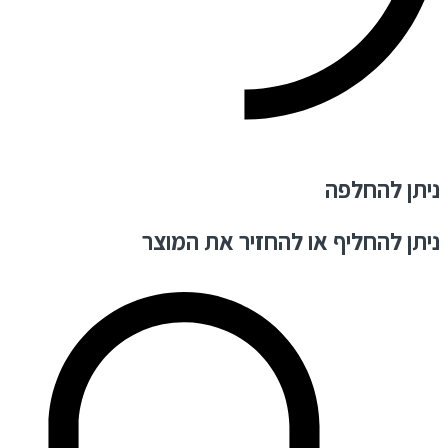
ניתן להחלפה
ניתן להחליף או להחזיר את המוצר