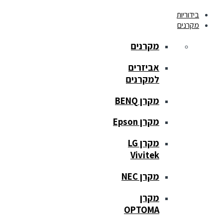
בידוריות
מקרנים
מקרנים
אביזרים
למקרנים
מקרן BENQ
מקרן Epson
מקרן LG
Vivitek
מקרן NEC
מקרן
OPTOMA