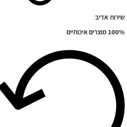
שירות אדיב
100% מוצרים איכותיים