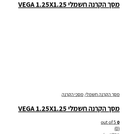
מסך הקרנה חשמלי VEGA 1.25X1.25
מסך הקרנה חשמלי
,
מסכי הקרנה
מסך הקרנה חשמלי VEGA 1.25X1.25
out of 5
0
(0)