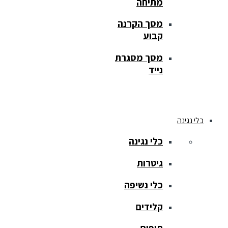
מתיחה
מסך הקרנה
קבוע
מסך מסגרת
נייד
כלי נגינה
כלי נגינה
גיטרות
כלי נשיפה
קלידים