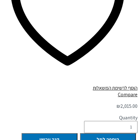
הוסף לרשימת המשאלות
Compare
₪
2,015.00
Quantity
הוספה לסל
קנה עכשיו