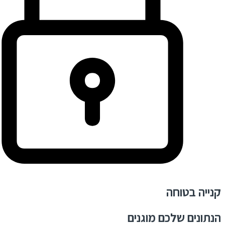
קנייה בטוחה
הנתונים שלכם מוגנים