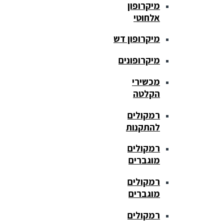
מיקרופון
אלחוטי
מיקרופון דש
מיקרופונים
מכשירי
הקלטה
רמקולים
להתקנות
רמקולים
מוגברים
רמקולים
מוגברים
רמקולים