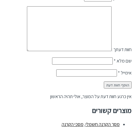
חוות דעתך :
שם מלא
*
אימייל
*
אין כרגע חוות דעת על המוצר, אולי תהיה הראשון
מוצרים קשורים
מסך הקרנה חשמלי
,
מסכי הקרנה