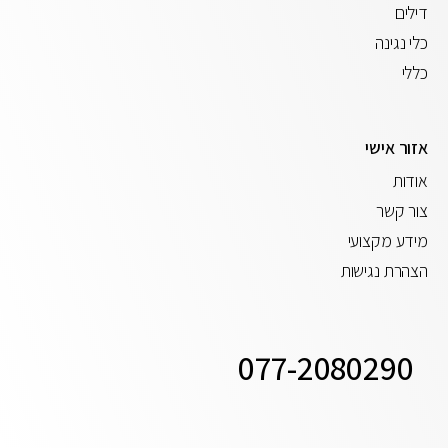
דילים
כלי נגינה
כללי
אזור אישי
אודות
צור קשר
מידע מקצועי
הצהרת נגישות
077-2080290