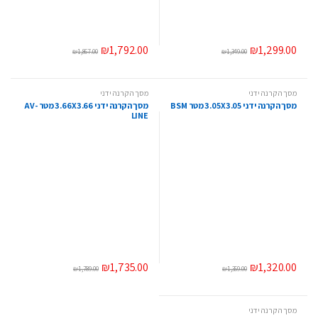
₪
1,792.00
₪
1,299.00
₪
1,867.00
₪
1,349.00
מסך הקרנה ידני
מסך הקרנה ידני
מסך הקרנה ידני 3.05X3.05 מטר BSM
מסך הקרנה ידני 3.66X3.66 מטר AV-
LINE
₪
1,735.00
₪
1,320.00
₪
1,789.00
₪
1,359.00
מסך הקרנה ידני