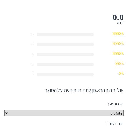
0.0
דירוג
0
0
0
0
0
אולי תהיה הראשון לתת חוות דעת על המוצר
הדירוג שלך
חוות דעתך :