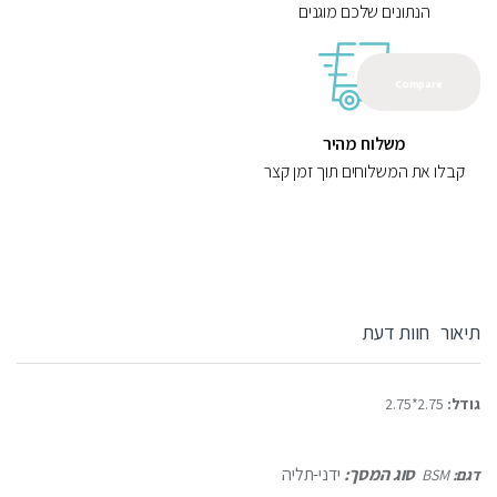
הנתונים שלכם מוגנים
Compare
משלוח מהיר
קבלו את המשלוחים תוך זמן קצר
תיאור
חוות דעת
גודל:
2.75*2.75
סוג המסך:
ידני-תליה
דגם:
BSM