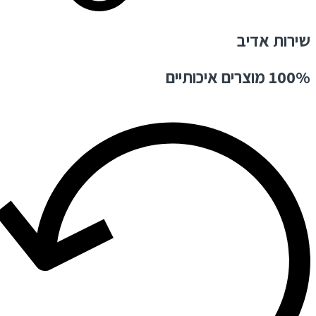
שירות אדיב
100% מוצרים איכותיים