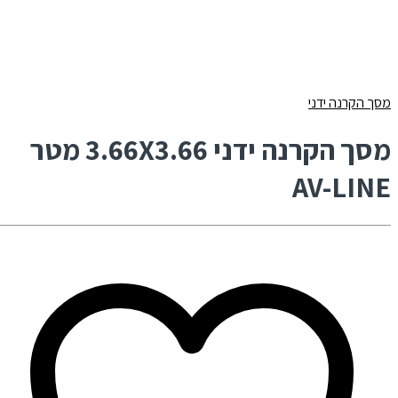
מסך הקרנה ידני
מסך הקרנה ידני 3.66X3.66 מטר
AV-LINE