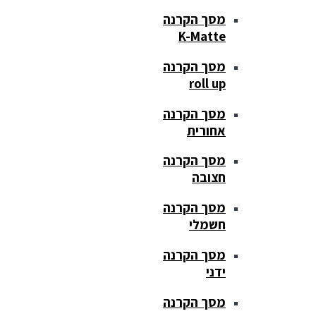
מסך הקרנה
K-Matte
מסך הקרנה
roll up
מסך הקרנה
אחורית
מסך הקרנה
חצובה
מסך הקרנה
חשמלי
מסך הקרנה
ידני
מסך הקרנה