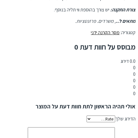
צורת התקנה:
יש צורך בהוספת ווי תליה בנוסף.
מתאים ל..
, משרדים. פרזנטציות.
קטגוריה:
מסך הקרנה ידני
מבוסס על חוות דעת 0
0.0
דירוג
0
0
0
0
0
אולי תהיה הראשון לתת חוות דעת על המוצר
הדירוג שלך