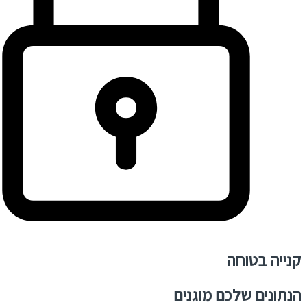
קנייה בטוחה
הנתונים שלכם מוגנים