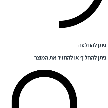
ניתן להחלפה
ניתן להחליף או להחזיר את המוצר