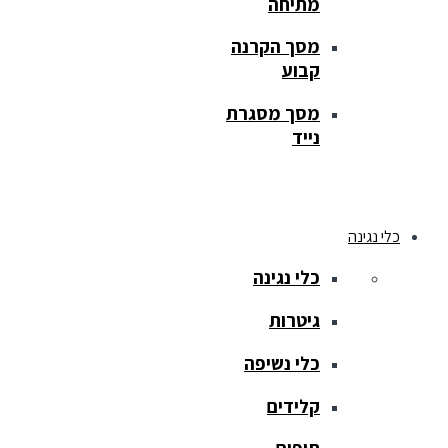
מתיחה
מסך הקרנה
קבוע
מסך מסגרת
נייד
כלי נגינה
כלי נגינה
גיטרות
כלי נשיפה
קלידים