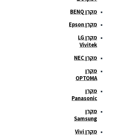
מקרן BENQ
מקרן Epson
מקרן LG
Vivitek
מקרן NEC
מקרן
OPTOMA
מקרן
Panasonic
מקרן
Samsung
מקרן Vivi