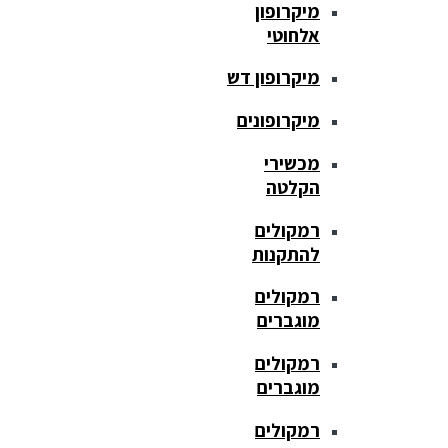
מיקרופון
אלחוטי
מיקרופון דש
מיקרופונים
מכשירי
הקלטה
רמקולים
להתקנות
רמקולים
מוגברים
רמקולים
מוגברים
רמקולים