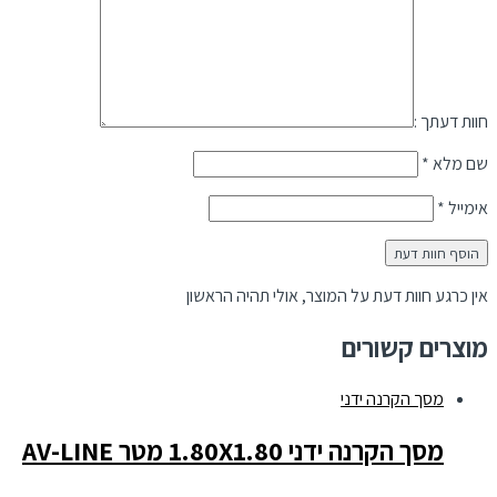
חוות דעתך :
שם מלא
*
אימייל
*
אין כרגע חוות דעת על המוצר, אולי תהיה הראשון
מוצרים קשורים
מסך הקרנה ידני
מסך הקרנה ידני 1.80X1.80 מטר AV-LINE