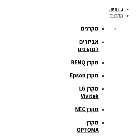
בידוריות
מקרנים
מקרנים
אביזרים
למקרנים
מקרן BENQ
מקרן Epson
מקרן LG
Vivitek
מקרן NEC
מקרן
OPTOMA