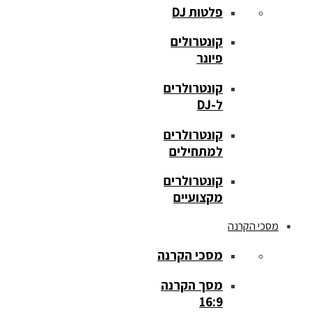
פלטות DJ
קונטרולים
פיונר
קונטרולרים
ל-DJ
קונטרולרים
למתחילים
קונטרולרים
מקצועיים
מסכי הקרנה
מסכי הקרנה
מסך הקרנה
16:9