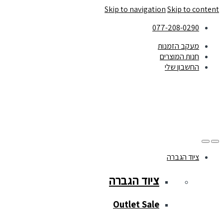
Skip to navigation
Skip to content
077-208-0290
מעקב הזמנות
חנות המוצרים
החשבון שלי
ציוד הגברה
ציוד הגברה
Outlet Sale