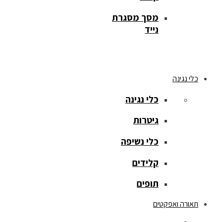
מסך מסגרת
נייד
כלי נגינה
כלי נגינה
גיטרות
כלי נשיפה
קלידים
תופים
תאורה ואפקטים