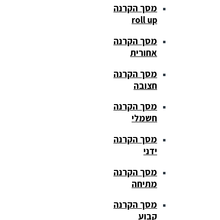
מסך הקרנה
roll up
מסך הקרנה
אחורית
מסך הקרנה
חצובה
מסך הקרנה
חשמלי
מסך הקרנה
ידני
מסך הקרנה
מתיחה
מסך הקרנה
קבוע