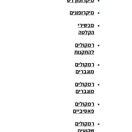
מיקרופונים
מכשירי
הקלטה
רמקולים
להתקנות
רמקולים
מוגברים
רמקולים
מוגברים
רמקולים
פאסיביים
רמקולים
שקועים