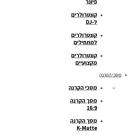
פיונר
קונטרולרים
ל-DJ
קונטרולרים
למתחילים
קונטרולרים
מקצועיים
מסכי הקרנה
מסכי הקרנה
מסך הקרנה
16:9
מסך הקרנה
K-Matte