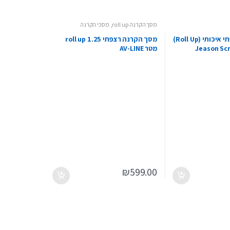
מסך הקרנה roll up
,
מסכי הקרנה
מסך הקרנה רצפתי איכותי (Roll Up)
מסך הקרנה רצפתי roll up 1.25
מטר AV-LINE
₪
599.00