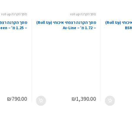
מסך הקרנה roll up
מסך הקרנה roll up
מסך הקרנה רצפתי איכותי (Roll Up)
מסך הקרנה רצפתי איכותי (Roll Up)
– 1.72 מ’ – Av-Line
– 1.25 מ’ – Jeason Screen
₪
790.00
₪
1,390.00