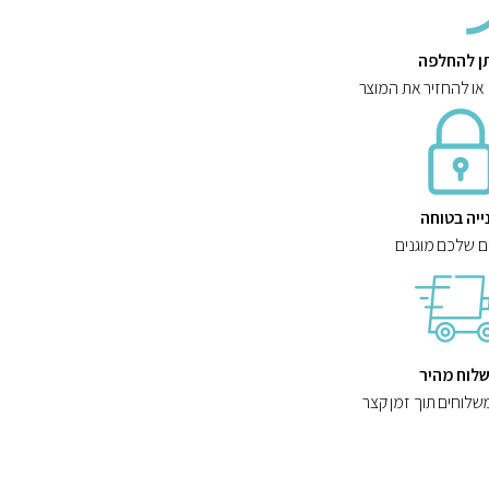
תן להחלפה
 או להחזיר את המוצר
ייה בטוחה
ם שלכם מוגנים
לוח מהיר
שלוחים תוך זמן קצר