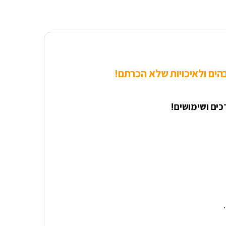
שלא הכרתם!