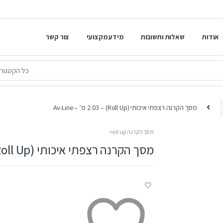
אודות
שאלות ותשובות
מידע מקצועי
צור קשר
מסך הקרנה רצפתי איכותי (Roll Up) – 2.03 מ’ – Av-Line
מסך הקרנה roll up
מסך הקרנה רצפתי איכותי (Roll Up) – 2.03 מ’ – Av-Line