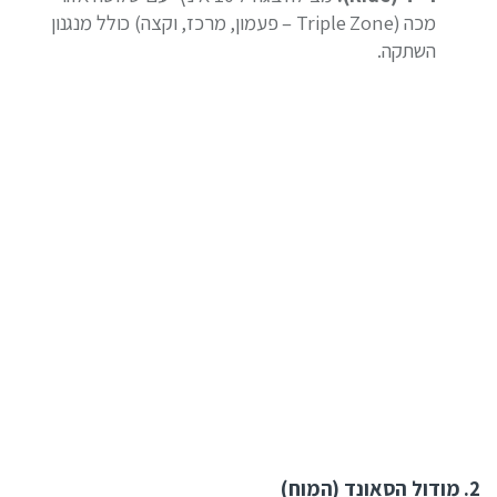
מכה (Triple Zone – פעמון, מרכז, וקצה) כולל מנגנון
השתקה.
2. מודול הסאונד (המוח)