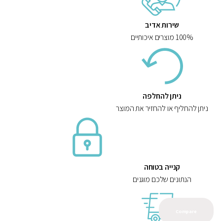
y
שירות אדיב
100% מוצרים איכותיים
ניתן להחלפה
ניתן להחליף או להחזיר את המוצר
קנייה בטוחה
הנתונים שלכם מוגנים
Compare