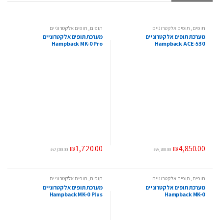
תופים
,
תופים אלקטרוניים
תופים
,
תופים אלקטרוניים
מערכת תופים אלקטרוניים
מערכת תופים אלקטרוניים
Hampback MK-0 Pro
Hampback ACE-530
₪
1,720.00
₪
4,850.00
₪
2,000.00
₪
5,700.00
תופים
,
תופים אלקטרוניים
תופים
,
תופים אלקטרוניים
מערכת תופים אלקטרוניים
מערכת תופים אלקטרוניים
Hampback MK-0 Plus
Hampback MK-0