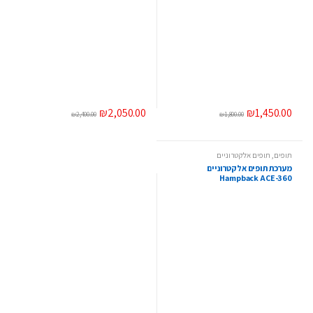
₪
2,050.00
₪
1,450.00
₪
2,400.00
₪
1,800.00
תופים
,
תופים אלקטרוניים
מערכת תופים אלקטרוניים
Hampback ACE-360