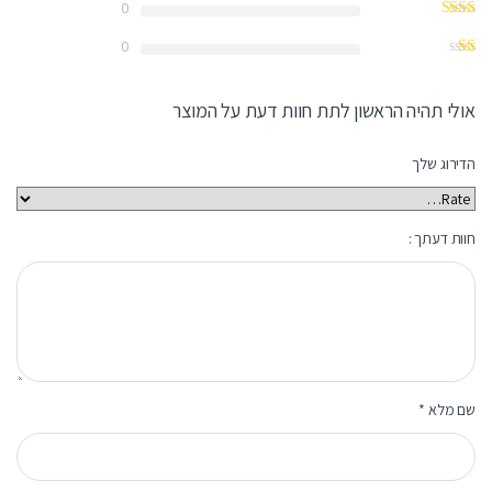
0
0
אולי תהיה הראשון לתת חוות דעת על המוצר
הדירוג שלך
חוות דעתך :
שם מלא
*