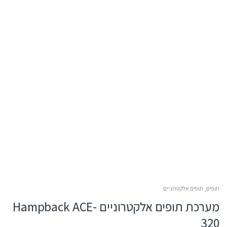
תופים
,
תופים אלקטרוניים
מערכת תופים אלקטרוניים Hampback ACE-
320