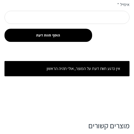
אימייל
*
אין כרגע חוות דעת על המוצר, אולי תהיה הראשון
מוצרים קשורים