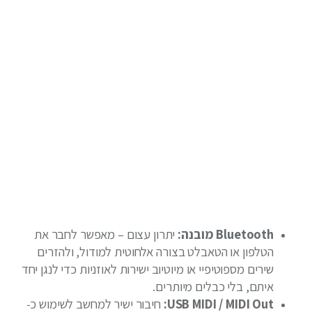
Bluetooth מובנה:
יתרון עצום – מאפשר לחבר את
הטלפון או הטאבלט בצורה אלחוטית למודול, ולהזרים
שירים מספוטיפיי או מיוטיוב ישירות לאוזניות כדי לנגן יחד
איתם, בלי כבלים מיותרים.
USB MIDI / MIDI Out:
חיבור ישיר למחשב לשימוש כ-