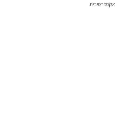
אקספרסיבית.