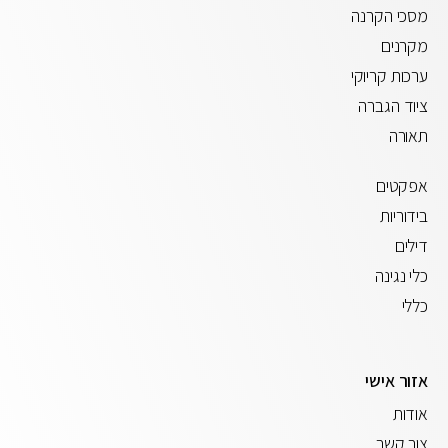
מסכי הקרנה
מקרנים
ערכות קריוקי
ציוד הגברה
תאורה
אפקטים
בידוריות
דילים
כלי נגינה
כללי
אזור אישי
אודות
צור קשר